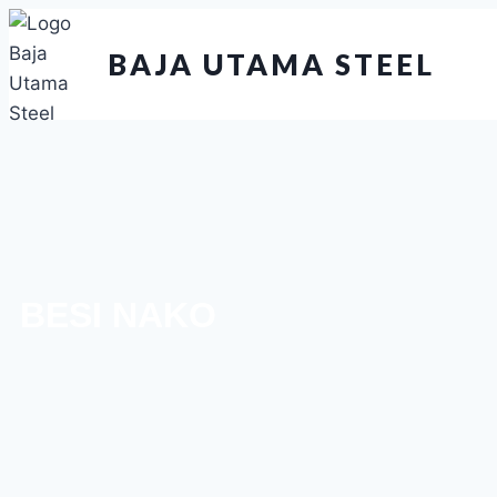
BAJA UTAMA STEEL
BESI NAKO