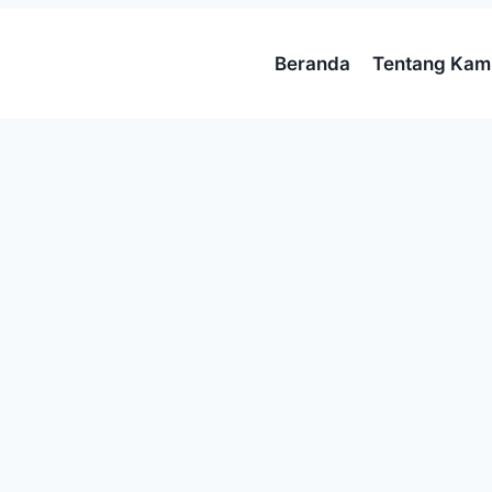
Beranda
Tentang Kam