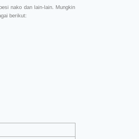
 besi nako dan lain-lain. Mungkin
gai berikut: