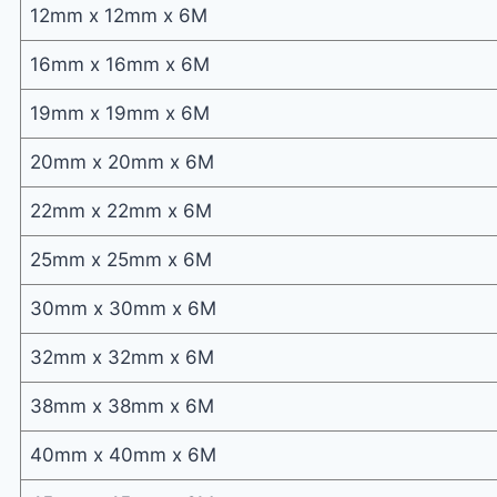
12mm x 12mm x 6M
16mm x 16mm x 6M
19mm x 19mm x 6M
20mm x 20mm x 6M
22mm x 22mm x 6M
25mm x 25mm x 6M
30mm x 30mm x 6M
32mm x 32mm x 6M
38mm x 38mm x 6M
40mm x 40mm x 6M