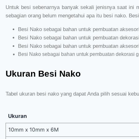
Untuk besi sebenarnya banyak sekali jenisnya saat ini mul
sebagian orang belum mengetahui apa itu besi nako. Besi
Besi Nako sebagai bahan untuk pembuatan aksesori
Besi Nako sebagai bahan untuk pembuatan dekoras
Besi Nako sebagai bahan untuk pembuatan aksesoris
Besi Nako sebagai bahan untuk pembuatan dekorasi 
Ukuran Besi Nako
Tabel ukuran besi nako yang dapat Anda pilih sesuai keb
Ukuran
10mm x 10mm x 6M