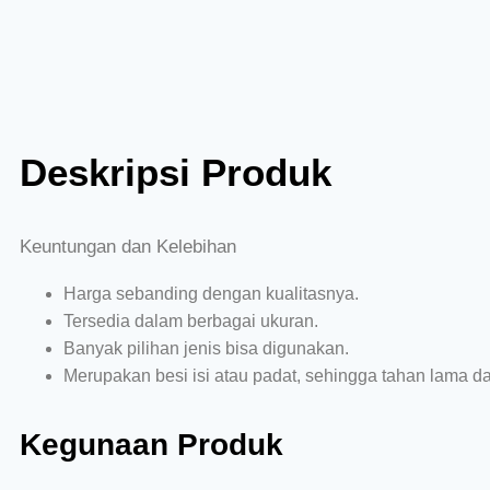
Deskripsi Produk
Keuntungan dan Kelebihan
Harga sebanding dengan kualitasnya.
Tersedia dalam berbagai ukuran.
Banyak pilihan jenis bisa digunakan.
Merupakan besi isi atau padat, sehingga tahan lama d
Kegunaan Produk