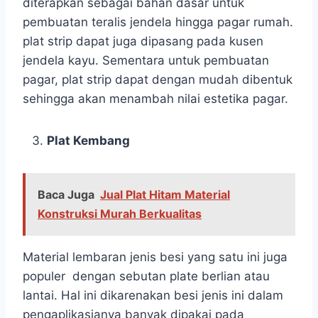
diterapkan sebagai bahan dasar untuk
pembuatan teralis jendela hingga pagar rumah.
plat strip dapat juga dipasang pada kusen
jendela kayu. Sementara untuk pembuatan
pagar, plat strip dapat dengan mudah dibentuk
sehingga akan menambah nilai estetika pagar.
Plat Kembang
Baca Juga
Jual Plat Hitam Material
Konstruksi Murah Berkualitas
Material lembaran jenis besi yang satu ini juga
populer dengan sebutan plate berlian atau
lantai. Hal ini dikarenakan besi jenis ini dalam
pengaplikasianya banyak dipakai pada