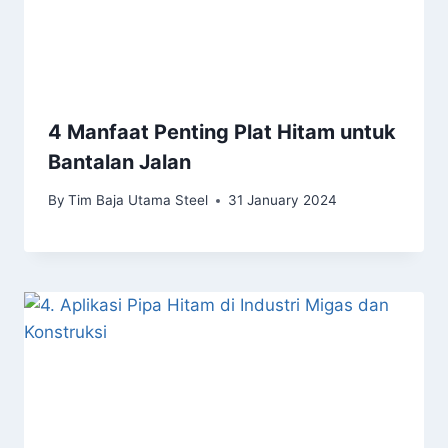
4 Manfaat Penting Plat Hitam untuk
Bantalan Jalan
By
Tim Baja Utama Steel
31 January 2024