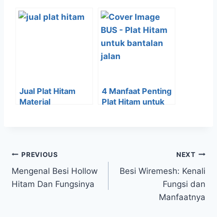
Jual Plat Hitam
4 Manfaat Penting
Material
Plat Hitam untuk
Konstruksi Murah
Bantalan Jalan
Berkualitas
PREVIOUS
NEXT
Mengenal Besi Hollow
Besi Wiremesh: Kenali
Hitam Dan Fungsinya
Fungsi dan
Manfaatnya