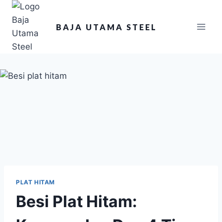
BAJA UTAMA STEEL
PLAT HITAM
Besi Plat Hitam: