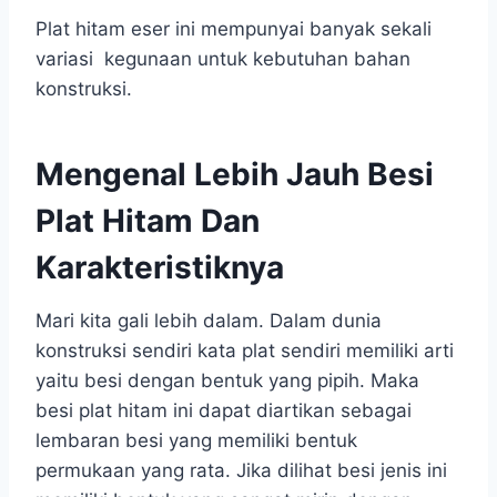
Plat hitam eser ini mempunyai banyak sekali
variasi kegunaan untuk kebutuhan bahan
konstruksi.
Mengenal Lebih Jauh Besi
Plat Hitam Dan
Karakteristiknya
Mari kita gali lebih dalam. Dalam dunia
konstruksi sendiri kata plat sendiri memiliki arti
yaitu besi dengan bentuk yang pipih. Maka
besi plat hitam ini dapat diartikan sebagai
lembaran besi yang memiliki bentuk
permukaan yang rata. Jika dilihat besi jenis ini