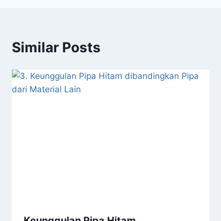
Similar Posts
Keunggulan Pipa Hitam