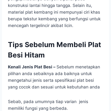
konstruksi lantai hingga tangga. Selain itu,
material plat kembang ini mempunyai ciri khas
berupa tekstur kembang yang berfungsi untuk
mencegah tergelincir akibat licin.
Tips Sebelum Membeli Plat
Besi Hitam
Kenali Jenis Plat Besi –
Sebelum menetapkan
pilihan anda sebaiknya ada baiknya untuk
mengetahui jenis serta spesifikasi plat besi
yang cocok dan sesuai untuk kebutuhan anda
Sebab, pada umumnya tiap varian jenis
memiliki fungsi yang berbeda.