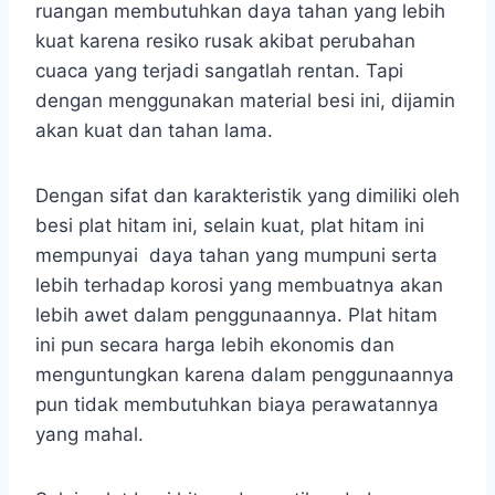
ruangan membutuhkan daya tahan yang lebih
kuat karena resiko rusak akibat perubahan
cuaca yang terjadi sangatlah rentan. Tapi
dengan menggunakan material besi ini, dijamin
akan kuat dan tahan lama.
Dengan sifat dan karakteristik yang dimiliki oleh
besi plat hitam ini, selain kuat, plat hitam ini
mempunyai daya tahan yang mumpuni serta
lebih terhadap korosi yang membuatnya akan
lebih awet dalam penggunaannya. Plat hitam
ini pun secara harga lebih ekonomis dan
menguntungkan karena dalam penggunaannya
pun tidak membutuhkan biaya perawatannya
yang mahal.