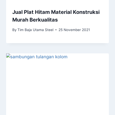
Jual Plat Hitam Material Konstruksi
Murah Berkualitas
By
Tim Baja Utama Steel
25 November 2021