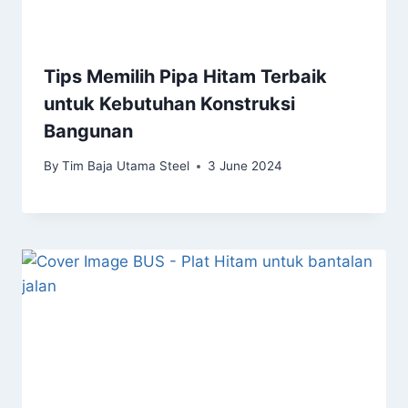
Tips Memilih Pipa Hitam Terbaik
untuk Kebutuhan Konstruksi
Bangunan
By
Tim Baja Utama Steel
3 June 2024