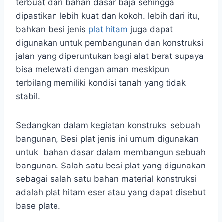
terbuat dari bahan dasar baja sehingga
dipastikan lebih kuat dan kokoh. lebih dari itu,
bahkan besi jenis
plat hitam
juga dapat
digunakan untuk pembangunan dan konstruksi
jalan yang diperuntukan bagi alat berat supaya
bisa melewati dengan aman meskipun
terbilang memiliki kondisi tanah yang tidak
stabil.
Sedangkan dalam kegiatan konstruksi sebuah
bangunan, Besi plat jenis ini umum digunakan
untuk bahan dasar dalam membangun sebuah
bangunan. Salah satu besi plat yang digunakan
sebagai salah satu bahan material konstruksi
adalah plat hitam eser atau yang dapat disebut
base plate.