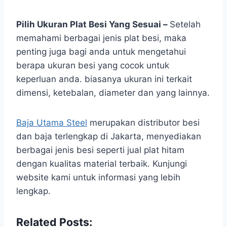
Pilih Ukuran Plat Besi Yang Sesuai –
Setelah
memahami berbagai jenis plat besi, maka
penting juga bagi anda untuk mengetahui
berapa ukuran besi yang cocok untuk
keperluan anda. biasanya ukuran ini terkait
dimensi, ketebalan, diameter dan yang lainnya.
Baja Utama Steel
merupakan distributor besi
dan baja terlengkap di Jakarta, menyediakan
berbagai jenis besi seperti jual plat hitam
dengan kualitas material terbaik. Kunjungi
website kami untuk informasi yang lebih
lengkap.
Related Posts: