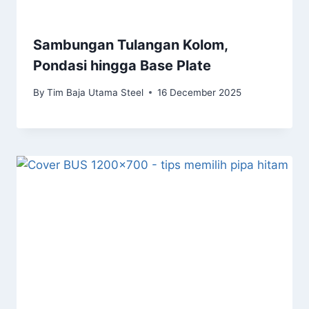
Sambungan Tulangan Kolom,
Pondasi hingga Base Plate
By
Tim Baja Utama Steel
16 December 2025