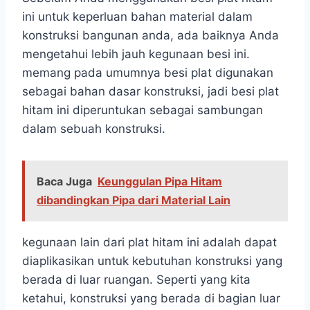
ini untuk keperluan bahan material dalam
konstruksi bangunan anda, ada baiknya Anda
mengetahui lebih jauh kegunaan besi ini.
memang pada umumnya besi plat digunakan
sebagai bahan dasar konstruksi, jadi besi plat
hitam ini diperuntukan sebagai sambungan
dalam sebuah konstruksi.
Baca Juga
Keunggulan Pipa Hitam
dibandingkan Pipa dari Material Lain
kegunaan lain dari plat hitam ini adalah dapat
diaplikasikan untuk kebutuhan konstruksi yang
berada di luar ruangan. Seperti yang kita
ketahui, konstruksi yang berada di bagian luar