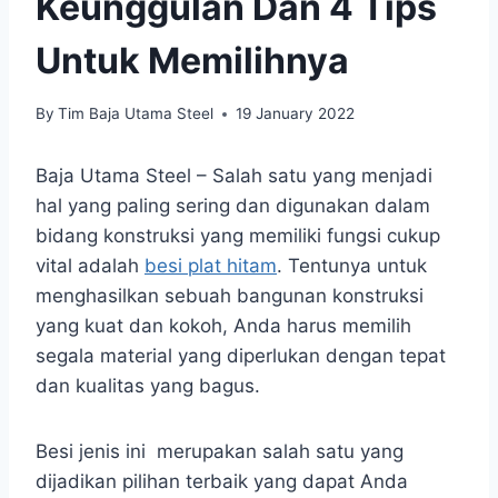
Keunggulan Dan 4 Tips
Untuk Memilihnya
By
Tim Baja Utama Steel
19 January 2022
Baja Utama Steel – Salah satu yang menjadi
hal yang paling sering dan digunakan dalam
bidang konstruksi yang memiliki fungsi cukup
vital adalah
besi plat hitam
. Tentunya untuk
menghasilkan sebuah bangunan konstruksi
yang kuat dan kokoh, Anda harus memilih
segala material yang diperlukan dengan tepat
dan kualitas yang bagus.
Besi jenis ini merupakan salah satu yang
dijadikan pilihan terbaik yang dapat Anda