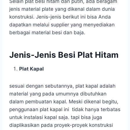
Selain plat besi hitam dan putih, ada beragam
jenis material plate yang dikenal dalam dunia
konstruksi. Jenis-jenis berikut ini bisa Anda
dapatkan melalui supplier yang menyediakan
berbagai material besi dan baja.
Jenis-Jenis Besi Plat Hitam
Plat Kapal
sesuai dengan sebutannya, plat kapal adalah
material yang pada umumnya dibutuhkan
dalam pembuatan kapal. Meski dikenal begitu,
penggunaan plat kapal ini tidak hanya terbatas
untuk instalasi kapal saja. tapi bisa juga
diaplikasikan pada proyek-proyek konstruksi