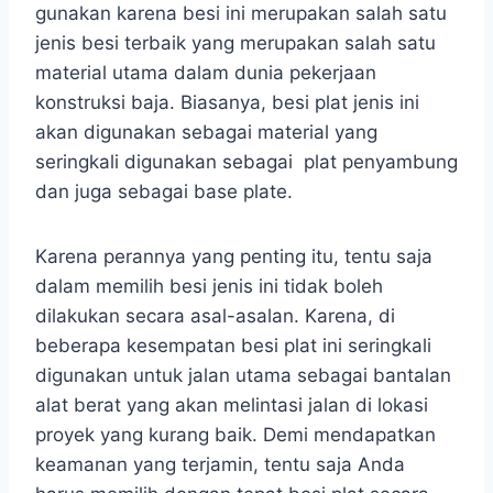
gunakan karena besi ini merupakan salah satu
jenis besi terbaik yang merupakan salah satu
material utama dalam dunia pekerjaan
konstruksi baja. Biasanya, besi plat jenis ini
akan digunakan sebagai material yang
seringkali digunakan sebagai plat penyambung
dan juga sebagai base plate.
Karena perannya yang penting itu, tentu saja
dalam memilih besi jenis ini tidak boleh
dilakukan secara asal-asalan. Karena, di
beberapa kesempatan besi plat ini seringkali
digunakan untuk jalan utama sebagai bantalan
alat berat yang akan melintasi jalan di lokasi
proyek yang kurang baik. Demi mendapatkan
keamanan yang terjamin, tentu saja Anda