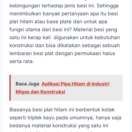
kebingungan terhadap jenis besi ini. Sehingga
menimbulkan banyak pertanyaan apa itu besi
plat hitam atau base plate dan untuk apa
fungsi utama dari besi ini? Material besi yang
satu ini kerap kali digunakan untuk kebutuhan
konstruksi dan bisa dikatakan sebagai sebuah
lembaran besi plat dengan permukaan halus
serta rata.
Baca Juga
Aplikasi Pipa Hitam di Industri
Migas dan Konstruksi
Biasanya besi plat hitam ini berbentuk kotak
seperti triplek kayu pada umumnya, hanya saja
bedanya material konstruksi yang satu ini