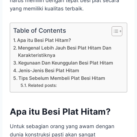
harus memilih dengan tepat besi plat secara
yang memiliki kualitas terbaik.
Table of Contents
Apa itu Besi Plat Hitam?
Mengenal Lebih Jauh Besi Plat Hitam Dan
Karakteristiknya
Kegunaan Dan Keunggulan Besi Plat Hitam
Jenis-Jenis Besi Plat Hitam
Tips Sebelum Membeli Plat Besi Hitam
Related posts:
Apa itu Besi Plat Hitam?
Untuk sebagian orang yang awam dengan
dunia konstruksi pasti akan sangat