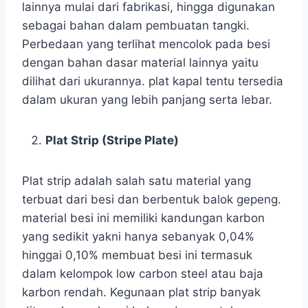
lainnya mulai dari fabrikasi, hingga digunakan
sebagai bahan dalam pembuatan tangki.
Perbedaan yang terlihat mencolok pada besi
dengan bahan dasar material lainnya yaitu
dilihat dari ukurannya. plat kapal tentu tersedia
dalam ukuran yang lebih panjang serta lebar.
Plat Strip (Stripe Plate)
Plat strip adalah salah satu material yang
terbuat dari besi dan berbentuk balok gepeng.
material besi ini memiliki kandungan karbon
yang sedikit yakni hanya sebanyak 0,04%
hinggai 0,10% membuat besi ini termasuk
dalam kelompok low carbon steel atau baja
karbon rendah. Kegunaan plat strip banyak