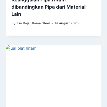
dibandingkan Pipa dari Material
Lain
By
Tim Baja Utama Steel
14 August 2025