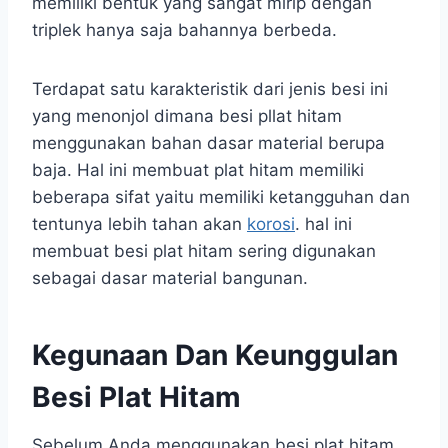
memiliki bentuk yang sangat mirip dengan
triplek hanya saja bahannya berbeda.
Terdapat satu karakteristik dari jenis besi ini
yang menonjol dimana besi pllat hitam
menggunakan bahan dasar material berupa
baja. Hal ini membuat plat hitam memiliki
beberapa sifat yaitu memiliki ketangguhan dan
tentunya lebih tahan akan
korosi
. hal ini
membuat besi plat hitam sering digunakan
sebagai dasar material bangunan.
Kegunaan Dan Keunggulan
Besi Plat Hitam
Sebelum Anda menggunakan besi plat hitam