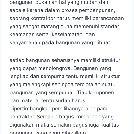
bangunan bukanlah hal yang mudah dan
sepele karena dalam proses pembangunan,
seorang kontraktor harus memiliki perencanaan
yang sangat matang guna memenuhi standar
keamanan serta keselamatan, dan
kenyamanan pada bangunan yang dibuat.
setiap bangunan seharusnya memiliki struktur
yang dapat menolongnya. Bangunan yang
lengkap dan sempurna tentu memiliki struktur
yang melengkapi sehingga terciptalah suatu
bangunan yang sempurna. Tiap komponen
dan material tentu sudah harus
dipertimbangkan pemilihannya oleh para
kontraktor. Semakin bagus komponen yang
digunakan maka semakin bagus juga kualitas
bangunan yang akan dihasilkan.