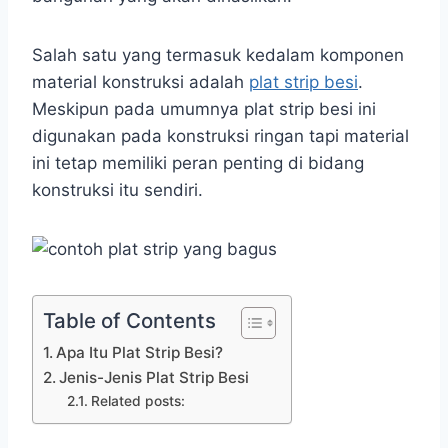
Salah satu yang termasuk kedalam komponen
material konstruksi adalah
plat strip besi
.
Meskipun pada umumnya plat strip besi ini
digunakan pada konstruksi ringan tapi material
ini tetap memiliki peran penting di bidang
konstruksi itu sendiri.
Table of Contents
Apa Itu Plat Strip Besi?
Jenis-Jenis Plat Strip Besi
Related posts: