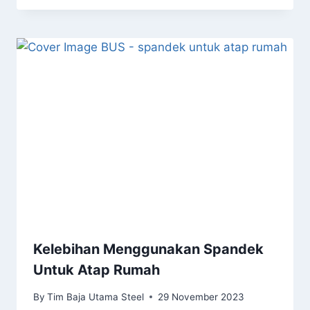
Kelebihan Menggunakan Spandek
Untuk Atap Rumah
By
Tim Baja Utama Steel
29 November 2023