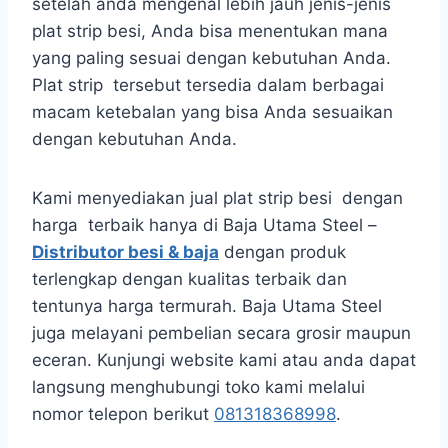
setelah anda mengenal lebih jauh jenis-jenis
plat strip besi, Anda bisa menentukan mana
yang paling sesuai dengan kebutuhan Anda.
Plat strip tersebut tersedia dalam berbagai
macam ketebalan yang bisa Anda sesuaikan
dengan kebutuhan Anda.
Kami menyediakan jual plat strip besi dengan
harga terbaik hanya di Baja Utama Steel –
Distributor besi & baja
dengan produk
terlengkap dengan kualitas terbaik dan
tentunya harga termurah. Baja Utama Steel
juga melayani pembelian secara grosir maupun
eceran. Kunjungi website kami
atau anda dapat
langsung menghubungi toko kami melalui
nomor telepon berikut
081318368998
.