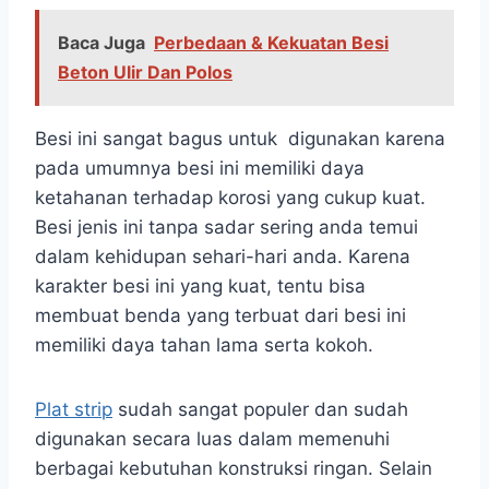
Baca Juga
Perbedaan & Kekuatan Besi
Beton Ulir Dan Polos
Besi ini sangat bagus untuk digunakan karena
pada umumnya besi ini memiliki daya
ketahanan terhadap korosi yang cukup kuat.
Besi jenis ini tanpa sadar sering anda temui
dalam kehidupan sehari-hari anda. Karena
karakter besi ini yang kuat, tentu bisa
membuat benda yang terbuat dari besi ini
memiliki daya tahan lama serta kokoh.
Plat strip
sudah sangat populer dan sudah
digunakan secara luas dalam memenuhi
berbagai kebutuhan konstruksi ringan. Selain