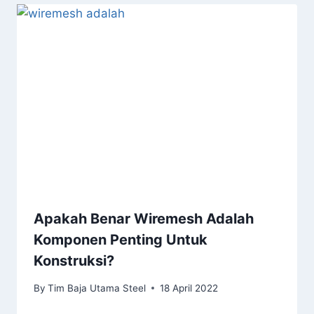
Apakah Benar Wiremesh Adalah
Komponen Penting Untuk
Konstruksi?
By
Tim Baja Utama Steel
18 April 2022