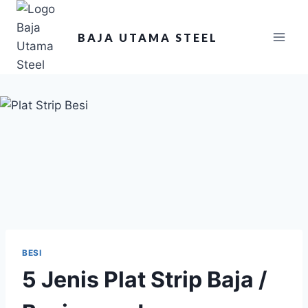
BAJA UTAMA STEEL
BESI
5 Jenis Plat Strip Baja /