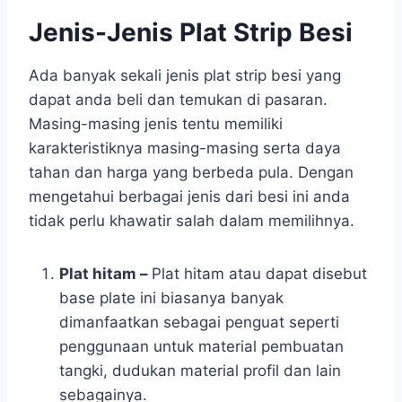
Jenis-Jenis Plat Strip Besi
Ada banyak sekali jenis plat strip besi yang
dapat anda beli dan temukan di pasaran.
Masing-masing jenis tentu memiliki
karakteristiknya masing-masing serta daya
tahan dan harga yang berbeda pula. Dengan
mengetahui berbagai jenis dari besi ini anda
tidak perlu khawatir salah dalam memilihnya.
Plat hitam –
Plat hitam atau dapat disebut
base plate ini biasanya banyak
dimanfaatkan sebagai penguat seperti
penggunaan untuk material pembuatan
tangki, dudukan material profil dan lain
sebagainya.