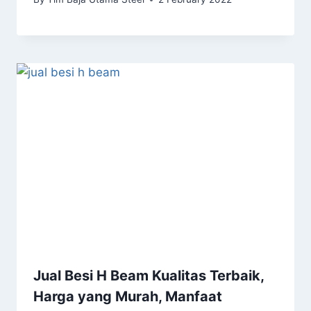
Jual Besi H Beam Kualitas Terbaik,
Harga yang Murah, Manfaat