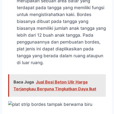
merupakan sebuah area datar yang
terdapat pada tangga yang memiliki fungsi
untuk mengistirahatkan kaki. Bordes
biasanya dibuat pada tangga yang
biasanya memiliki jumlah anak tangga yang
lebih dari 12 buah anak tangga. Pada
penggunaannya dan pembuatan bordes,
plat jenis ini dapat diaplikasikan pada
tangga yang berada dalam ruang ataupun
di luar ruang.
Baca Juga
Jual Besi Beton Ulir Harga
Terjangkau Berguna Tingkatkan Daya Ikat