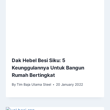
Dak Hebel Besi Siku: 5
Keunggulannya Untuk Bangun
Rumah Bertingkat
By
Tim Baja Utama Steel
20 January 2022