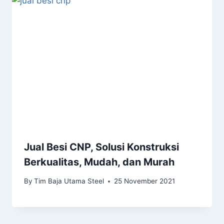
Jual Besi CNP, Solusi Konstruksi
Berkualitas, Mudah, dan Murah
By
Tim Baja Utama Steel
25 November 2021