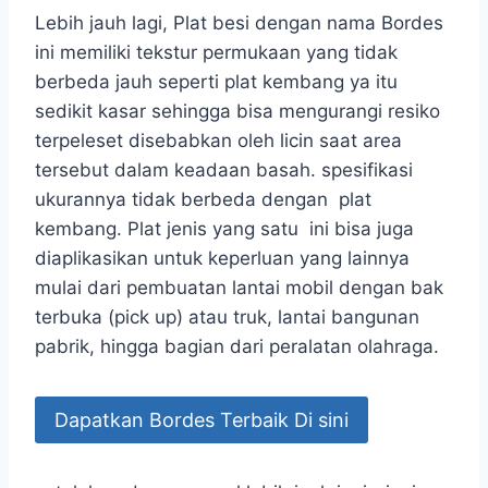
Lebih jauh lagi, Plat besi dengan nama Bordes
ini memiliki tekstur permukaan yang tidak
berbeda jauh seperti plat kembang ya itu
sedikit kasar sehingga bisa mengurangi resiko
terpeleset disebabkan oleh licin saat area
tersebut dalam keadaan basah. spesifikasi
ukurannya tidak berbeda dengan plat
kembang. Plat jenis yang satu ini bisa juga
diaplikasikan untuk keperluan yang lainnya
mulai dari pembuatan lantai mobil dengan bak
terbuka (pick up) atau truk, lantai bangunan
pabrik, hingga bagian dari peralatan olahraga.
Dapatkan Bordes Terbaik Di sini