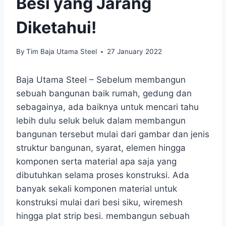
Besi yang Jarang
Diketahui!
By
Tim Baja Utama Steel
27 January 2022
Baja Utama Steel – Sebelum membangun
sebuah bangunan baik rumah, gedung dan
sebagainya, ada baiknya untuk mencari tahu
lebih dulu seluk beluk dalam membangun
bangunan tersebut mulai dari gambar dan jenis
struktur bangunan, syarat, elemen hingga
komponen serta material apa saja yang
dibutuhkan selama proses konstruksi. Ada
banyak sekali komponen material untuk
konstruksi mulai dari besi siku, wiremesh
hingga plat strip besi. membangun sebuah