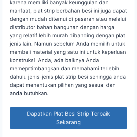
karena memiliki banyak keunggulan dan
manfaat, plat strip berbahan besi ini juga dapat
dengan mudah ditemui di pasaran atau melalui
distributor bahan bangunan dengan harga
yang relatif lebih murah dibanding dengan plat
jenis lain. Namun sebelum Anda memilih untuk
membeli material yang satu ini untuk keperluan
konstruksi Anda, ada baiknya Anda
memeprtimbangkan dan memahami terlebih
dahulu jenis-jenis plat strip besi sehingga anda
dapat menentukan pilihan yang sesuai dan
anda butuhkan.
Dapatkan Plat Besi Strip Terbaik
Sekarang