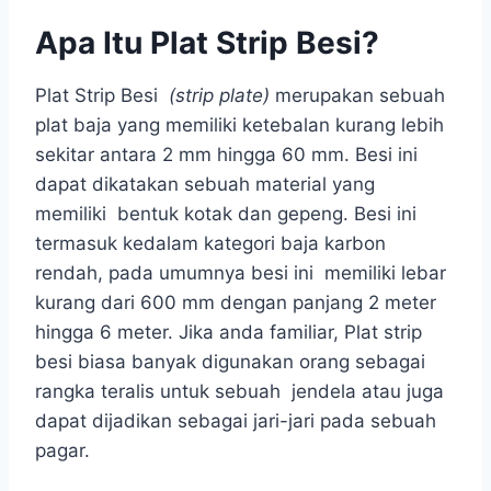
Apa Itu Plat Strip Besi?
Plat Strip Besi
(strip plate)
merupakan sebuah
plat baja yang memiliki ketebalan kurang lebih
sekitar antara 2 mm hingga 60 mm. Besi ini
dapat dikatakan sebuah material yang
memiliki bentuk kotak dan gepeng. Besi ini
termasuk kedalam kategori baja karbon
rendah, pada umumnya besi ini memiliki lebar
kurang dari 600 mm dengan panjang 2 meter
hingga 6 meter. Jika anda familiar, Plat strip
besi biasa banyak digunakan orang sebagai
rangka teralis untuk sebuah jendela atau juga
dapat dijadikan sebagai jari-jari pada sebuah
pagar.