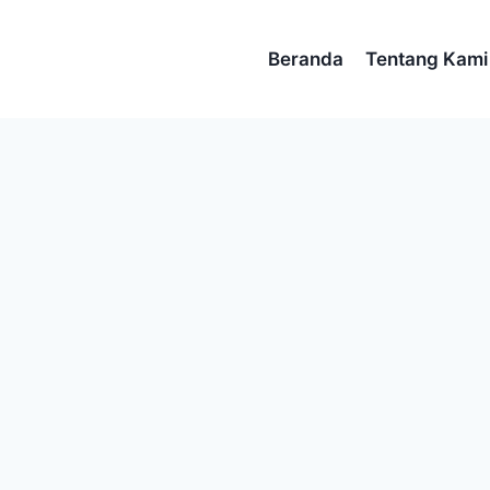
Beranda
Tentang Kami