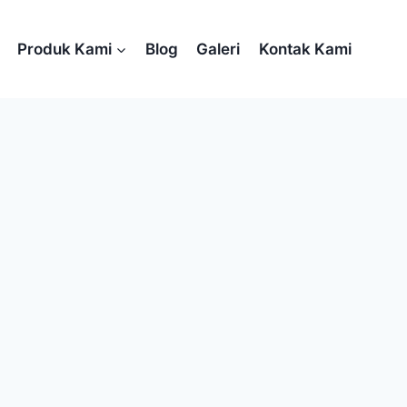
Produk Kami
Blog
Galeri
Kontak Kami