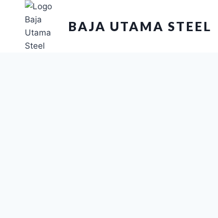
BAJA UTAMA STEEL