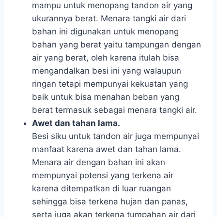
mampu untuk menopang tandon air yang
ukurannya berat. Menara tangki air dari
bahan ini digunakan untuk menopang
bahan yang berat yaitu tampungan dengan
air yang berat, oleh karena itulah bisa
mengandalkan besi ini yang walaupun
ringan tetapi mempunyai kekuatan yang
baik untuk bisa menahan beban yang
berat termasuk sebagai menara tangki air.
Awet dan tahan lama.
Besi siku untuk tandon air juga mempunyai
manfaat karena awet dan tahan lama.
Menara air dengan bahan ini akan
mempunyai potensi yang terkena air
karena ditempatkan di luar ruangan
sehingga bisa terkena hujan dan panas,
serta juga akan terkena tumpahan air dari