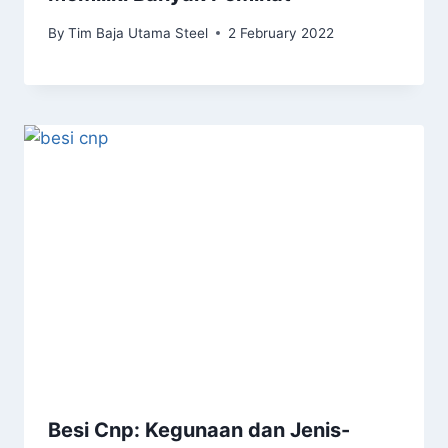
By
Tim Baja Utama Steel
2 February 2022
Besi Cnp: Kegunaan dan Jenis-