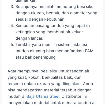
diamankan.
Selanjutnya mulailah memotong besi siku
dengan ukuran, bentuk, dan diameter yang
sesuai dengan kebutuhan.
Kemudian pasang tandon yang tepat di
ketinggian yang membuat air keluar
dengan lancar.
Terakhir yaitu memilih sistem instalasi
tandon air yang bisa memanfaatkan PAM
atau bak penampung.
Agar mempunyai besi siku untuk tandon air
yang kuat, kokoh, berkualitas baik, dan
tersedia dalam ukuran yang diinginkan. Anda
bisa mendapatkan material tersebut dengan
mudah di
Baja Utama Steel
. Distributor ini
menyediakan material untuk menara tandon air