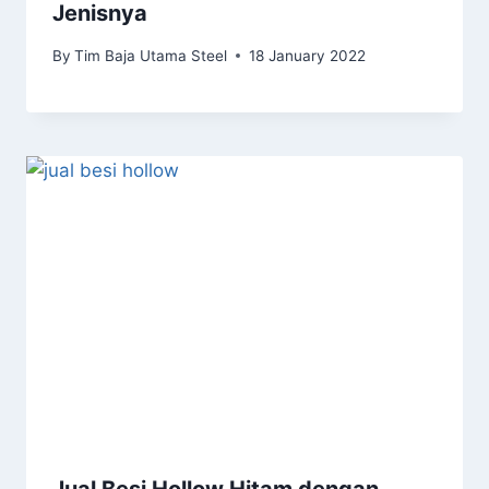
Jenisnya
By
Tim Baja Utama Steel
18 January 2022