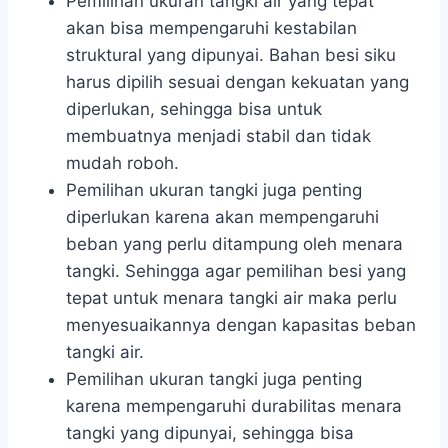
Pemilihan ukuran tangki air yang tepat
akan bisa mempengaruhi kestabilan
struktural yang dipunyai. Bahan besi siku
harus dipilih sesuai dengan kekuatan yang
diperlukan, sehingga bisa untuk
membuatnya menjadi stabil dan tidak
mudah roboh.
Pemilihan ukuran tangki juga penting
diperlukan karena akan mempengaruhi
beban yang perlu ditampung oleh menara
tangki. Sehingga agar pemilihan besi yang
tepat untuk menara tangki air maka perlu
menyesuaikannya dengan kapasitas beban
tangki air.
Pemilihan ukuran tangki juga penting
karena mempengaruhi durabilitas menara
tangki yang dipunyai, sehingga bisa