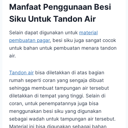
Manfaat Penggunaan Besi
Siku Untuk Tandon Air
Selain dapat digunakan untuk
material
pembuatan pagar
, besi siku juga sangat cocok
untuk bahan untuk pembuatan menara tandon
air.
Tandon air
bisa diletakkan di atas bagian
rumah seperti coran yang sengaja dibuat
sehingga membuat tampungan air tersebut
diletakkan di tempat yang tinggi. Selain di
coran, untuk penempatannya juga bisa
menggunakan besi siku yang digunakan
sebagai wadah untuk tampungan air tersebut.
Material ini bisa digunakan sebagai bahan