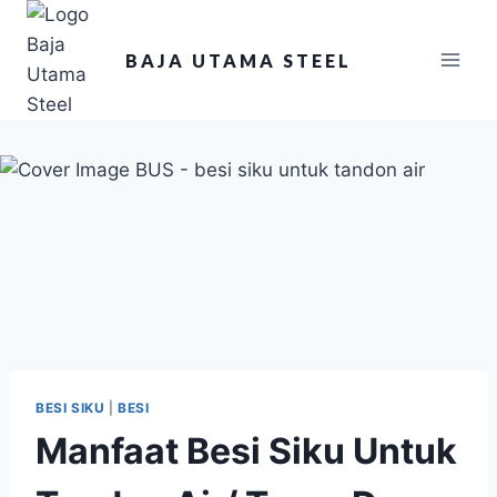
BAJA UTAMA STEEL
BESI SIKU
|
BESI
Manfaat Besi Siku Untuk