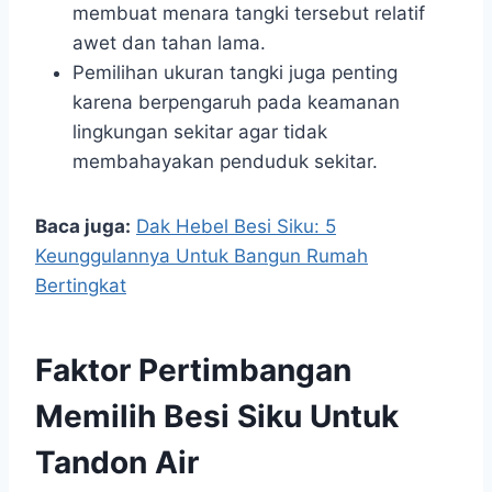
membuat menara tangki tersebut relatif
awet dan tahan lama.
Pemilihan ukuran tangki juga penting
karena berpengaruh pada keamanan
lingkungan sekitar agar tidak
membahayakan penduduk sekitar.
Baca juga:
Dak Hebel Besi Siku: 5
Keunggulannya Untuk Bangun Rumah
Bertingkat
Faktor Pertimbangan
Memilih Besi Siku Untuk
Tandon Air