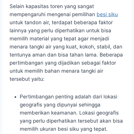
Selain kapasitas toren yang sangat
mempengaruhi mengenai pemilihan
besi siku
untuk tandon air, terdapat beberapa faktor
lainnya yang perlu diperhatikan untuk bisa
memilih material yang tepat agar menjadi
menara tangki air yang kuat, kokoh, stabil, dan
tentunya aman dan bisa tahan lama. Beberapa
pertimbangan yang dijadikan sebagai faktor
untuk memilih bahan menara tangki air
tersebut yaitu:
Pertimbangan penting adalah dari lokasi
geografis yang dipunyai sehingga
memberikan keamanan. Lokasi geografis
yang perlu diperhatikan tersebut akan bisa
memilih ukuran besi siku yang tepat.