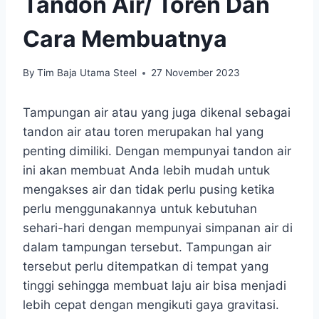
Tandon Air/ Toren Dan
Cara Membuatnya
By
Tim Baja Utama Steel
27 November 2023
Tampungan air atau yang juga dikenal sebagai
tandon air atau toren merupakan hal yang
penting dimiliki. Dengan mempunyai tandon air
ini akan membuat Anda lebih mudah untuk
mengakses air dan tidak perlu pusing ketika
perlu menggunakannya untuk kebutuhan
sehari-hari dengan mempunyai simpanan air di
dalam tampungan tersebut. Tampungan air
tersebut perlu ditempatkan di tempat yang
tinggi sehingga membuat laju air bisa menjadi
lebih cepat dengan mengikuti gaya gravitasi.