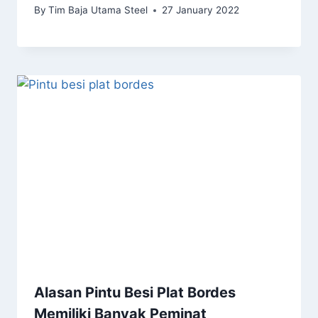
By
Tim Baja Utama Steel
27 January 2022
Alasan Pintu Besi Plat Bordes
Memiliki Banyak Peminat