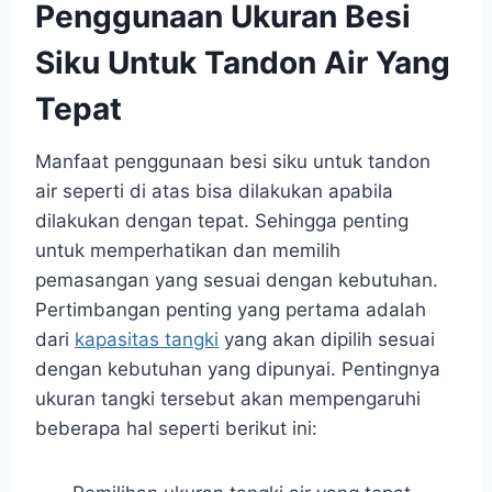
Penggunaan Ukuran Besi
Siku Untuk Tandon Air Yang
Tepat
Manfaat penggunaan besi siku untuk tandon
air seperti di atas bisa dilakukan apabila
dilakukan dengan tepat. Sehingga penting
untuk memperhatikan dan memilih
pemasangan yang sesuai dengan kebutuhan.
Pertimbangan penting yang pertama adalah
dari
kapasitas tangki
yang akan dipilih sesuai
dengan kebutuhan yang dipunyai. Pentingnya
ukuran tangki tersebut akan mempengaruhi
beberapa hal seperti berikut ini: