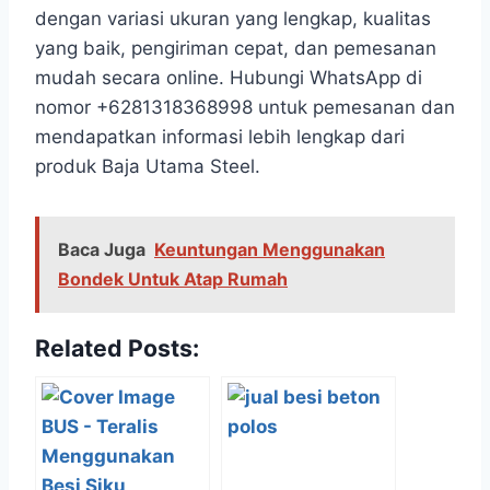
dengan variasi ukuran yang lengkap, kualitas
yang baik, pengiriman cepat, dan pemesanan
mudah secara online. Hubungi WhatsApp di
nomor +6281318368998 untuk pemesanan dan
mendapatkan informasi lebih lengkap dari
produk Baja Utama Steel.
Baca Juga
Keuntungan Menggunakan
Bondek Untuk Atap Rumah
Related Posts: