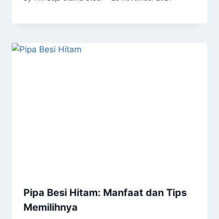
Pipa Besi Hitam: Manfaat dan Tips
Memilihnya