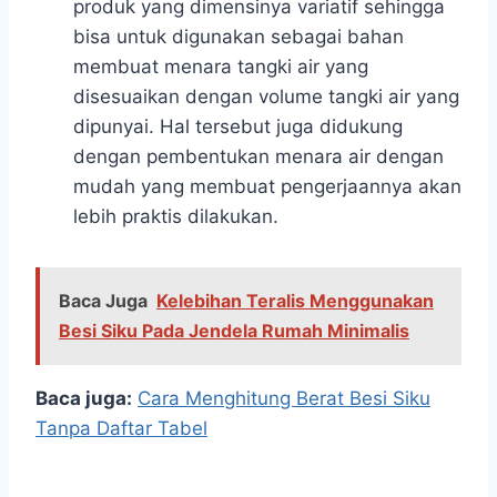
produk yang dimensinya variatif sehingga
bisa untuk digunakan sebagai bahan
membuat menara tangki air yang
disesuaikan dengan volume tangki air yang
dipunyai. Hal tersebut juga didukung
dengan pembentukan menara air dengan
mudah yang membuat pengerjaannya akan
lebih praktis dilakukan.
Baca Juga
Kelebihan Teralis Menggunakan
Besi Siku Pada Jendela Rumah Minimalis
Baca juga:
Cara Menghitung Berat Besi Siku
Tanpa Daftar Tabel