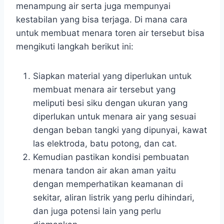
menampung air serta juga mempunyai
kestabilan yang bisa terjaga. Di mana cara
untuk membuat menara toren air tersebut bisa
mengikuti langkah berikut ini:
Siapkan material yang diperlukan untuk
membuat menara air tersebut yang
meliputi besi siku dengan ukuran yang
diperlukan untuk menara air yang sesuai
dengan beban tangki yang dipunyai, kawat
las elektroda, batu potong, dan cat.
Kemudian pastikan kondisi pembuatan
menara tandon air akan aman yaitu
dengan memperhatikan keamanan di
sekitar, aliran listrik yang perlu dihindari,
dan juga potensi lain yang perlu