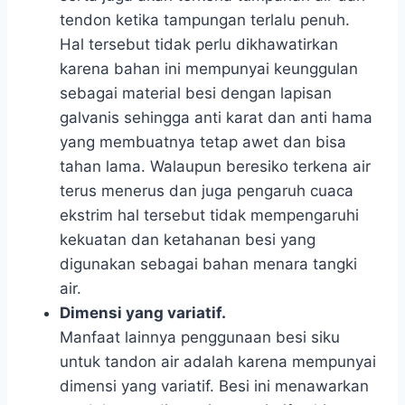
tendon ketika tampungan terlalu penuh.
Hal tersebut tidak perlu dikhawatirkan
karena bahan ini mempunyai keunggulan
sebagai material besi dengan lapisan
galvanis sehingga anti karat dan anti hama
yang membuatnya tetap awet dan bisa
tahan lama. Walaupun beresiko terkena air
terus menerus dan juga pengaruh cuaca
ekstrim hal tersebut tidak mempengaruhi
kekuatan dan ketahanan besi yang
digunakan sebagai bahan menara tangki
air.
Dimensi yang variatif.
Manfaat lainnya penggunaan besi siku
untuk tandon air adalah karena mempunyai
dimensi yang variatif. Besi ini menawarkan