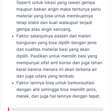
Seperti untuk lokasi yang rawan gempa
maupun beban angin maka tentunya perlu
material yang bisa untuk membuatnya
tetap stabil dan kuat walaupun terjadi
gempa atau angin kencang.
Faktor selanjutnya adalah dari materi
bangunan yang bisa dipilih dengan jenis
dan kualitas material besi yang akan
dipilih. Pastikan untuk memilih besi yang
mempunyai sifat anti korosi dan juga tahan
karat karena menara ini akan terkena air
dan juga udara yang lembab.
Faktor lainnya bisa untuk berkonsultasi
dengan ahli sehingga bisa memilih jenis,
merek, dan juga hal lainnya dengan tepat.