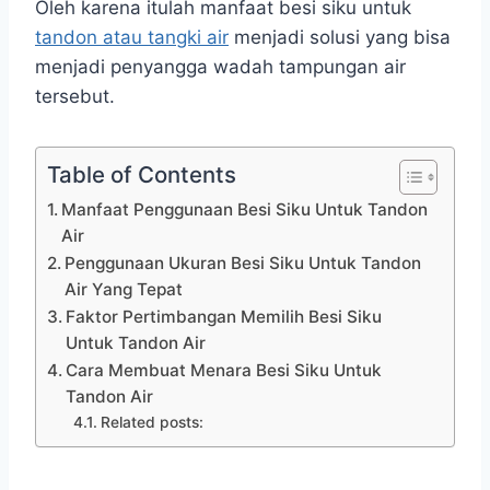
Oleh karena itulah manfaat besi siku untuk
tandon atau tangki air
menjadi solusi yang bisa
menjadi penyangga wadah tampungan air
tersebut.
Table of Contents
Manfaat Penggunaan Besi Siku Untuk Tandon
Air
Penggunaan Ukuran Besi Siku Untuk Tandon
Air Yang Tepat
Faktor Pertimbangan Memilih Besi Siku
Untuk Tandon Air
Cara Membuat Menara Besi Siku Untuk
Tandon Air
Related posts: