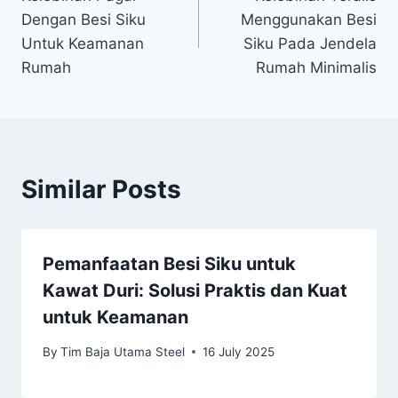
Dengan Besi Siku
Menggunakan Besi
Untuk Keamanan
Siku Pada Jendela
Rumah
Rumah Minimalis
Similar Posts
Pemanfaatan Besi Siku untuk
Kawat Duri: Solusi Praktis dan Kuat
untuk Keamanan
By
Tim Baja Utama Steel
16 July 2025