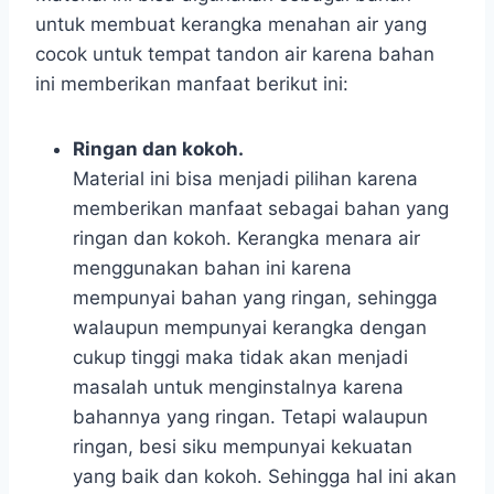
untuk membuat kerangka menahan air yang
cocok untuk tempat tandon air karena bahan
ini memberikan manfaat berikut ini:
Ringan dan kokoh.
Material ini bisa menjadi pilihan karena
memberikan manfaat sebagai bahan yang
ringan dan kokoh. Kerangka menara air
menggunakan bahan ini karena
mempunyai bahan yang ringan, sehingga
walaupun mempunyai kerangka dengan
cukup tinggi maka tidak akan menjadi
masalah untuk menginstalnya karena
bahannya yang ringan. Tetapi walaupun
ringan, besi siku mempunyai kekuatan
yang baik dan kokoh. Sehingga hal ini akan