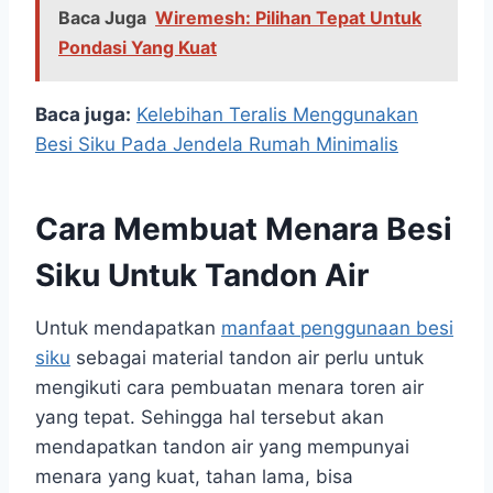
Baca Juga
Wiremesh: Pilihan Tepat Untuk
Pondasi Yang Kuat
Baca juga:
Kelebihan Teralis Menggunakan
Besi Siku Pada Jendela Rumah Minimalis
Cara Membuat Menara Besi
Siku Untuk Tandon Air
Untuk mendapatkan
manfaat penggunaan besi
siku
sebagai material tandon air perlu untuk
mengikuti cara pembuatan menara toren air
yang tepat. Sehingga hal tersebut akan
mendapatkan tandon air yang mempunyai
menara yang kuat, tahan lama, bisa