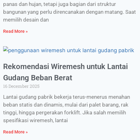
panas dan hujan, tetapi juga bagian dari struktur
bangunan yang perlu direncanakan dengan matang. Saat
memilih desain dan
Read More »
Rekomendasi Wiremesh untuk Lantai
Gudang Beban Berat
16 December 2025
Lantai gudang pabrik bekerja terus-menerus menahan
beban statis dan dinamis, mulai dari palet barang, rak
tinggi, hingga pergerakan forklift. Jika salah memilih
spesifikasi wiremesh, lantai
Read More »