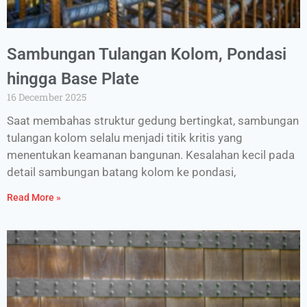
Sambungan Tulangan Kolom, Pondasi
hingga Base Plate
16 December 2025
Saat membahas struktur gedung bertingkat, sambungan
tulangan kolom selalu menjadi titik kritis yang
menentukan keamanan bangunan.​ Kesalahan kecil pada
detail sambungan batang kolom ke pondasi,
Read More »