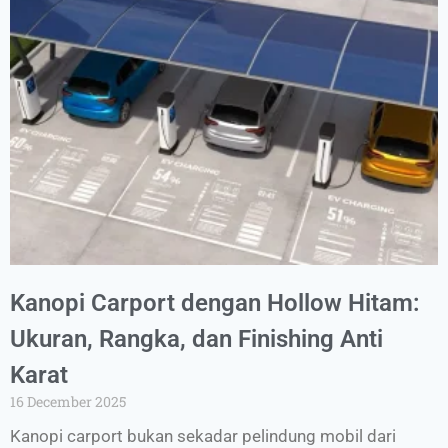
Kanopi Carport dengan Hollow Hitam:
Ukuran, Rangka, dan Finishing Anti
Karat
16 December 2025
Kanopi carport bukan sekadar pelindung mobil dari