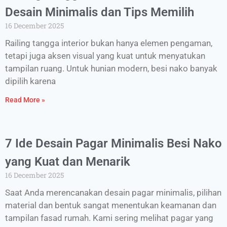
Desain Minimalis dan Tips Memilih
16 December 2025
Railing tangga interior bukan hanya elemen pengaman,
tetapi juga aksen visual yang kuat untuk menyatukan
tampilan ruang. Untuk hunian modern, besi nako banyak
dipilih karena
Read More »
7 Ide Desain Pagar Minimalis Besi Nako
yang Kuat dan Menarik
16 December 2025
Saat Anda merencanakan desain pagar minimalis, pilihan
material dan bentuk sangat menentukan keamanan dan
tampilan fasad rumah. Kami sering melihat pagar yang