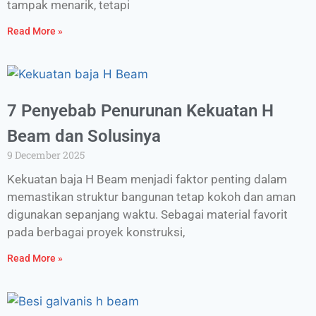
tampak menarik, tetapi
Read More »
7 Penyebab Penurunan Kekuatan H
Beam dan Solusinya
9 December 2025
Kekuatan baja H Beam menjadi faktor penting dalam
memastikan struktur bangunan tetap kokoh dan aman
digunakan sepanjang waktu. Sebagai material favorit
pada berbagai proyek konstruksi,
Read More »