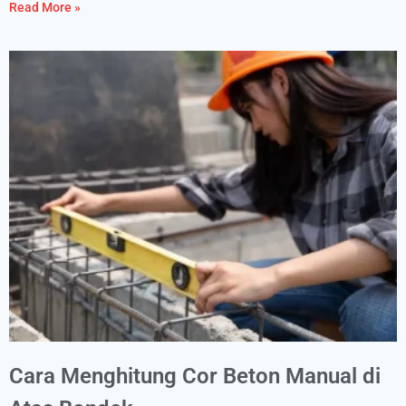
Read More »
Cara Menghitung Cor Beton Manual di