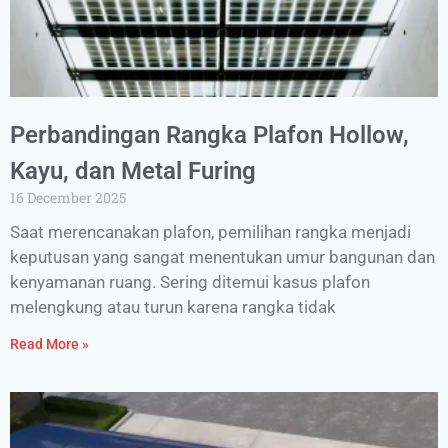
Perbandingan Rangka Plafon Hollow,
Kayu, dan Metal Furing
16 December 2025
Saat merencanakan plafon, pemilihan rangka menjadi
keputusan yang sangat menentukan umur bangunan dan
kenyamanan ruang. Sering ditemui kasus plafon
melengkung atau turun karena rangka tidak
Read More »