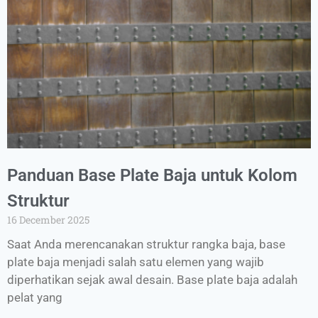
Panduan Base Plate Baja untuk Kolom
Struktur
16 December 2025
Saat Anda merencanakan struktur rangka baja, base
plate baja menjadi salah satu elemen yang wajib
diperhatikan sejak awal desain. Base plate baja adalah
pelat yang