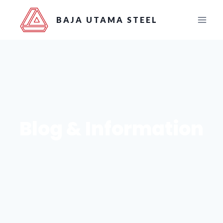
BAJA UTAMA STEEL
Blog & Information