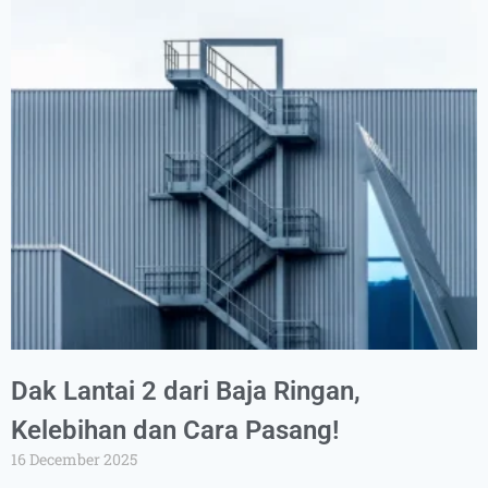
Dak Lantai 2 dari Baja Ringan,
Kelebihan dan Cara Pasang!
16 December 2025