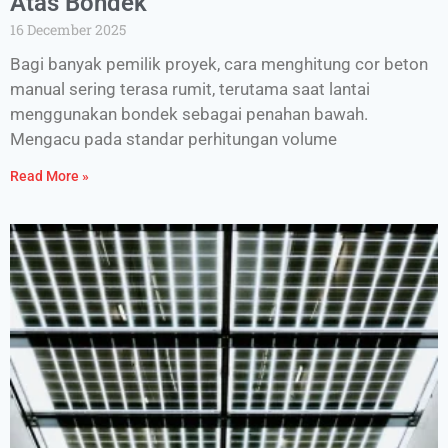
Atas Bondek
16 December 2025
Bagi banyak pemilik proyek, cara menghitung cor beton
manual sering terasa rumit, terutama saat lantai
menggunakan bondek sebagai penahan bawah.
Mengacu pada standar perhitungan volume
Read More »