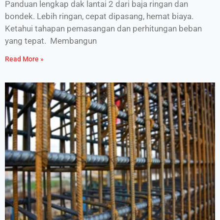
Panduan lengkap dak lantai 2 dari baja ringan dan
bondek. Lebih ringan, cepat dipasang, hemat biaya.
Ketahui tahapan pemasangan dan perhitungan beban
yang tepat. Membangun
Read More »