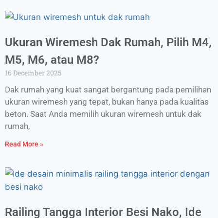
Ukuran Wiremesh Dak Rumah, Pilih M4,
M5, M6, atau M8?
16 December 2025
Dak rumah yang kuat sangat bergantung pada pemilihan
ukuran wiremesh yang tepat, bukan hanya pada kualitas
beton. Saat Anda memilih ukuran wiremesh untuk dak
rumah,
Read More »
Railing Tangga Interior Besi Nako, Ide