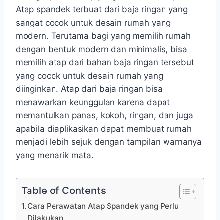
Atap spandek terbuat dari baja ringan yang
sangat cocok untuk desain rumah yang
modern. Terutama bagi yang memilih rumah
dengan bentuk modern dan minimalis, bisa
memilih atap dari bahan baja ringan tersebut
yang cocok untuk desain rumah yang
diinginkan. Atap dari baja ringan bisa
menawarkan keunggulan karena dapat
memantulkan panas, kokoh, ringan, dan juga
apabila diaplikasikan dapat membuat rumah
menjadi lebih sejuk dengan tampilan warnanya
yang menarik mata.
Table of Contents
Cara Perawatan Atap Spandek yang Perlu
Dilakukan