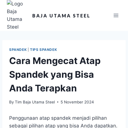
BAJA UTAMA STEEL
SPANDEK
|
TIPS SPANDEK
Cara Mengecat Atap
Spandek yang Bisa
Anda Terapkan
By
Tim Baja Utama Steel
5 November 2024
Penggunaan atap spandek menjadi pilihan
sebagai pilihan atap yang bisa Anda dapatkan.