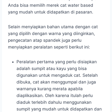
Anda bisa memilih merek cat water based
yang mudah untuk didapatkan di pasaran.
Selain menyiapkan bahan utama dengan cat
yang dipilih dengan warna yang diinginkan,
pengecatan atap spandek juga perlu
menyiapkan peralatan seperti berikut ini:
Peralatan pertama yang perlu disiapkan
adalah sumpit atau kayu yang bisa
digunakan untuk mengaduk cat. Setelah
dibuka, cat akan menggumpal dan juga
warnanya kurang merata apabila
diaplikasikan. Oleh karena itulah perlu
diaduk terlebih dahulu menggunakan
sumpit yang mudah untuk didapatkan dan