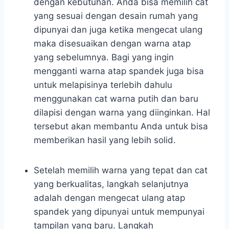
dengan kebutuhan. Anda bisa memilih cat
yang sesuai dengan desain rumah yang
dipunyai dan juga ketika mengecat ulang
maka disesuaikan dengan warna atap
yang sebelumnya. Bagi yang ingin
mengganti warna atap spandek juga bisa
untuk melapisinya terlebih dahulu
menggunakan cat warna putih dan baru
dilapisi dengan warna yang diinginkan. Hal
tersebut akan membantu Anda untuk bisa
memberikan hasil yang lebih solid.
Setelah memilih warna yang tepat dan cat
yang berkualitas, langkah selanjutnya
adalah dengan mengecat ulang atap
spandek yang dipunyai untuk mempunyai
tampilan yang baru. Langkah