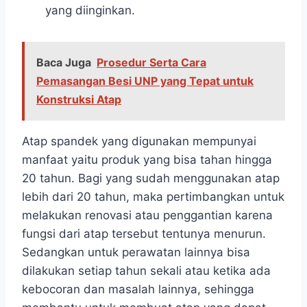
yang diinginkan.
Baca Juga
Prosedur Serta Cara
Pemasangan Besi UNP yang Tepat untuk
Konstruksi Atap
Atap spandek yang digunakan mempunyai
manfaat yaitu produk yang bisa tahan hingga
20 tahun. Bagi yang sudah menggunakan atap
lebih dari 20 tahun, maka pertimbangkan untuk
melakukan renovasi atau penggantian karena
fungsi dari atap tersebut tentunya menurun.
Sedangkan untuk perawatan lainnya bisa
dilakukan setiap tahun sekali atau ketika ada
kebocoran dan masalah lainnya, sehingga