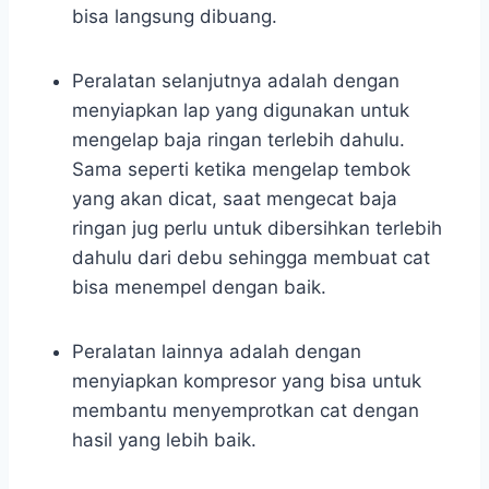
bisa langsung dibuang.
Peralatan selanjutnya adalah dengan
menyiapkan lap yang digunakan untuk
mengelap baja ringan terlebih dahulu.
Sama seperti ketika mengelap tembok
yang akan dicat, saat mengecat baja
ringan jug perlu untuk dibersihkan terlebih
dahulu dari debu sehingga membuat cat
bisa menempel dengan baik.
Peralatan lainnya adalah dengan
menyiapkan kompresor yang bisa untuk
membantu menyemprotkan cat dengan
hasil yang lebih baik.