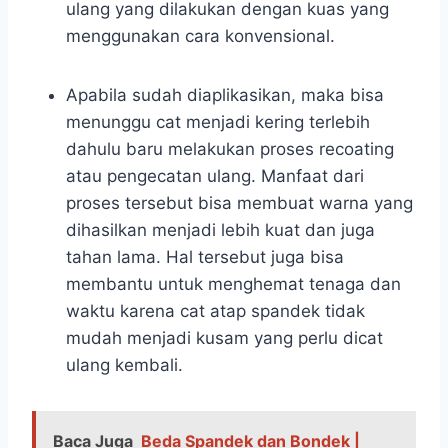
ulang yang dilakukan dengan kuas yang
menggunakan cara konvensional.
Apabila sudah diaplikasikan, maka bisa
menunggu cat menjadi kering terlebih
dahulu baru melakukan proses recoating
atau pengecatan ulang. Manfaat dari
proses tersebut bisa membuat warna yang
dihasilkan menjadi lebih kuat dan juga
tahan lama. Hal tersebut juga bisa
membantu untuk menghemat tenaga dan
waktu karena cat atap spandek tidak
mudah menjadi kusam yang perlu dicat
ulang kembali.
Baca Juga
Beda Spandek dan Bondek |