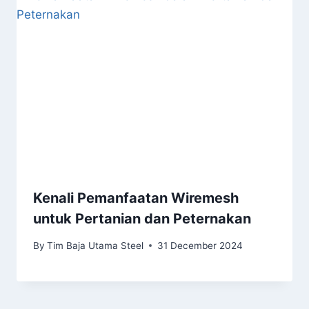
Kenali Pemanfaatan Wiremesh
untuk Pertanian dan Peternakan
By
Tim Baja Utama Steel
31 December 2024