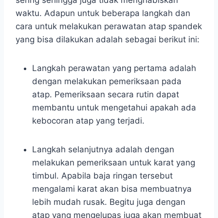
waktu. Adapun untuk beberapa langkah dan
cara untuk melakukan perawatan atap spandek
yang bisa dilakukan adalah sebagai berikut ini:
Langkah perawatan yang pertama adalah
dengan melakukan pemeriksaan pada
atap. Pemeriksaan secara rutin dapat
membantu untuk mengetahui apakah ada
kebocoran atap yang terjadi.
Langkah selanjutnya adalah dengan
melakukan pemeriksaan untuk karat yang
timbul. Apabila baja ringan tersebut
mengalami karat akan bisa membuatnya
lebih mudah rusak. Begitu juga dengan
atap yang mengelupas juga akan membuat