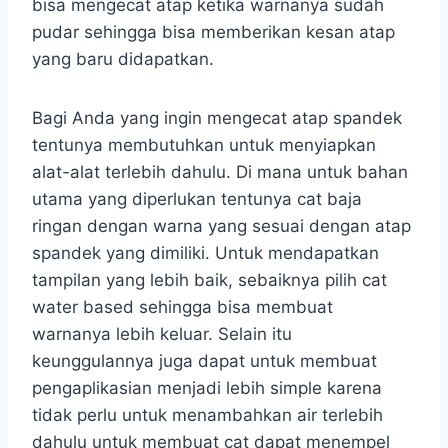
bisa mengecat atap ketika warnanya sudah
pudar sehingga bisa memberikan kesan atap
yang baru didapatkan.
Bagi Anda yang ingin mengecat atap spandek
tentunya membutuhkan untuk menyiapkan
alat-alat terlebih dahulu. Di mana untuk bahan
utama yang diperlukan tentunya cat baja
ringan dengan warna yang sesuai dengan atap
spandek yang dimiliki. Untuk mendapatkan
tampilan yang lebih baik, sebaiknya pilih cat
water based sehingga bisa membuat
warnanya lebih keluar. Selain itu
keunggulannya juga dapat untuk membuat
pengaplikasian menjadi lebih simple karena
tidak perlu untuk menambahkan air terlebih
dahulu untuk membuat cat dapat menempel