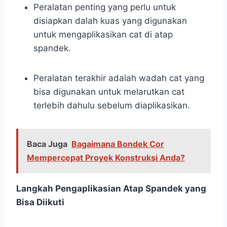
Peralatan penting yang perlu untuk
disiapkan dalah kuas yang digunakan
untuk mengaplikasikan cat di atap
spandek.
Peralatan terakhir adalah wadah cat yang
bisa digunakan untuk melarutkan cat
terlebih dahulu sebelum diaplikasikan.
Baca Juga
Bagaimana Bondek Cor
Mempercepat Proyek Konstruksi Anda?
Langkah Pengaplikasian Atap Spandek yang
Bisa Diikuti