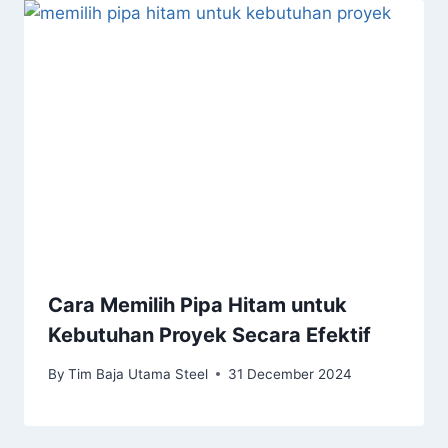
Cara Memilih Pipa Hitam untuk
Kebutuhan Proyek Secara Efektif
By
Tim Baja Utama Steel
31 December 2024