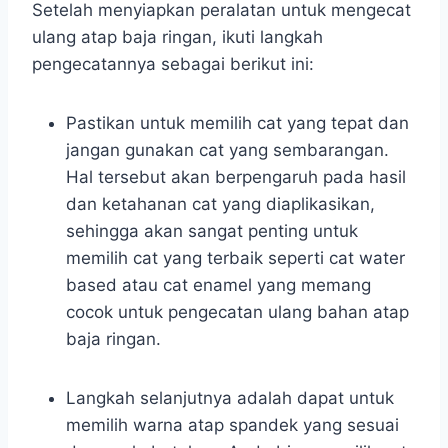
Setelah menyiapkan peralatan untuk mengecat
ulang atap baja ringan, ikuti langkah
pengecatannya sebagai berikut ini:
Pastikan untuk memilih cat yang tepat dan
jangan gunakan cat yang sembarangan.
Hal tersebut akan berpengaruh pada hasil
dan ketahanan cat yang diaplikasikan,
sehingga akan sangat penting untuk
memilih cat yang terbaik seperti cat water
based atau cat enamel yang memang
cocok untuk pengecatan ulang bahan atap
baja ringan.
Langkah selanjutnya adalah dapat untuk
memilih warna atap spandek yang sesuai