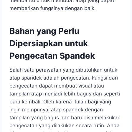
membantu untuk membuat atap yang dapat
memberikan fungsinya dengan baik.
Bahan yang Perlu
Dipersiapkan untuk
Pengecatan Spandek
Salah satu perawatan yang dibutuhkan untuk
atap spandek adalah pengecatan. Fungsi dari
pengecatan dapat membuat visual atau
tampilan atap menjadi lebih bagus dan seperti
baru kembali. Oleh karena itulah bagi yang
ingin mempunyai atap spandek dengan
tampilan yang bagus dan baru bisa melakukan
pengecatan yang dilakukan secara rutin. Anda