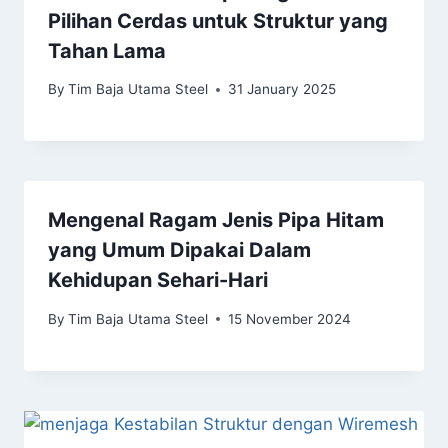
Pilihan Cerdas untuk Struktur yang
Tahan Lama
By
Tim Baja Utama Steel
31 January 2025
Mengenal Ragam Jenis Pipa Hitam
yang Umum Dipakai Dalam
Kehidupan Sehari-Hari
By
Tim Baja Utama Steel
15 November 2024