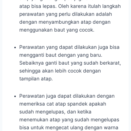
atap bisa lepas. Oleh karena itulah langkah
perawatan yang perlu dilakukan adalah
dengan menyambungkan atap dengan
menggunakan baut yang cocok.
Perawatan yang dapat dilakukan juga bisa
mengganti baut dengan yang baru.
Sebaiknya ganti baut yang sudah berkarat,
sehingga akan lebih cocok dengan
tampilan atap.
Perawatan juga dapat dilakukan dengan
memeriksa cat atap spandek apakah
sudah mengelupas, dan ketika
menemukan atap yang sudah mengelupas
bisa untuk mengecat ulang dengan warna