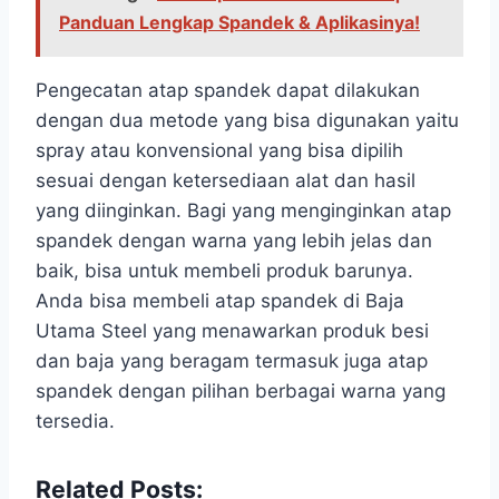
Panduan Lengkap Spandek & Aplikasinya!
Pengecatan atap spandek dapat dilakukan
dengan dua metode yang bisa digunakan yaitu
spray atau konvensional yang bisa dipilih
sesuai dengan ketersediaan alat dan hasil
yang diinginkan. Bagi yang menginginkan atap
spandek dengan warna yang lebih jelas dan
baik, bisa untuk membeli produk barunya.
Anda bisa membeli atap spandek di Baja
Utama Steel yang menawarkan produk besi
dan baja yang beragam termasuk juga atap
spandek dengan pilihan berbagai warna yang
tersedia.
Related Posts: