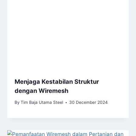
Menjaga Kestabilan Struktur
dengan Wiremesh
By
Tim Baja Utama Steel
30 December 2024