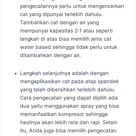
pengecatannya perlu untuk mengencerkan
cat yang dipunyai terlebih dahulu.
Tambahkan cat dengan air yang
mempunyai kapasitas 2:1 atau seperti
langkah di atas bisa memilih jenis cat
water based sehingga tidak perlu untuk
ditambahkan dengan air.
Langkah selanjutnya adalah dengan
mengaplikasikan cat pada atap spandek
yang telah dibersihkan terlebih dahulu.
Cara pengecatan yang dapat dipilih ada
dua yaitu menggunakan spray yang bisa
memanfaatkan kompresor sehingga
hasilnya akan lebih rata dan rapi. Selain
itu, Anda juga bisa memilih pengecatan