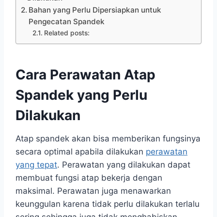
Bahan yang Perlu Dipersiapkan untuk
Pengecatan Spandek
Related posts:
Cara Perawatan Atap
Spandek yang Perlu
Dilakukan
Atap spandek akan bisa memberikan fungsinya
secara optimal apabila dilakukan
perawatan
yang tepat
. Perawatan yang dilakukan dapat
membuat fungsi atap bekerja dengan
maksimal. Perawatan juga menawarkan
keunggulan karena tidak perlu dilakukan terlalu
sering sehingga juga tidak menghabiskan