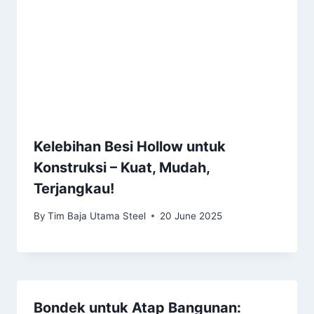
Kelebihan Besi Hollow untuk
Konstruksi – Kuat, Mudah,
Terjangkau!
By
Tim Baja Utama Steel
20 June 2025
Bondek untuk Atap Bangunan: