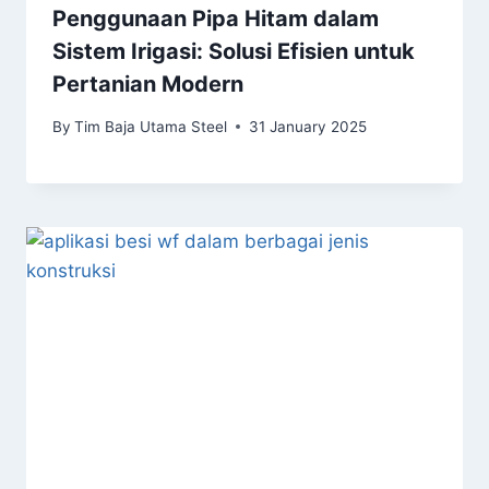
Penggunaan Pipa Hitam dalam
Sistem Irigasi: Solusi Efisien untuk
Pertanian Modern
By
Tim Baja Utama Steel
31 January 2025