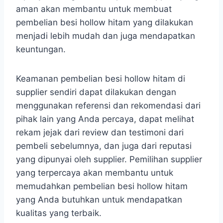
aman akan membantu untuk membuat
pembelian besi hollow hitam yang dilakukan
menjadi lebih mudah dan juga mendapatkan
keuntungan.
Keamanan pembelian besi hollow hitam di
supplier sendiri dapat dilakukan dengan
menggunakan referensi dan rekomendasi dari
pihak lain yang Anda percaya, dapat melihat
rekam jejak dari review dan testimoni dari
pembeli sebelumnya, dan juga dari reputasi
yang dipunyai oleh supplier. Pemilihan supplier
yang terpercaya akan membantu untuk
memudahkan pembelian besi hollow hitam
yang Anda butuhkan untuk mendapatkan
kualitas yang terbaik.