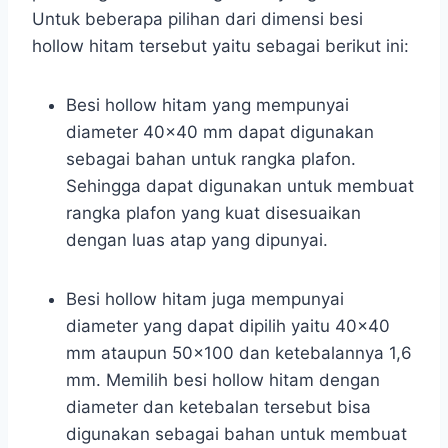
Untuk beberapa pilihan dari dimensi besi
hollow hitam tersebut yaitu sebagai berikut ini:
Besi hollow hitam yang mempunyai
diameter 40×40 mm dapat digunakan
sebagai bahan untuk rangka plafon.
Sehingga dapat digunakan untuk membuat
rangka plafon yang kuat disesuaikan
dengan luas atap yang dipunyai.
Besi hollow hitam juga mempunyai
diameter yang dapat dipilih yaitu 40×40
mm ataupun 50×100 dan ketebalannya 1,6
mm. Memilih besi hollow hitam dengan
diameter dan ketebalan tersebut bisa
digunakan sebagai bahan untuk membuat