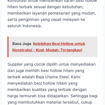
konsultasi untuk memberikan saran besi hollow
hitam terbaik sesuai dengan kebutuhan,
memberikan layanan pemesanan yang mudah,
serta pengiriman yang cepat melayani ke
seluruh Indonesia.
Baca Juga
Kelebihan Besi Hollow untuk
Konstruksi - Kuat, Mudah, Terjangkau!
Supplier yang cocok dipilih untuk menyediakan
dan juga memilih besi hollow hitam yang
terbaik adalah Baja Utama Steel. Kami
menyediakan besi hollow hitam yang
memberikan kualitas yang terbaik dengan
harga termurah bisa didapatkan. Sehingga bagi
yang membutuhkan material tersebut, cukup