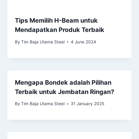
Tips Memilih H-Beam untuk
Mendapatkan Produk Terbaik
By
Tim Baja Utama Steel
4 June 2024
Mengapa Bondek adalah Pilihan
Terbaik untuk Jembatan Ringan?
By
Tim Baja Utama Steel
31 January 2025