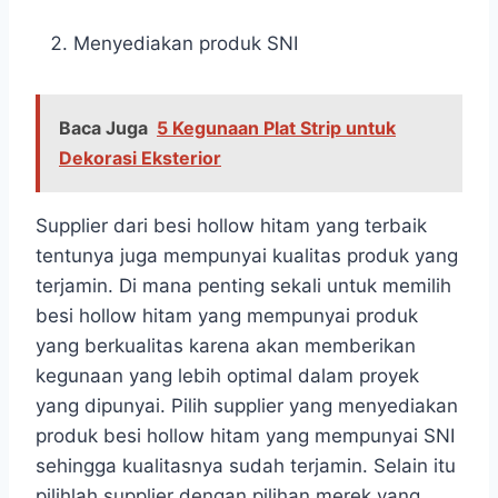
Menyediakan produk SNI
Baca Juga
5 Kegunaan Plat Strip untuk
Dekorasi Eksterior
Supplier dari besi hollow hitam yang terbaik
tentunya juga mempunyai kualitas produk yang
terjamin. Di mana penting sekali untuk memilih
besi hollow hitam yang mempunyai produk
yang berkualitas karena akan memberikan
kegunaan yang lebih optimal dalam proyek
yang dipunyai. Pilih supplier yang menyediakan
produk besi hollow hitam yang mempunyai SNI
sehingga kualitasnya sudah terjamin. Selain itu
pilihlah supplier dengan pilihan merek yang