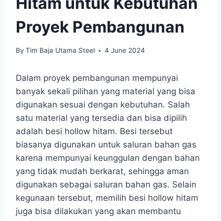
Hitam untuk Kebutuhan
Proyek Pembangunan
By
Tim Baja Utama Steel
4 June 2024
Dalam proyek pembangunan mempunyai
banyak sekali pilihan yang material yang bisa
digunakan sesuai dengan kebutuhan. Salah
satu material yang tersedia dan bisa dipilih
adalah besi hollow hitam. Besi tersebut
biasanya digunakan untuk saluran bahan gas
karena mempunyai keunggulan dengan bahan
yang tidak mudah berkarat, sehingga aman
digunakan sebagai saluran bahan gas. Selain
kegunaan tersebut, memilih besi hollow hitam
juga bisa dilakukan yang akan membantu