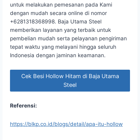
untuk melakukan pemesanan pada Kami
dengan mudah secara online di nomor
+6281318368998. Baja Utama Steel
memberikan layanan yang terbaik untuk
pembelian mudah serta pelayanan pengiriman
tepat waktu yang melayani hingga seluruh
Indonesia dengan jaminan keamanan.
Cek Besi Hollow Hitam di Baja Utama
Steel
Referensi:
https://blkp.co.id/blogs/detail/apa-itu-hollow