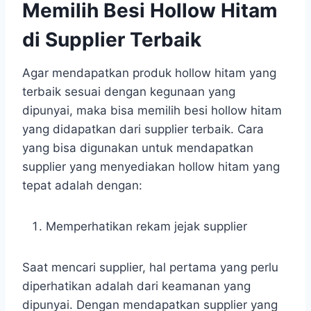
Memilih Besi Hollow Hitam
di Supplier Terbaik
Agar mendapatkan produk hollow hitam yang
terbaik sesuai dengan kegunaan yang
dipunyai, maka bisa memilih besi hollow hitam
yang didapatkan dari supplier terbaik. Cara
yang bisa digunakan untuk mendapatkan
supplier yang menyediakan hollow hitam yang
tepat adalah dengan:
Memperhatikan rekam jejak supplier
Saat mencari supplier, hal pertama yang perlu
diperhatikan adalah dari keamanan yang
dipunyai. Dengan mendapatkan supplier yang