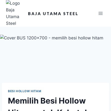
BAJA UTAMA STEEL
BESI HOLLOW HITAM
Memilih Besi Hollow