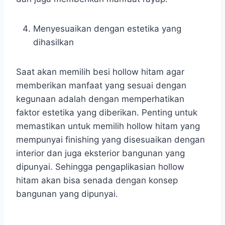
Menyesuaikan dengan estetika yang
dihasilkan
Saat akan memilih besi hollow hitam agar
memberikan manfaat yang sesuai dengan
kegunaan adalah dengan memperhatikan
faktor estetika yang diberikan. Penting untuk
memastikan untuk memilih hollow hitam yang
mempunyai finishing yang disesuaikan dengan
interior dan juga eksterior bangunan yang
dipunyai. Sehingga pengaplikasian hollow
hitam akan bisa senada dengan konsep
bangunan yang dipunyai.