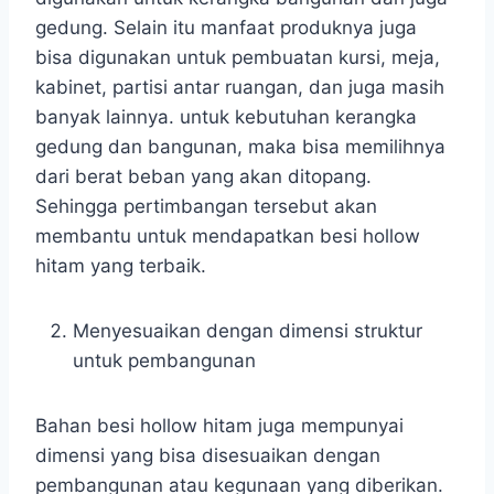
gedung. Selain itu manfaat produknya juga
bisa digunakan untuk pembuatan kursi, meja,
kabinet, partisi antar ruangan, dan juga masih
banyak lainnya. untuk kebutuhan kerangka
gedung dan bangunan, maka bisa memilihnya
dari berat beban yang akan ditopang.
Sehingga pertimbangan tersebut akan
membantu untuk mendapatkan besi hollow
hitam yang terbaik.
Menyesuaikan dengan dimensi struktur
untuk pembangunan
Bahan besi hollow hitam juga mempunyai
dimensi yang bisa disesuaikan dengan
pembangunan atau kegunaan yang diberikan.