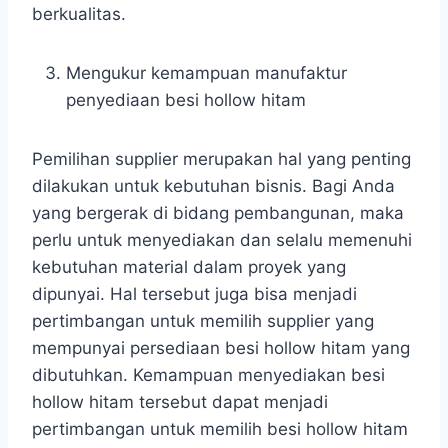
berkualitas.
Mengukur kemampuan manufaktur
penyediaan besi hollow hitam
Pemilihan supplier merupakan hal yang penting
dilakukan untuk kebutuhan bisnis. Bagi Anda
yang bergerak di bidang pembangunan, maka
perlu untuk menyediakan dan selalu memenuhi
kebutuhan material dalam proyek yang
dipunyai. Hal tersebut juga bisa menjadi
pertimbangan untuk memilih supplier yang
mempunyai persediaan besi hollow hitam yang
dibutuhkan. Kemampuan menyediakan besi
hollow hitam tersebut dapat menjadi
pertimbangan untuk memilih besi hollow hitam