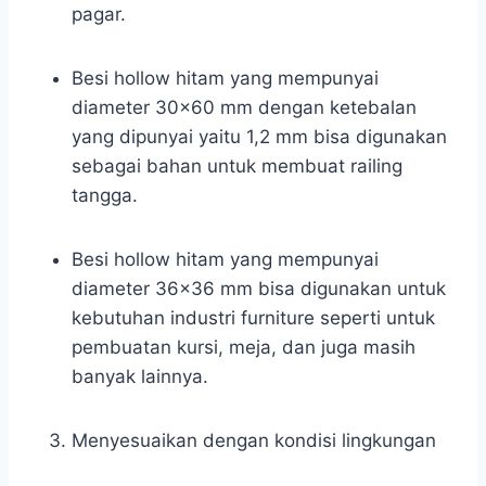
pagar.
Besi hollow hitam yang mempunyai
diameter 30×60 mm dengan ketebalan
yang dipunyai yaitu 1,2 mm bisa digunakan
sebagai bahan untuk membuat railing
tangga.
Besi hollow hitam yang mempunyai
diameter 36×36 mm bisa digunakan untuk
kebutuhan industri furniture seperti untuk
pembuatan kursi, meja, dan juga masih
banyak lainnya.
Menyesuaikan dengan kondisi lingkungan