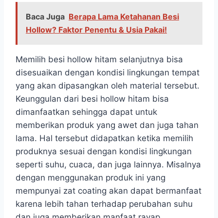
Baca Juga
Berapa Lama Ketahanan Besi
Hollow? Faktor Penentu & Usia Pakai!
Memilih besi hollow hitam selanjutnya bisa
disesuaikan dengan kondisi lingkungan tempat
yang akan dipasangkan oleh material tersebut.
Keunggulan dari besi hollow hitam bisa
dimanfaatkan sehingga dapat untuk
memberikan produk yang awet dan juga tahan
lama. Hal tersebut didapatkan ketika memilih
produknya sesuai dengan kondisi lingkungan
seperti suhu, cuaca, dan juga lainnya. Misalnya
dengan menggunakan produk ini yang
mempunyai zat coating akan dapat bermanfaat
karena lebih tahan terhadap perubahan suhu
dan juga memberikan manfaat rayap.