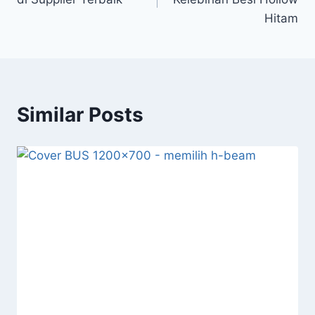
Hitam
Similar Posts