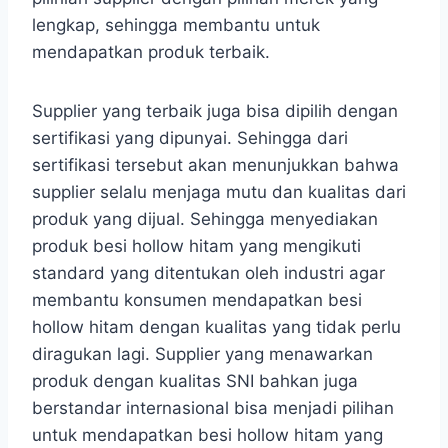
lengkap, sehingga membantu untuk
mendapatkan produk terbaik.
Supplier yang terbaik juga bisa dipilih dengan
sertifikasi yang dipunyai. Sehingga dari
sertifikasi tersebut akan menunjukkan bahwa
supplier selalu menjaga mutu dan kualitas dari
produk yang dijual. Sehingga menyediakan
produk besi hollow hitam yang mengikuti
standard yang ditentukan oleh industri agar
membantu konsumen mendapatkan besi
hollow hitam dengan kualitas yang tidak perlu
diragukan lagi. Supplier yang menawarkan
produk dengan kualitas SNI bahkan juga
berstandar internasional bisa menjadi pilihan
untuk mendapatkan besi hollow hitam yang