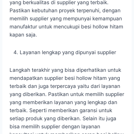
yang berkualitas di supplier yang terbaik.
Pastikan kebutuhan proyek terpenuhi, dengan
memilih supplier yang mempunyai kemampuan
manufaktur untuk mencukupi besi hollow hitam
kapan saja.
Layanan lengkap yang dipunyai supplier
Langkah terakhir yang bisa diperhatikan untuk
mendapatkan supplier besi hollow hitam yang
terbaik dan juga terpercaya yaitu dari layanan
yang diberikan. Pastikan untuk memilih supplier
yang memberikan layanan yang lengkap dan
terbaik. Seperti memberikan garansi untuk
setiap produk yang diberikan. Selain itu juga
bisa memilih supplier dengan layanan