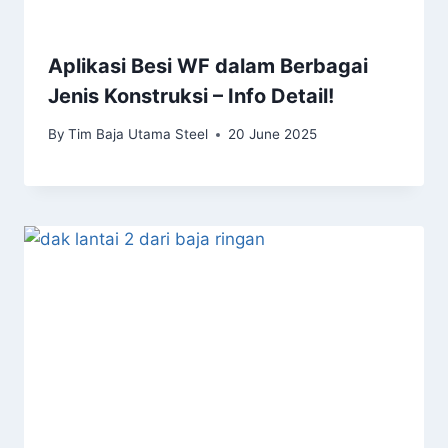
Aplikasi Besi WF dalam Berbagai
Jenis Konstruksi – Info Detail!
By
Tim Baja Utama Steel
20 June 2025