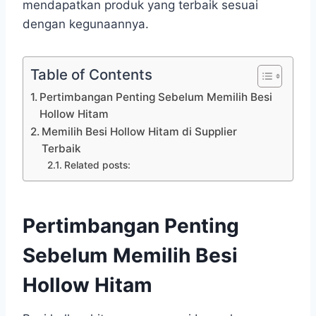
mendapatkan produk yang terbaik sesuai
dengan kegunaannya.
Table of Contents
Pertimbangan Penting Sebelum Memilih Besi
Hollow Hitam
Memilih Besi Hollow Hitam di Supplier
Terbaik
Related posts:
Pertimbangan Penting
Sebelum Memilih Besi
Hollow Hitam