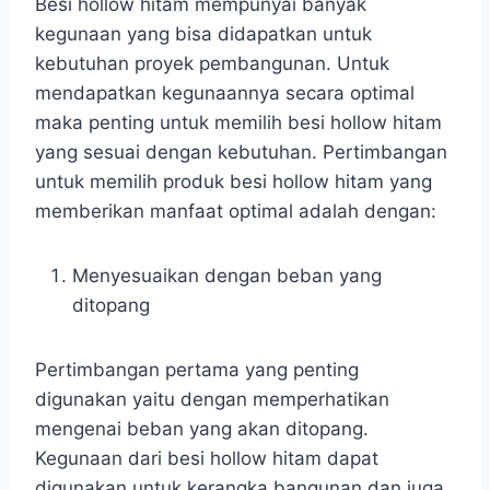
Besi hollow hitam mempunyai banyak
kegunaan yang bisa didapatkan untuk
kebutuhan proyek pembangunan. Untuk
mendapatkan kegunaannya secara optimal
maka penting untuk memilih besi hollow hitam
yang sesuai dengan kebutuhan. Pertimbangan
untuk memilih produk besi hollow hitam yang
memberikan manfaat optimal adalah dengan:
Menyesuaikan dengan beban yang
ditopang
Pertimbangan pertama yang penting
digunakan yaitu dengan memperhatikan
mengenai beban yang akan ditopang.
Kegunaan dari besi hollow hitam dapat
digunakan untuk kerangka bangunan dan juga