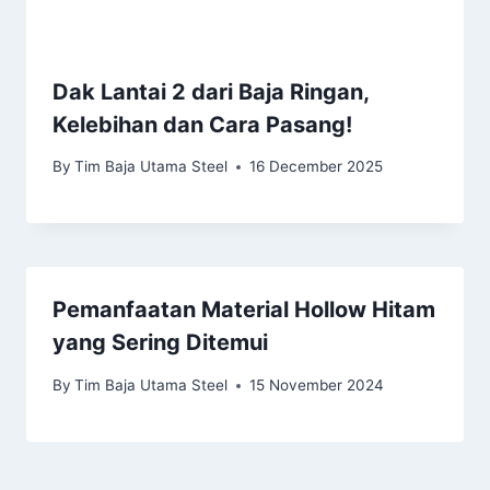
Dak Lantai 2 dari Baja Ringan,
Kelebihan dan Cara Pasang!
By
Tim Baja Utama Steel
16 December 2025
Pemanfaatan Material Hollow Hitam
yang Sering Ditemui
By
Tim Baja Utama Steel
15 November 2024