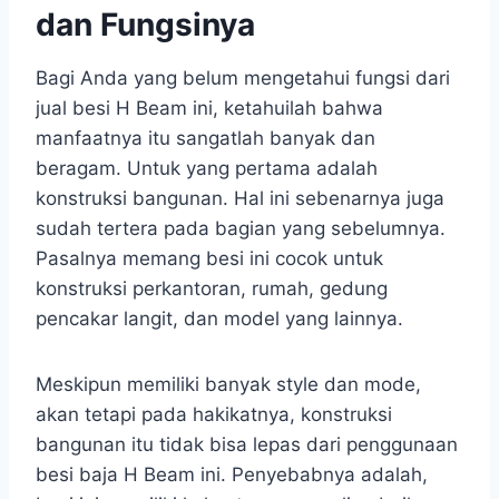
dan Fungsinya
Bagi Anda yang belum mengetahui fungsi dari
jual besi H Beam ini, ketahuilah bahwa
manfaatnya itu sangatlah banyak dan
beragam. Untuk yang pertama adalah
konstruksi bangunan. Hal ini sebenarnya juga
sudah tertera pada bagian yang sebelumnya.
Pasalnya memang besi ini cocok untuk
konstruksi perkantoran, rumah, gedung
pencakar langit, dan model yang lainnya.
Meskipun memiliki banyak style dan mode,
akan tetapi pada hakikatnya, konstruksi
bangunan itu tidak bisa lepas dari penggunaan
besi baja H Beam ini. Penyebabnya adalah,