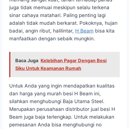
juga tidak memuai meskipun selalu terkena
sinar cahaya matahari. Paling penting lagi
adalah tidak mudah berkarat. Pokoknya, hujan
badai, angin ribut, halilintar,
H Beam
bisa kita
manfaatkan dengan sebaik mungkin.
Baca Juga
Kelebihan Pagar Dengan Besi
Siku Untuk Keamanan Rumah
Untuk Anda yang ingin mendapatkan kualitas
dan harga yang murah besi H Beam ini,
silahkan menghubungi Baja Utama Steel.
Merupakan perusahaan distributor jual besi H
Beam juga baja terlengkap. Untuk melakukan
pemesanan Anda bisa menghubungi no