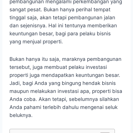
pembangunan mengalami perkembangan yang
sangat pesat. Bukan hanya perihal tempat
tinggal saja, akan tetapi pembangunan jalan
dan sejenisnya. Hal ini tentunya memberikan
keuntungan besar, bagi para pelaku bisnis
yang menjual properti.
Bukan hanya itu saja, maraknya pembangunan
tersebut, juga membuat pelaku investasi
properti juga mendapatkan keuntungan besar.
Jadi, bagi Anda yang bingung hendak bisnis
maupun melakukan investasi apa, properti bisa
Anda coba. Akan tetapi, sebelumnya silahkan
Anda pahami terlebih dahulu mengenai seluk
beluknya.