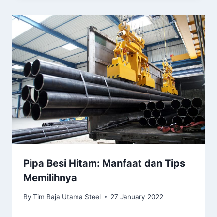
Pipa Besi Hitam: Manfaat dan Tips
Memilihnya
By
Tim Baja Utama Steel
27 January 2022