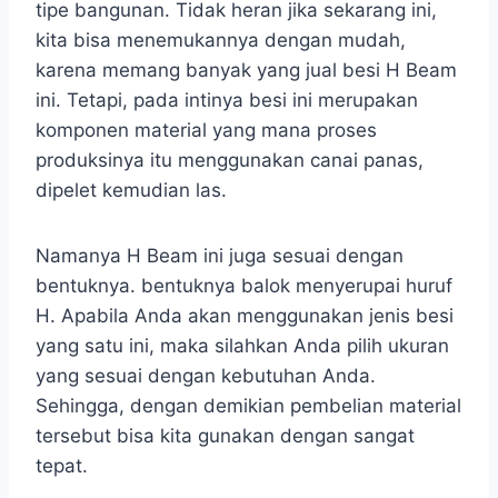
tipe bangunan. Tidak heran jika sekarang ini,
kita bisa menemukannya dengan mudah,
karena memang banyak yang jual besi H Beam
ini. Tetapi, pada intinya besi ini merupakan
komponen material yang mana proses
produksinya itu menggunakan canai panas,
dipelet kemudian las.
Namanya H Beam ini juga sesuai dengan
bentuknya. bentuknya balok menyerupai huruf
H. Apabila Anda akan menggunakan jenis besi
yang satu ini, maka silahkan Anda pilih ukuran
yang sesuai dengan kebutuhan Anda.
Sehingga, dengan demikian pembelian material
tersebut bisa kita gunakan dengan sangat
tepat.