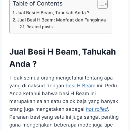
Table of Contents
Jual Besi H Beam, Tahukah Anda ?
Jual Besi H Beam: Manfaat dan Fungsinya
Related posts:
Jual Besi H Beam, Tahukah
Anda ?
Tidak semua orang mengetahui tentang apa
yang dimaksud dengan
besi H Beam
ini. Perlu
Anda ketahui bahwa besi H Beam ini
merupakan salah satu balok baja yang banyak
orang juga mengatakan sebagai
hot rolled
.
Peranan besi yang satu ini juga sangat penting
guna mengerjakan beberapa mode juga tipe-