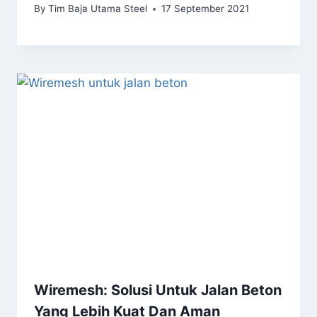
By
Tim Baja Utama Steel
17 September 2021
Wiremesh: Solusi Untuk Jalan Beton
Yang Lebih Kuat Dan Aman