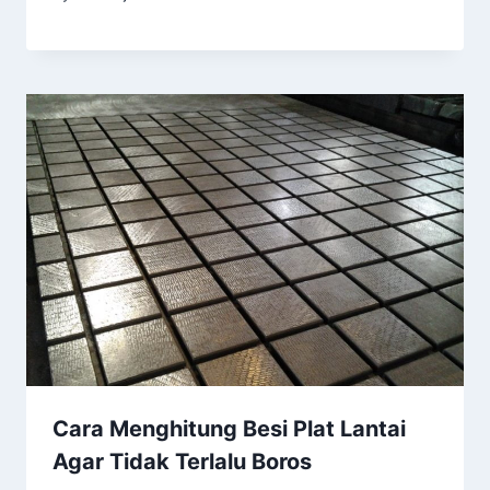
Cara Menghitung Besi Plat Lantai
Agar Tidak Terlalu Boros