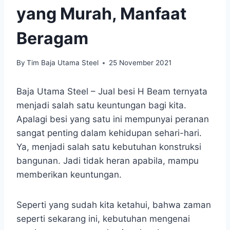
yang Murah, Manfaat
Beragam
By
Tim Baja Utama Steel
25 November 2021
Baja Utama Steel – Jual besi H Beam ternyata
menjadi salah satu keuntungan bagi kita.
Apalagi besi yang satu ini mempunyai peranan
sangat penting dalam kehidupan sehari-hari.
Ya, menjadi salah satu kebutuhan konstruksi
bangunan. Jadi tidak heran apabila, mampu
memberikan keuntungan.
Seperti yang sudah kita ketahui, bahwa zaman
seperti sekarang ini, kebutuhan mengenai