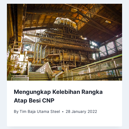
Mengungkap Kelebihan Rangka
Atap Besi CNP
By
Tim Baja Utama Steel
28 January 2022