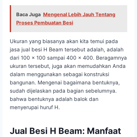
Baca Juga
Mengenal Lebih Jauh Tentang
Proses Pembuatan Besi
Ukuran yang biasanya akan kita temui pada
jasa jual besi H Beam tersebut adalah, adalah
dari 100 x 100 sampai 400 x 400. Beragamnya
ukuran tersebut, juga akan memudahkan Anda
dalam menggunakan sebagai konstruksi
bangunan. Mengenai bagaimana bentuknya,
sudah dijelaskan pada bagian sebelumnya.
bahwa bentuknya adalah balok dan
menyerupai huruf H.
Jual Besi H Beam:
Manfaat