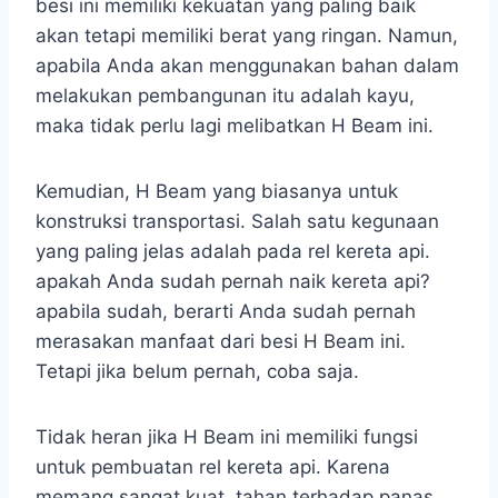
besi ini memiliki kekuatan yang paling baik
akan tetapi memiliki berat yang ringan. Namun,
apabila Anda akan menggunakan bahan dalam
melakukan pembangunan itu adalah kayu,
maka tidak perlu lagi melibatkan H Beam ini.
Kemudian, H Beam yang biasanya untuk
konstruksi transportasi. Salah satu kegunaan
yang paling jelas adalah pada rel kereta api.
apakah Anda sudah pernah naik kereta api?
apabila sudah, berarti Anda sudah pernah
merasakan manfaat dari besi H Beam ini.
Tetapi jika belum pernah, coba saja.
Tidak heran jika H Beam ini memiliki fungsi
untuk pembuatan rel kereta api. Karena
memang sangat kuat, tahan terhadap panas