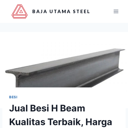
BAJA UTAMA STEEL
BESI
Jual Besi H Beam
Kualitas Terbaik, Harga