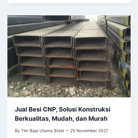
Jual Besi CNP, Solusi Konstruksi
Berkualitas, Mudah, dan Murah
By
Tim Baja Utama Steel
25 November 2021