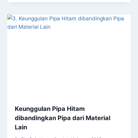
Keunggulan Pipa Hitam
dibandingkan Pipa dari Material
Lain