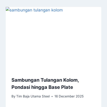
Sambungan Tulangan Kolom,
Pondasi hingga Base Plate
By
Tim Baja Utama Steel
16 December 2025