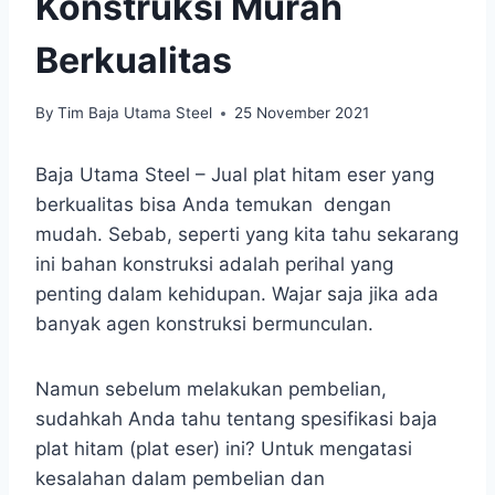
Konstruksi Murah
Berkualitas
By
Tim Baja Utama Steel
25 November 2021
Baja Utama Steel – Jual plat hitam eser yang
berkualitas bisa Anda temukan dengan
mudah. Sebab, seperti yang kita tahu sekarang
ini bahan konstruksi adalah perihal yang
penting dalam kehidupan. Wajar saja jika ada
banyak agen konstruksi bermunculan.
Namun sebelum melakukan pembelian,
sudahkah Anda tahu tentang spesifikasi baja
plat hitam (plat eser) ini? Untuk mengatasi
kesalahan dalam pembelian dan