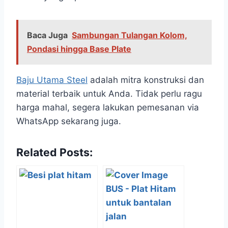
Baca Juga
Sambungan Tulangan Kolom,
Pondasi hingga Base Plate
Baju Utama Steel
adalah mitra konstruksi dan
material terbaik untuk Anda. Tidak perlu ragu
harga mahal, segera lakukan pemesanan via
WhatsApp sekarang juga.
Related Posts: