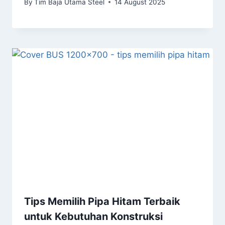
By
Tim Baja Utama Steel
14 August 2025
Tips Memilih Pipa Hitam Terbaik
untuk Kebutuhan Konstruksi