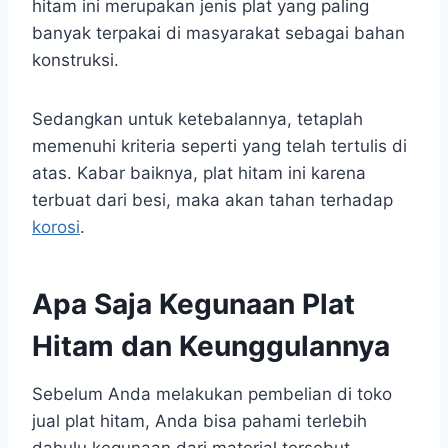
hitam ini merupakan jenis plat yang paling
banyak terpakai di masyarakat sebagai bahan
konstruksi.
Sedangkan untuk ketebalannya, tetaplah
memenuhi kriteria seperti yang telah tertulis di
atas. Kabar baiknya, plat hitam ini karena
terbuat dari besi, maka akan tahan terhadap
korosi
.
Apa Saja Kegunaan Plat
Hitam dan Keunggulannya
Sebelum Anda melakukan pembelian di toko
jual plat hitam, Anda bisa pahami terlebih