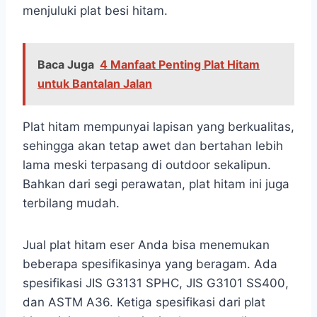
menjuluki plat besi hitam.
Baca Juga
4 Manfaat Penting Plat Hitam
untuk Bantalan Jalan
Plat hitam mempunyai lapisan yang berkualitas,
sehingga akan tetap awet dan bertahan lebih
lama meski terpasang di outdoor sekalipun.
Bahkan dari segi perawatan, plat hitam ini juga
terbilang mudah.
Jual plat hitam eser Anda bisa menemukan
beberapa spesifikasinya yang beragam. Ada
spesifikasi JIS G3131 SPHC, JIS G3101 SS400,
dan ASTM A36. Ketiga spesifikasi dari plat