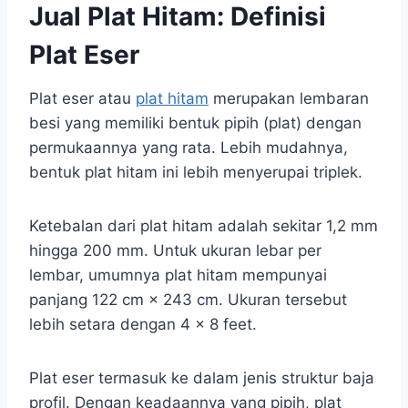
Jual Plat Hitam: Definisi
Plat Eser
Plat eser atau
plat hitam
merupakan lembaran
besi yang memiliki bentuk pipih (plat) dengan
permukaannya yang rata. Lebih mudahnya,
bentuk plat hitam ini lebih menyerupai triplek.
Ketebalan dari plat hitam adalah sekitar 1,2 mm
hingga 200 mm. Untuk ukuran lebar per
lembar, umumnya plat hitam mempunyai
panjang 122 cm × 243 cm. Ukuran tersebut
lebih setara dengan 4 × 8 feet.
Plat eser termasuk ke dalam jenis struktur baja
profil. Dengan keadaannya yang pipih, plat