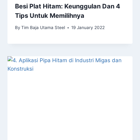
Besi Plat Hitam: Keunggulan Dan 4
Tips Untuk Memilihnya
By
Tim Baja Utama Steel
19 January 2022