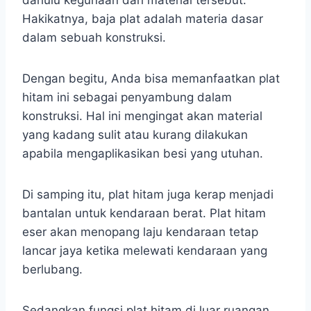
dahulu kegunaan dari material tersebut.
Hakikatnya, baja plat adalah materia dasar
dalam sebuah konstruksi.
Dengan begitu, Anda bisa memanfaatkan plat
hitam ini sebagai penyambung dalam
konstruksi. Hal ini mengingat akan material
yang kadang sulit atau kurang dilakukan
apabila mengaplikasikan besi yang utuhan.
Di samping itu, plat hitam juga kerap menjadi
bantalan untuk kendaraan berat. Plat hitam
eser akan menopang laju kendaraan tetap
lancar jaya ketika melewati kendaraan yang
berlubang.
Sedangkan fungsi plat hitam di luar ruangan