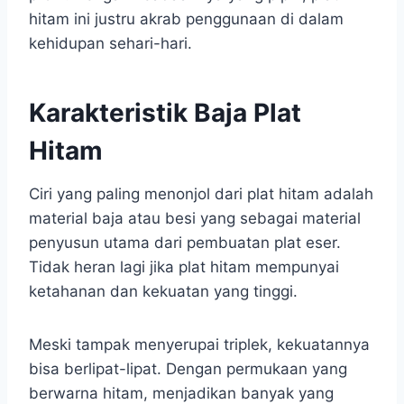
hitam ini justru akrab penggunaan di dalam
kehidupan sehari-hari.
Karakteristik Baja Plat
Hitam
Ciri yang paling menonjol dari plat hitam adalah
material baja atau besi yang sebagai material
penyusun utama dari pembuatan plat eser.
Tidak heran lagi jika plat hitam mempunyai
ketahanan dan kekuatan yang tinggi.
Meski tampak menyerupai triplek, kekuatannya
bisa berlipat-lipat. Dengan permukaan yang
berwarna hitam, menjadikan banyak yang