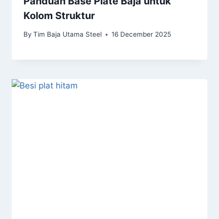
Panduan Base Plate Baja untuk
Kolom Struktur
By
Tim Baja Utama Steel
16 December 2025