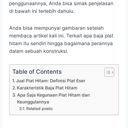
penggunaannya, Anda bisa simak penjelasan
di bawah ini terlebih dahulu.
Anda bisa mempunyai gambaran setelah
membaca artikel kali ini. Terkait apa baja plat
hitam itu sendiri hingga bagaimana perannya
dalam sebuah konstruksi.
Table of Contents
Jual Plat Hitam: Definisi Plat Eser
Karakteristik Baja Plat Hitam
Apa Saja Kegunaan Plat Hitam dan
Keunggulannya
Related posts: