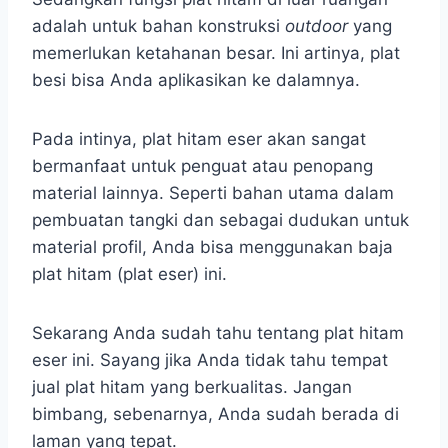
adalah untuk bahan konstruksi
outdoor
yang
memerlukan ketahanan besar. Ini artinya, plat
besi bisa Anda aplikasikan ke dalamnya.
Pada intinya, plat hitam eser akan sangat
bermanfaat untuk penguat atau penopang
material lainnya. Seperti bahan utama dalam
pembuatan tangki dan sebagai dudukan untuk
material profil, Anda bisa menggunakan baja
plat hitam (plat eser) ini.
Sekarang Anda sudah tahu tentang plat hitam
eser ini. Sayang jika Anda tidak tahu tempat
jual plat hitam yang berkualitas. Jangan
bimbang, sebenarnya, Anda sudah berada di
laman yang tepat.