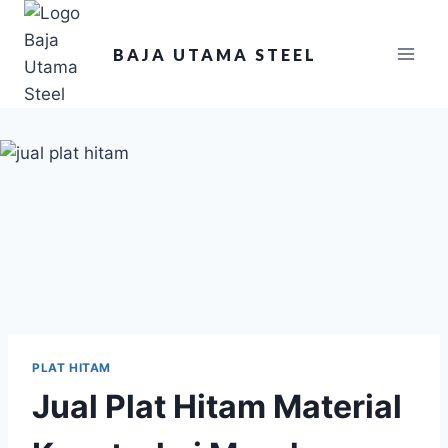
BAJA UTAMA STEEL
PLAT HITAM
Jual Plat Hitam Material