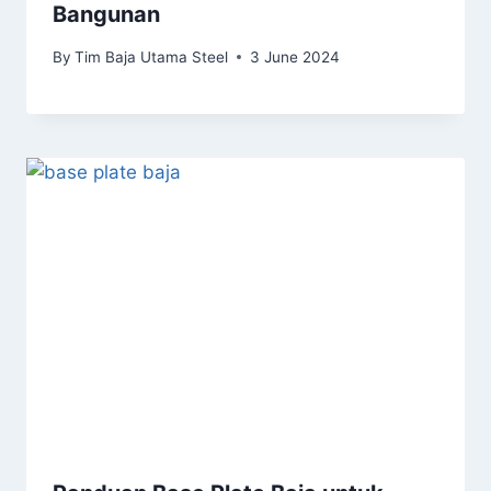
Bangunan
By
Tim Baja Utama Steel
3 June 2024