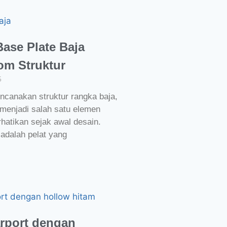
ase Plate Baja
om Struktur
5
ncanakan struktur rangka baja,
 menjadi salah satu elemen
rhatikan sejak awal desain.
 adalah pelat yang
rport dengan