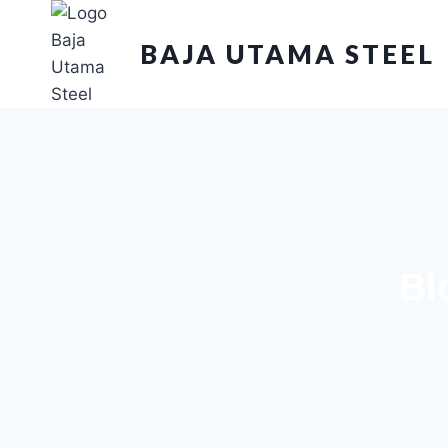
BAJA UTAMA STEEL
Bl