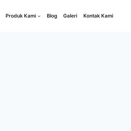
Produk Kami
Blog
Galeri
Kontak Kami