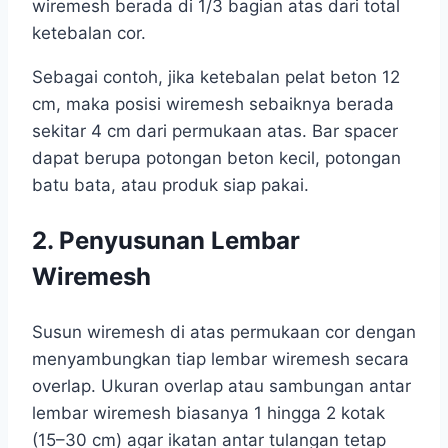
wiremesh berada di 1/3 bagian atas dari total
ketebalan cor.
Sebagai contoh, jika ketebalan pelat beton 12
cm, maka posisi wiremesh sebaiknya berada
sekitar 4 cm dari permukaan atas. Bar spacer
dapat berupa potongan beton kecil, potongan
batu bata, atau produk siap pakai.
2. Penyusunan Lembar
Wiremesh
Susun wiremesh di atas permukaan cor dengan
menyambungkan tiap lembar wiremesh secara
overlap. Ukuran overlap atau sambungan antar
lembar wiremesh biasanya 1 hingga 2 kotak
(15–30 cm) agar ikatan antar tulangan tetap