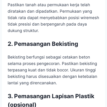
Pastikan tanah atau permukaan kerja telah
diratakan dan dipadatkan. Permukaan yang
tidak rata dapat menyebabkan posisi wiremesh
tidak presisi dan berpengaruh pada daya
dukung struktur.
2. Pemasangan Bekisting
Bekisting berfungsi sebagai cetakan beton
selama proses pengecoran. Pastikan bekisting
terpasang kuat dan tidak bocor. Ukuran tinggi
bekisting harus disesuaikan dengan ketebalan
lantai yang direncanakan.
3. Pemasangan Lapisan Plastik
(opsional)