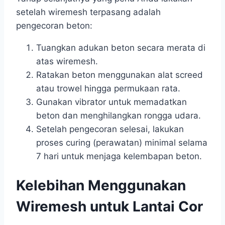
setelah wiremesh terpasang adalah
pengecoran beton:
Tuangkan adukan beton secara merata di
atas wiremesh.
Ratakan beton menggunakan alat screed
atau trowel hingga permukaan rata.
Gunakan vibrator untuk memadatkan
beton dan menghilangkan rongga udara.
Setelah pengecoran selesai, lakukan
proses curing (perawatan) minimal selama
7 hari untuk menjaga kelembapan beton.
Kelebihan Menggunakan
Wiremesh untuk Lantai Cor