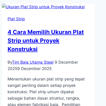
Plat Strip
4 Cara Memilih Ukuran Plat
Strip untuk Proyek
Konstruksi
By
Tim Baja Utama Steel
9 December
2025
9 December 2025
Menentukan ukuran plat strip yang tepat
sangat penting dalam setiap proyek
konstruksi. Plat strip umum dipakai
sebagai bahan dasar struktur, rangka,
atau elemen fabrikasi baja. Pemilihan