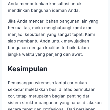
Anda membutuhkan konsultasi untuk
mendirikan bangunan idaman Anda.
Jika Anda mencari bahan bangunan lain yang
berkualitas, maka menghubungi kami akan
menjadi keputusan yang sangat tepat. Kami
siap membantu Anda untuk mewujudkan
bangunan dengan kualitas terbaik dalam
jangka waktu yang panjang dan awet.
Kesimpulan
Pemasangan wiremesh lantai cor bukan
sekadar meletakkan besi di atas permukaan
cor, tetapi merupakan bagian penting dari
sistem struktur bangunan yang harus dilakukan
secara tepat dan profesional. Dari persiapan