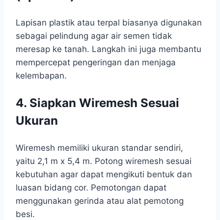
Lapisan plastik atau terpal biasanya digunakan
sebagai pelindung agar air semen tidak
meresap ke tanah. Langkah ini juga membantu
mempercepat pengeringan dan menjaga
kelembapan.
4. Siapkan Wiremesh Sesuai
Ukuran
Wiremesh memiliki ukuran standar sendiri,
yaitu 2,1 m x 5,4 m. Potong wiremesh sesuai
kebutuhan agar dapat mengikuti bentuk dan
luasan bidang cor. Pemotongan dapat
menggunakan gerinda atau alat pemotong
besi.