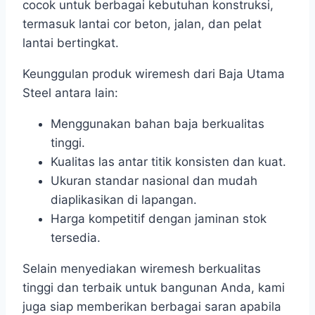
cocok untuk berbagai kebutuhan konstruksi,
termasuk lantai cor beton, jalan, dan pelat
lantai bertingkat.
Keunggulan produk wiremesh dari Baja Utama
Steel antara lain:
Menggunakan bahan baja berkualitas
tinggi.
Kualitas las antar titik konsisten dan kuat.
Ukuran standar nasional dan mudah
diaplikasikan di lapangan.
Harga kompetitif dengan jaminan stok
tersedia.
Selain menyediakan wiremesh berkualitas
tinggi dan terbaik untuk bangunan Anda, kami
juga siap memberikan berbagai saran apabila