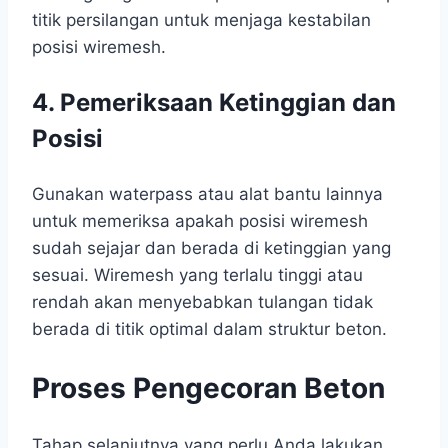
titik persilangan untuk menjaga kestabilan
posisi wiremesh.
4. Pemeriksaan Ketinggian dan
Posisi
Gunakan waterpass atau alat bantu lainnya
untuk memeriksa apakah posisi wiremesh
sudah sejajar dan berada di ketinggian yang
sesuai. Wiremesh yang terlalu tinggi atau
rendah akan menyebabkan tulangan tidak
berada di titik optimal dalam struktur beton.
Proses Pengecoran Beton
Tahap selanjutnya yang perlu Anda lakukan