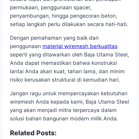
permukaan, penggunaan spacer,
penyambungan, hingga pengecoran beton,
setiap langkah perlu dilakukan secara hati-hati.
Dengan pemahaman yang baik dan
penggunaan
material wiremesh berkualitas
seperti yang ditawarkan oleh Baja Utama Steel,
Anda dapat memastikan bahwa konstruksi
lantai Anda akan kuat, tahan lama, dan minim
risiko kerusakan struktural di kemudian hari.
Jangan ragu untuk mempercayakan kebutuhan
wiremesh Anda kepada kami, Baja Utama Steel
yang akan menjadi mitra terpercaya dalam
solusi bahan bangunan modern milik Anda.
Related Posts: