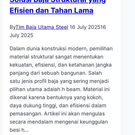
Efisien dan Tahan Lama
By
Tim Baja Utama Steel
16 July 2025
16
July 2025
Dalam dunia konstruksi modern, pemilihan
material struktural sangat menentukan
kekuatan, efisiensi, dan ketahanan jangka
panjang dari sebuah bangunan. Salah
satu jenis profil baja yang sering menjadi
pilihan utama adalah h beam. Material ini
dikenal karena bentuknya yang kokoh,
daya dukung tinggi, dan efisiensi dalam
pemasangan. Artikel ini akan mengulas
secara mendalam mengenai keunggulan
besi h…