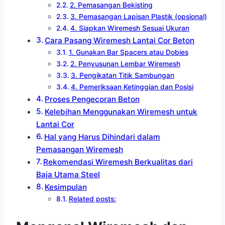
2. Pemasangan Bekisting
3. Pemasangan Lapisan Plastik (opsional)
4. Siapkan Wiremesh Sesuai Ukuran
Cara Pasang Wiremesh Lantai Cor Beton
1. Gunakan Bar Spacers atau Dobies
2. Penyusunan Lembar Wiremesh
3. Pengikatan Titik Sambungan
4. Pemeriksaan Ketinggian dan Posisi
Proses Pengecoran Beton
Kelebihan Menggunakan Wiremesh untuk
Lantai Cor
Hal yang Harus Dihindari dalam
Pemasangan Wiremesh
Rekomendasi Wiremesh Berkualitas dari
Baja Utama Steel
Kesimpulan
Related posts: