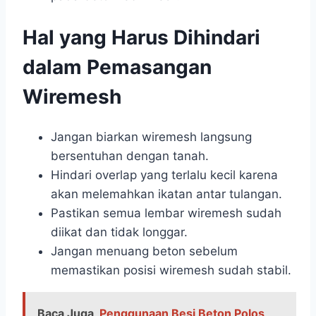
Hal yang Harus Dihindari
dalam Pemasangan
Wiremesh
Jangan biarkan wiremesh langsung
bersentuhan dengan tanah.
Hindari overlap yang terlalu kecil karena
akan melemahkan ikatan antar tulangan.
Pastikan semua lembar wiremesh sudah
diikat dan tidak longgar.
Jangan menuang beton sebelum
memastikan posisi wiremesh sudah stabil.
Baca Juga
Penggunaan Besi Beton Polos