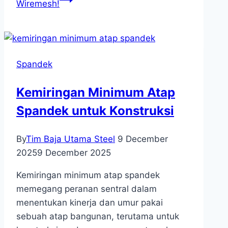
Wiremesh!
Spandek
Kemiringan Minimum Atap
Spandek untuk Konstruksi
By
Tim Baja Utama Steel
9 December
2025
9 December 2025
Kemiringan minimum atap spandek
memegang peranan sentral dalam
menentukan kinerja dan umur pakai
sebuah atap bangunan, terutama untuk