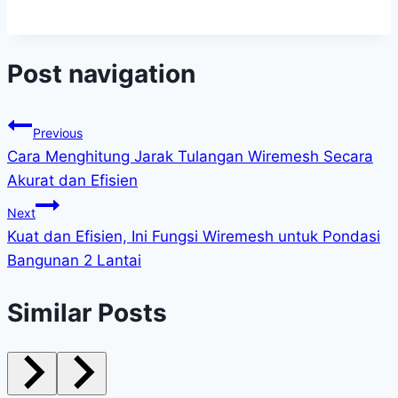
Post navigation
Previous
Cara Menghitung Jarak Tulangan Wiremesh Secara
Akurat dan Efisien
Next
Kuat dan Efisien, Ini Fungsi Wiremesh untuk Pondasi
Bangunan 2 Lantai
Similar Posts