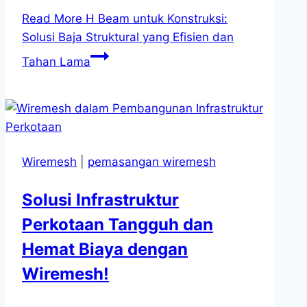
Read More
H Beam untuk Konstruksi:
Solusi Baja Struktural yang Efisien dan
Tahan Lama
Wiremesh
|
pemasangan wiremesh
Solusi Infrastruktur
Perkotaan Tangguh dan
Hemat Biaya dengan
Wiremesh!