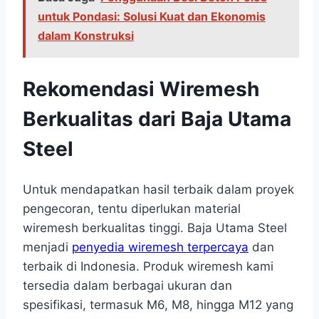
untuk Pondasi: Solusi Kuat dan Ekonomis
dalam Konstruksi
Rekomendasi Wiremesh
Berkualitas dari Baja Utama
Steel
Untuk mendapatkan hasil terbaik dalam proyek
pengecoran, tentu diperlukan material
wiremesh berkualitas tinggi. Baja Utama Steel
menjadi
penyedia wiremesh terpercaya
dan
terbaik di Indonesia. Produk wiremesh kami
tersedia dalam berbagai ukuran dan
spesifikasi, termasuk M6, M8, hingga M12 yang