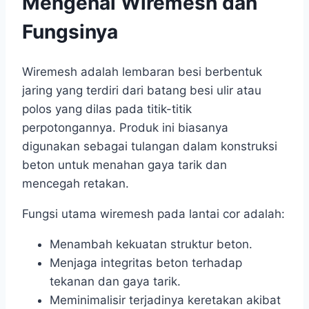
Mengenal Wiremesh dan
Fungsinya
Wiremesh adalah lembaran besi berbentuk
jaring yang terdiri dari batang besi ulir atau
polos yang dilas pada titik-titik
perpotongannya. Produk ini biasanya
digunakan sebagai tulangan dalam konstruksi
beton untuk menahan gaya tarik dan
mencegah retakan.
Fungsi utama wiremesh pada lantai cor adalah:
Menambah kekuatan struktur beton.
Menjaga integritas beton terhadap
tekanan dan gaya tarik.
Meminimalisir terjadinya keretakan akibat