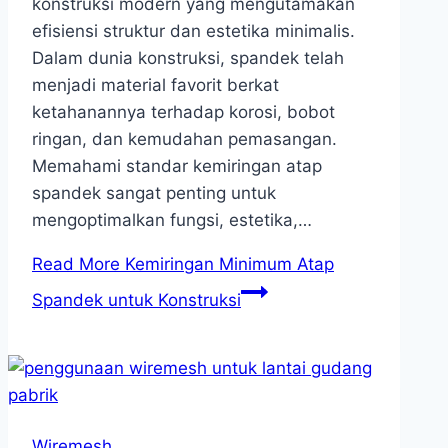
konstruksi modern yang mengutamakan
efisiensi struktur dan estetika minimalis.
Dalam dunia konstruksi, spandek telah
menjadi material favorit berkat
ketahanannya terhadap korosi, bobot
ringan, dan kemudahan pemasangan.
Memahami standar kemiringan atap
spandek sangat penting untuk
mengoptimalkan fungsi, estetika,…
Read More
Kemiringan Minimum Atap
Spandek untuk Konstruksi
Wiremesh