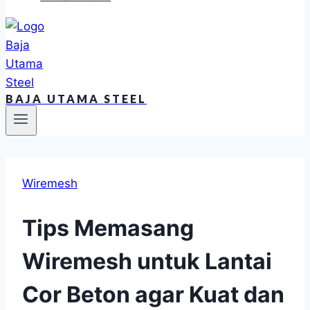
BAJA UTAMA STEEL
Wiremesh
Tips Memasang
Wiremesh untuk Lantai
Cor Beton agar Kuat dan