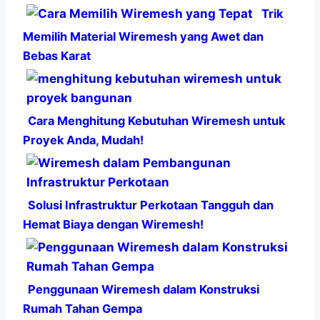
Trik
Memilih Material Wiremesh yang Awet dan
Bebas Karat
Cara Menghitung Kebutuhan Wiremesh untuk
Proyek Anda, Mudah!
Solusi Infrastruktur Perkotaan Tangguh dan
Hemat Biaya dengan Wiremesh!
Penggunaan Wiremesh dalam Konstruksi
Rumah Tahan Gempa