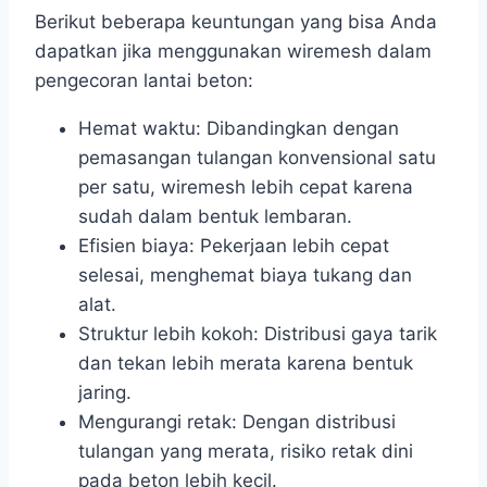
Berikut beberapa keuntungan yang bisa Anda
dapatkan jika menggunakan wiremesh dalam
pengecoran lantai beton:
Hemat waktu: Dibandingkan dengan
pemasangan tulangan konvensional satu
per satu, wiremesh lebih cepat karena
sudah dalam bentuk lembaran.
Efisien biaya: Pekerjaan lebih cepat
selesai, menghemat biaya tukang dan
alat.
Struktur lebih kokoh: Distribusi gaya tarik
dan tekan lebih merata karena bentuk
jaring.
Mengurangi retak: Dengan distribusi
tulangan yang merata, risiko retak dini
pada beton lebih kecil.