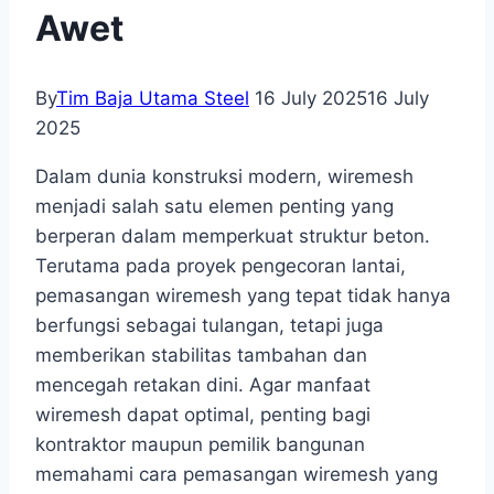
Awet
By
Tim Baja Utama Steel
16 July 2025
16 July
2025
Dalam dunia konstruksi modern, wiremesh
menjadi salah satu elemen penting yang
berperan dalam memperkuat struktur beton.
Terutama pada proyek pengecoran lantai,
pemasangan wiremesh yang tepat tidak hanya
berfungsi sebagai tulangan, tetapi juga
memberikan stabilitas tambahan dan
mencegah retakan dini. Agar manfaat
wiremesh dapat optimal, penting bagi
kontraktor maupun pemilik bangunan
memahami cara pemasangan wiremesh yang