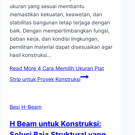
ukuran yang sesuai membantu
memastikan kekuatan, keawetan, dan
stabilitas bangunan tetap terjaga dengan
baik. Dengan mempertimbangkan fungsi,
beban kerja, dan kondisi lingkungan,
pemilihan material dapat disesuaikan agar
hasil konstruksi…
Read More
4 Cara Memilih Ukuran Plat
Strip untuk Proyek Konstruksi
Besi H-Beam
H Beam untuk Konstruksi:
Solusi Baja Struktural yang