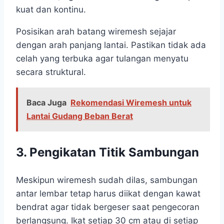
kuat dan kontinu.
Posisikan arah batang wiremesh sejajar
dengan arah panjang lantai. Pastikan tidak ada
celah yang terbuka agar tulangan menyatu
secara struktural.
Baca Juga
Rekomendasi Wiremesh untuk
Lantai Gudang Beban Berat
3. Pengikatan Titik Sambungan
Meskipun wiremesh sudah dilas, sambungan
antar lembar tetap harus diikat dengan kawat
bendrat agar tidak bergeser saat pengecoran
berlangsung. Ikat setiap 30 cm atau di setiap