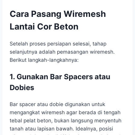
Cara Pasang Wiremesh
Lantai Cor Beton
Setelah proses persiapan selesai, tahap
selanjutnya adalah pemasangan wiremesh.
Berikut langkah-langkahnya:
1. Gunakan Bar Spacers atau
Dobies
Bar spacer atau dobie digunakan untuk
mengangkat wiremesh agar berada di tengah
tebal pelat beton, bukan langsung menyentuh
tanah atau lapisan bawah. Idealnya, posisi