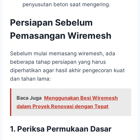
penyusutan beton saat mengering.
Persiapan Sebelum
Pemasangan Wiremesh
Sebelum mulai memasang wiremesh, ada
beberapa tahap persiapan yang harus
diperhatikan agar hasil akhir pengecoran kuat
dan tahan lama:
Baca Juga
Menggunakan Besi Wiremesh
dalam Proyek Renovasi dengan Tepat
1. Periksa Permukaan Dasar