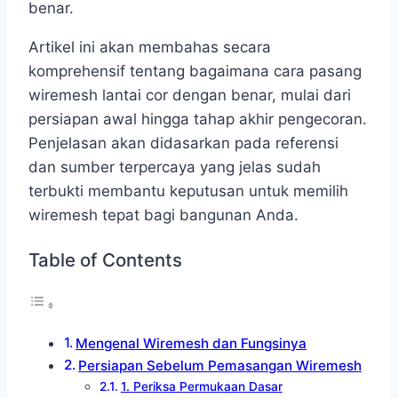
benar.
Artikel ini akan membahas secara
komprehensif tentang bagaimana cara pasang
wiremesh lantai cor dengan benar, mulai dari
persiapan awal hingga tahap akhir pengecoran.
Penjelasan akan didasarkan pada referensi
dan sumber terpercaya yang jelas sudah
terbukti membantu keputusan untuk memilih
wiremesh tepat bagi bangunan Anda.
Table of Contents
Mengenal Wiremesh dan Fungsinya
Persiapan Sebelum Pemasangan Wiremesh
1. Periksa Permukaan Dasar