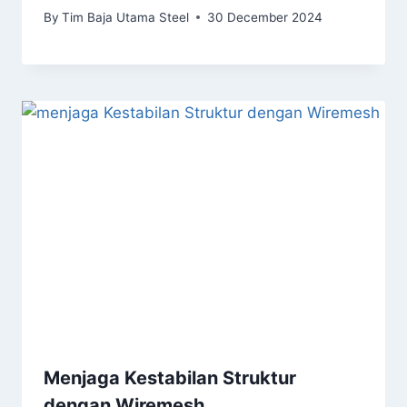
By
Tim Baja Utama Steel
30 December 2024
Menjaga Kestabilan Struktur
dengan Wiremesh