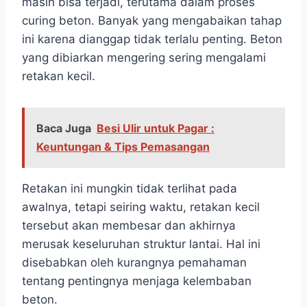
masih bisa terjadi, terutama dalam proses
curing beton. Banyak yang mengabaikan tahap
ini karena dianggap tidak terlalu penting. Beton
yang dibiarkan mengering sering mengalami
retakan kecil.
Baca Juga
Besi Ulir untuk Pagar :
Keuntungan & Tips Pemasangan
Retakan ini mungkin tidak terlihat pada
awalnya, tetapi seiring waktu, retakan kecil
tersebut akan membesar dan akhirnya
merusak keseluruhan struktur lantai. Hal ini
disebabkan oleh kurangnya pemahaman
tentang pentingnya menjaga kelembaban
beton.