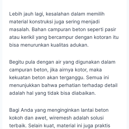
Lebih jauh lagi, kesalahan dalam memilih
material konstruksi juga sering menjadi
masalah. Bahan campuran beton seperti pasir
atau kerikil yang bercampur dengan kotoran itu
bisa menurunkan kualitas adukan.
Begitu pula dengan air yang digunakan dalam
campuran beton, jika airnya kotor, maka
kekuatan beton akan terganggu. Semua ini
menunjukkan bahwa perhatian terhadap detail
adalah hal yang tidak bisa diabaikan.
Bagi Anda yang menginginkan lantai beton
kokoh dan awet, wiremesh adalah solusi
terbaik. Selain kuat, material ini juga praktis