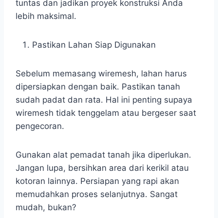
tuntas dan jadikan proyek konstruksi Anda
lebih maksimal.
Pastikan Lahan Siap Digunakan
Sebelum memasang wiremesh, lahan harus
dipersiapkan dengan baik. Pastikan tanah
sudah padat dan rata. Hal ini penting supaya
wiremesh tidak tenggelam atau bergeser saat
pengecoran.
Gunakan alat pemadat tanah jika diperlukan.
Jangan lupa, bersihkan area dari kerikil atau
kotoran lainnya. Persiapan yang rapi akan
memudahkan proses selanjutnya. Sangat
mudah, bukan?