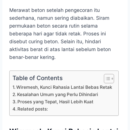
Merawat beton setelah pengecoran itu
sederhana, namun sering diabaikan. Siram
permukaan beton secara rutin selama
beberapa hari agar tidak retak. Proses ini
disebut curing beton. Selain itu, hindari
aktivitas berat di atas lantai sebelum beton
benar-benar kering.
Table of Contents
Wiremesh, Kunci Rahasia Lantai Bebas Retak
Kesalahan Umum yang Perlu Dihindari
Proses yang Tepat, Hasil Lebih Kuat
Related posts: