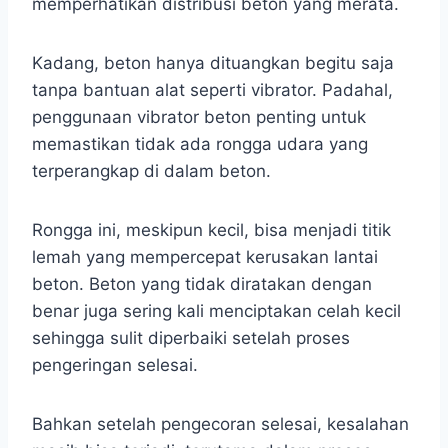
memperhatikan distribusi beton yang merata.
Kadang, beton hanya dituangkan begitu saja
tanpa bantuan alat seperti vibrator. Padahal,
penggunaan vibrator beton penting untuk
memastikan tidak ada rongga udara yang
terperangkap di dalam beton.
Rongga ini, meskipun kecil, bisa menjadi titik
lemah yang mempercepat kerusakan lantai
beton. Beton yang tidak diratakan dengan
benar juga sering kali menciptakan celah kecil
sehingga sulit diperbaiki setelah proses
pengeringan selesai.
Bahkan setelah pengecoran selesai, kesalahan