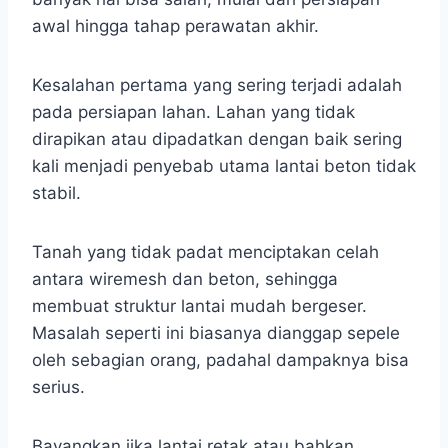
awal hingga tahap perawatan akhir.
Kesalahan pertama yang sering terjadi adalah
pada persiapan lahan. Lahan yang tidak
dirapikan atau dipadatkan dengan baik sering
kali menjadi penyebab utama lantai beton tidak
stabil.
Tanah yang tidak padat menciptakan celah
antara wiremesh dan beton, sehingga
membuat struktur lantai mudah bergeser.
Masalah seperti ini biasanya dianggap sepele
oleh sebagian orang, padahal dampaknya bisa
serius.
Bayangkan jika lantai retak atau bahkan