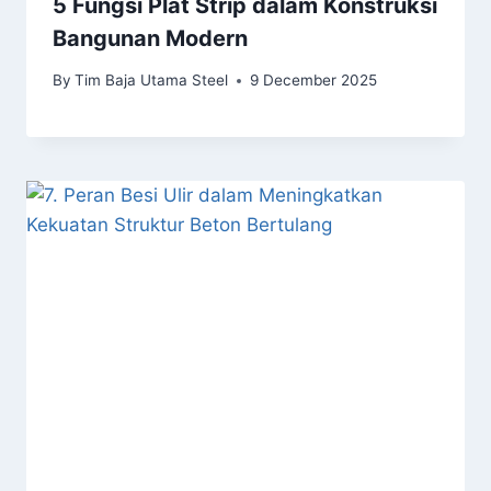
5 Fungsi Plat Strip dalam Konstruksi
Bangunan Modern
By
Tim Baja Utama Steel
9 December 2025