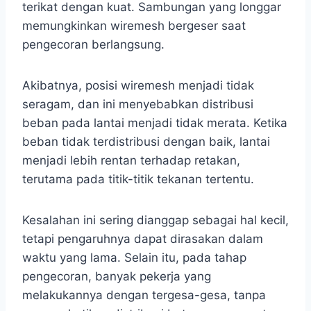
terikat dengan kuat. Sambungan yang longgar
memungkinkan wiremesh bergeser saat
pengecoran berlangsung.
Akibatnya, posisi wiremesh menjadi tidak
seragam, dan ini menyebabkan distribusi
beban pada lantai menjadi tidak merata. Ketika
beban tidak terdistribusi dengan baik, lantai
menjadi lebih rentan terhadap retakan,
terutama pada titik-titik tekanan tertentu.
Kesalahan ini sering dianggap sebagai hal kecil,
tetapi pengaruhnya dapat dirasakan dalam
waktu yang lama. Selain itu, pada tahap
pengecoran, banyak pekerja yang
melakukannya dengan tergesa-gesa, tanpa