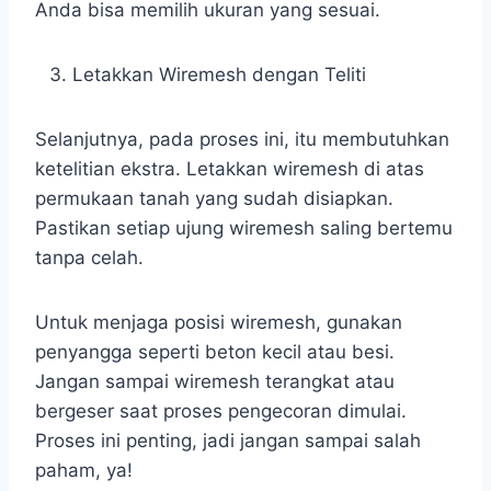
Anda bisa memilih ukuran yang sesuai.
Letakkan Wiremesh dengan Teliti
Selanjutnya, pada proses ini, itu membutuhkan
ketelitian ekstra. Letakkan wiremesh di atas
permukaan tanah yang sudah disiapkan.
Pastikan setiap ujung wiremesh saling bertemu
tanpa celah.
Untuk menjaga posisi wiremesh, gunakan
penyangga seperti beton kecil atau besi.
Jangan sampai wiremesh terangkat atau
bergeser saat proses pengecoran dimulai.
Proses ini penting, jadi jangan sampai salah
paham, ya!