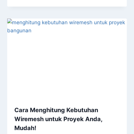
Cara Menghitung Kebutuhan
Wiremesh untuk Proyek Anda,
Mudah!