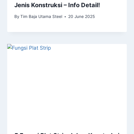
Jenis Konstruksi – Info Detail!
By
Tim Baja Utama Steel
20 June 2025