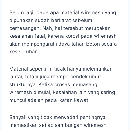
Belum lagi, beberapa material wiremesh yang
digunakan sudah berkarat sebelum
pemasangan. Nah, hal tersebut merupakan
kesalahan fatal, karena korosi pada wiremesh
akan mempengaruhi daya tahan beton secara
keseluruhan.
Material seperti ini tidak hanya melemahkan
lantai, tetapi juga memperpendek umur
strukturnya. Ketika proses memasang
wiremesh dimulai, kesalahan lain yang sering
muncul adalah pada ikatan kawat.
Banyak yang tidak menyadari pentingnya
memastikan setiap sambungan wiremesh