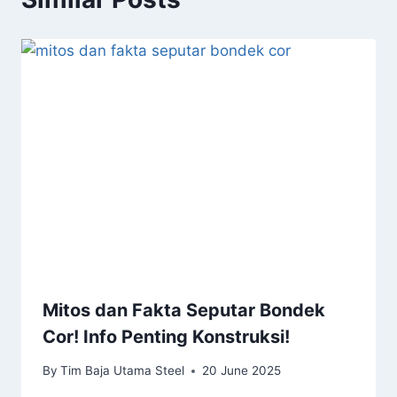
Mitos dan Fakta Seputar Bondek
Cor! Info Penting Konstruksi!
By
Tim Baja Utama Steel
20 June 2025