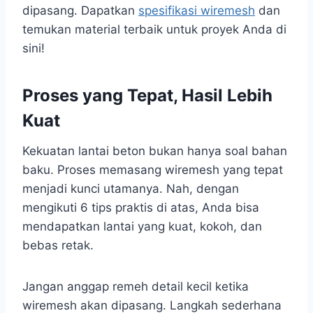
dipasang. Dapatkan
spesifikasi wiremesh
dan
temukan material terbaik untuk proyek Anda di
sini!
Proses yang Tepat, Hasil Lebih
Kuat
Kekuatan lantai beton bukan hanya soal bahan
baku. Proses memasang wiremesh yang tepat
menjadi kunci utamanya. Nah, dengan
mengikuti 6 tips praktis di atas, Anda bisa
mendapatkan lantai yang kuat, kokoh, dan
bebas retak.
Jangan anggap remeh detail kecil ketika
wiremesh akan dipasang. Langkah sederhana