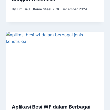
By
Tim Baja Utama Steel
30 December 2024
Aplikasi Besi WF dalam Berbagai