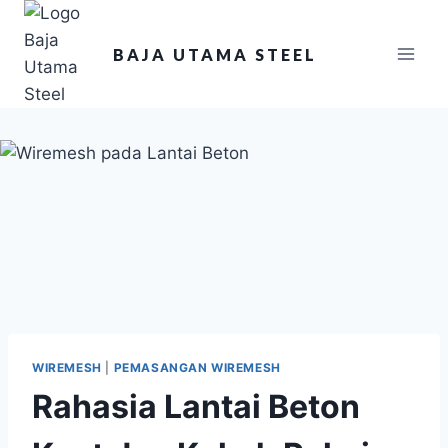
BAJA UTAMA STEEL
WIREMESH
|
PEMASANGAN WIREMESH
Rahasia Lantai Beton