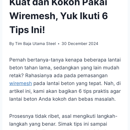
Kuat dan Kokoh Pakai
Wiremesh, Yuk Ikuti 6
Tips Ini!
By
Tim Baja Utama Steel
30 December 2024
Pernah bertanya-tanya kenapa beberapa lantai
beton tahan lama, sedangkan yang lain mudah
retak? Rahasianya ada pada pemasangan
wiremesh
pada lantai beton yang tepat. Nah, di
artikel ini, kami akan bagikan 6 tips praktis agar
lantai beton Anda kokoh dan bebas masalah.
Prosesnya tidak ribet, asal mengikuti langkah-
langkah yang benar. Simak tips ini sampai