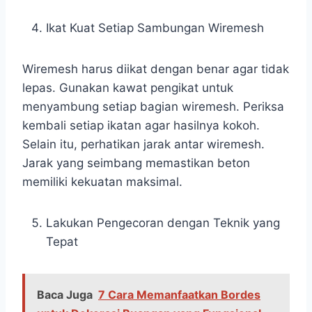
Ikat Kuat Setiap Sambungan Wiremesh
Wiremesh harus diikat dengan benar agar tidak
lepas. Gunakan kawat pengikat untuk
menyambung setiap bagian wiremesh. Periksa
kembali setiap ikatan agar hasilnya kokoh.
Selain itu, perhatikan jarak antar wiremesh.
Jarak yang seimbang memastikan beton
memiliki kekuatan maksimal.
Lakukan Pengecoran dengan Teknik yang
Tepat
Baca Juga
7 Cara Memanfaatkan Bordes