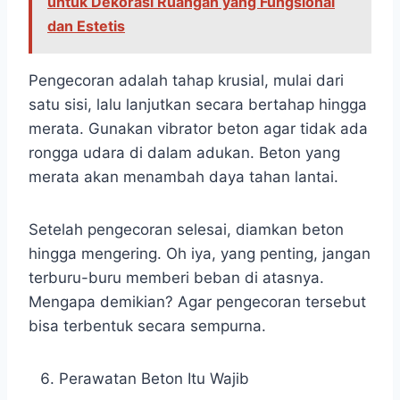
untuk Dekorasi Ruangan yang Fungsional
dan Estetis
Pengecoran adalah tahap krusial, mulai dari
satu sisi, lalu lanjutkan secara bertahap hingga
merata. Gunakan vibrator beton agar tidak ada
rongga udara di dalam adukan. Beton yang
merata akan menambah daya tahan lantai.
Setelah pengecoran selesai, diamkan beton
hingga mengering. Oh iya, yang penting, jangan
terburu-buru memberi beban di atasnya.
Mengapa demikian? Agar pengecoran tersebut
bisa terbentuk secara sempurna.
Perawatan Beton Itu Wajib