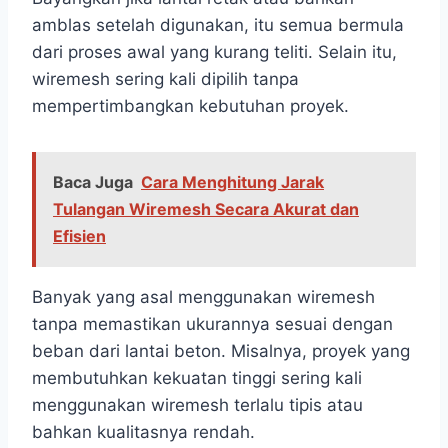
amblas setelah digunakan, itu semua bermula
dari proses awal yang kurang teliti. Selain itu,
wiremesh sering kali dipilih tanpa
mempertimbangkan kebutuhan proyek.
Baca Juga
Cara Menghitung Jarak
Tulangan Wiremesh Secara Akurat dan
Efisien
Banyak yang asal menggunakan wiremesh
tanpa memastikan ukurannya sesuai dengan
beban dari lantai beton. Misalnya, proyek yang
membutuhkan kekuatan tinggi sering kali
menggunakan wiremesh terlalu tipis atau
bahkan kualitasnya rendah.