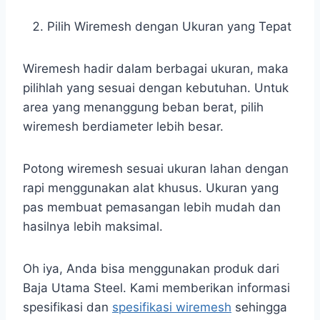
Pilih Wiremesh dengan Ukuran yang Tepat
Wiremesh hadir dalam berbagai ukuran, maka
pilihlah yang sesuai dengan kebutuhan. Untuk
area yang menanggung beban berat, pilih
wiremesh berdiameter lebih besar.
Potong wiremesh sesuai ukuran lahan dengan
rapi menggunakan alat khusus. Ukuran yang
pas membuat pemasangan lebih mudah dan
hasilnya lebih maksimal.
Oh iya, Anda bisa menggunakan produk dari
Baja Utama Steel. Kami memberikan informasi
spesifikasi dan
spesifikasi wiremesh
sehingga