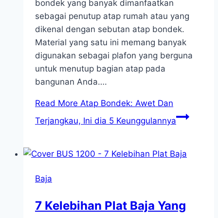
bondek yang banyak dimanfaatkan
sebagai penutup atap rumah atau yang
dikenal dengan sebutan atap bondek.
Material yang satu ini memang banyak
digunakan sebagai plafon yang berguna
untuk menutup bagian atap pada
bangunan Anda….
Read More
Atap Bondek: Awet Dan
Terjangkau, Ini dia 5 Keunggulannya
Baja
7 Kelebihan Plat Baja Yang