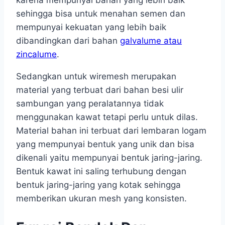
karena mempunyai bahan yang lebih baik
sehingga bisa untuk menahan semen dan
mempunyai kekuatan yang lebih baik
dibandingkan dari bahan
galvalume atau
zincalume
.
Sedangkan untuk wiremesh merupakan
material yang terbuat dari bahan besi ulir
sambungan yang peralatannya tidak
menggunakan kawat tetapi perlu untuk dilas.
Material bahan ini terbuat dari lembaran logam
yang mempunyai bentuk yang unik dan bisa
dikenali yaitu mempunyai bentuk jaring-jaring.
Bentuk kawat ini saling terhubung dengan
bentuk jaring-jaring yang kotak sehingga
memberikan ukuran mesh yang konsisten.