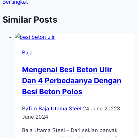
Bertingkat
Similar Posts
Baja
Mengenal Besi Beton Ulir
Dan 4 Perbedaanya Dengan
Besi Beton Polos
By
Tim Baja Utama Steel
24 June 2022
3
June 2024
Baja Utama Steel – Dari sekian banyak