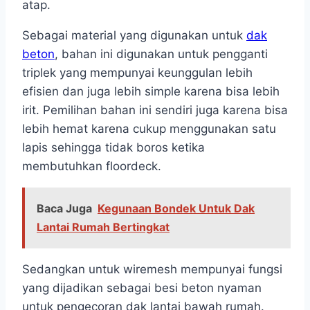
atap.
Sebagai material yang digunakan untuk
dak
beton
, bahan ini digunakan untuk pengganti
triplek yang mempunyai keunggulan lebih
efisien dan juga lebih simple karena bisa lebih
irit. Pemilihan bahan ini sendiri juga karena bisa
lebih hemat karena cukup menggunakan satu
lapis sehingga tidak boros ketika
membutuhkan floordeck.
Baca Juga
Kegunaan Bondek Untuk Dak
Lantai Rumah Bertingkat
Sedangkan untuk wiremesh mempunyai fungsi
yang dijadikan sebagai besi beton nyaman
untuk pengecoran dak lantai bawah rumah.