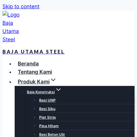
Skip to content
BAJA UTAMA STEEL
Beranda
Tentang Kami
Produk Kami
Baja Konstruksi
Besi UNP
Besi Siku
Plat Strip
Pipa Hitam
Besi Beton Ulir