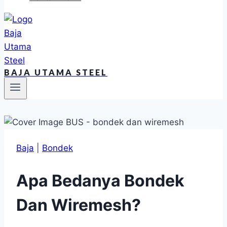
BAJA UTAMA STEEL
Baja
|
Bondek
Apa Bedanya Bondek
Dan Wiremesh?