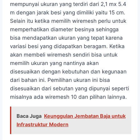
mempunyai ukuran yang terdiri dari 2,1 mx 5.4
m dengan jarak besi yang dimiliki yaitu 15 cm.
Selain itu ketika memilih wiremesh perlu untuk
memperhatikan diameter besinya sehingga
bisa mendapatkan ukuran yang tepat karena
variasi besi yang didapatkan beragam. Ketika
akan membeli wiremesh sendiri bisa untuk
memilih ukuran yang nantinya akan
disesuaikan dengan kebutuhan dan kegunaan
dari bahan ini. Pemilihan ukuran ini bisa
disesuaikan dari sebutan yang dipunyai seperti
misalnya ada wiremesh 10 dan pilihan lainnya.
Baca Juga
Keunggulan Jembatan Baja untuk
Infrastruktur Modern