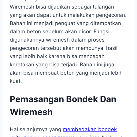
Wiremesh bisa dijadikan sebagai tulangan
yang akan dapat untuk melakukan pengecoran.
Bahan ini menjadi penguat yang ditempatkan
dalam beton sebelum akan dicor. Fungsi
digunakannya wiremesh dalam proses
pengecoran tersebut akan mempunyai hasil
yang lebih baik karena bisa mencegah
keretakan yang bisa terjadi. Bahan ini juga
akan bisa membuat beton yang menjadi lebih
kuat.
Pemasangan Bondek Dan
Wiremesh
Hal selanjutnya yang
membedakan bondek