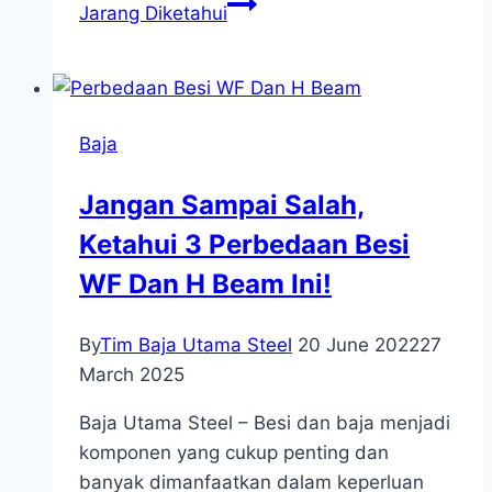
Jarang Diketahui
Baja
Jangan Sampai Salah,
Ketahui 3 Perbedaan Besi
WF Dan H Beam Ini!
By
Tim Baja Utama Steel
20 June 2022
27
March 2025
Baja Utama Steel – Besi dan baja menjadi
komponen yang cukup penting dan
banyak dimanfaatkan dalam keperluan