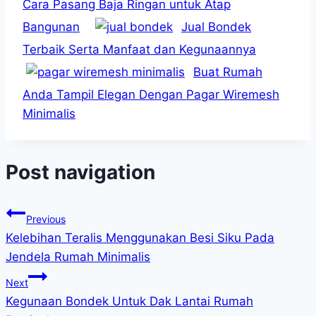
Cara Pasang Baja Ringan untuk Atap
Bangunan
Jual Bondek
Terbaik Serta Manfaat dan Kegunaannya
Buat Rumah
Anda Tampil Elegan Dengan Pagar Wiremesh
Minimalis
Post navigation
Previous
Kelebihan Teralis Menggunakan Besi Siku Pada
Jendela Rumah Minimalis
Next
Kegunaan Bondek Untuk Dak Lantai Rumah