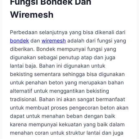
Fungsi Bondek Dan
Wiremesh
Perbedaan selanjutnya yang bisa dikenali dari
bondek
dan
wiremesh
adalah dari fungsi yang
diberikan. Bondek mempunyai fungsi yang
digunakan sebagai penutup atap dan juga
lantai baja. Bahan ini digunakan untuk
bekisting sementara sehingga bisa digunakan
untuk penahan beton yang merupakan bahan
alternatif untuk menggantikan bekisting
tradisional. Bahan ini akan sangat bermanfaat
untuk membuat proses pengecoran beton akan
dapat untuk menahan beban dengan baik
karena mempunyai kekuatan yang baik dalam
menahan coran untuk struktur lantai dan juga