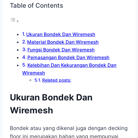
Table of Contents
Ukuran Bondek Dan Wiremesh
Material Bondek Dan Wiremesh
Fungsi Bondek Dan Wiremesh
Pemasangan Bondek Dan Wiremesh
Kelebihan Dan Kekurangan Bondek Dan
Wiremesh
Related posts:
Ukuran Bondek Dan
Wiremesh
Bondek atau yang dikenal juga dengan decking
floor ini merupakan bahan yang mempunyai