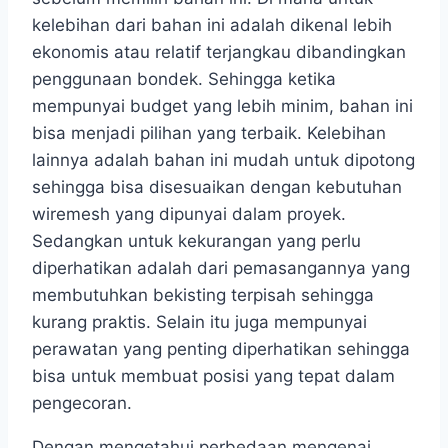
kelebihan dari bahan ini adalah dikenal lebih
ekonomis atau relatif terjangkau dibandingkan
penggunaan bondek. Sehingga ketika
mempunyai budget yang lebih minim, bahan ini
bisa menjadi pilihan yang terbaik. Kelebihan
lainnya adalah bahan ini mudah untuk dipotong
sehingga bisa disesuaikan dengan kebutuhan
wiremesh yang dipunyai dalam proyek.
Sedangkan untuk kekurangan yang perlu
diperhatikan adalah dari pemasangannya yang
membutuhkan bekisting terpisah sehingga
kurang praktis. Selain itu juga mempunyai
perawatan yang penting diperhatikan sehingga
bisa untuk membuat posisi yang tepat dalam
pengecoran.
Dengan mengetahui perbedaan mengenai