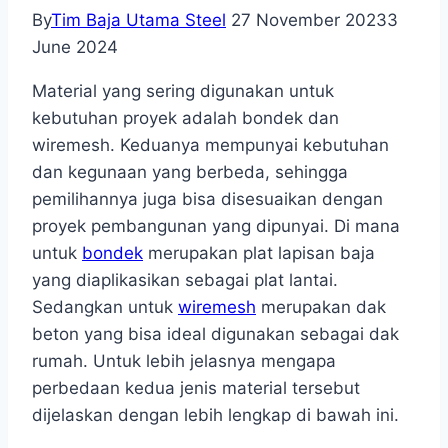
By
Tim Baja Utama Steel
27 November 2023
3
June 2024
Material yang sering digunakan untuk
kebutuhan proyek adalah bondek dan
wiremesh. Keduanya mempunyai kebutuhan
dan kegunaan yang berbeda, sehingga
pemilihannya juga bisa disesuaikan dengan
proyek pembangunan yang dipunyai. Di mana
untuk
bondek
merupakan plat lapisan baja
yang diaplikasikan sebagai plat lantai.
Sedangkan untuk
wiremesh
merupakan dak
beton yang bisa ideal digunakan sebagai dak
rumah. Untuk lebih jelasnya mengapa
perbedaan kedua jenis material tersebut
dijelaskan dengan lebih lengkap di bawah ini.