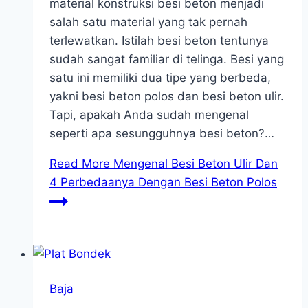
material konstruksi besi beton menjadi
salah satu material yang tak pernah
terlewatkan. Istilah besi beton tentunya
sudah sangat familiar di telinga. Besi yang
satu ini memiliki dua tipe yang berbeda,
yakni besi beton polos dan besi beton ulir.
Tapi, apakah Anda sudah mengenal
seperti apa sesungguhnya besi beton?…
Read More
Mengenal Besi Beton Ulir Dan
4 Perbedaanya Dengan Besi Beton Polos
Baja