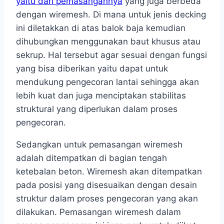
yaitu dari pemasangannya
yang juga berbeda
dengan wiremesh. Di mana untuk jenis decking
ini diletakkan di atas balok baja kemudian
dihubungkan menggunakan baut khusus atau
sekrup. Hal tersebut agar sesuai dengan fungsi
yang bisa diberikan yaitu dapat untuk
mendukung pengecoran lantai sehingga akan
lebih kuat dan juga menciptakan stabilitas
struktural yang diperlukan dalam proses
pengecoran.
Sedangkan untuk pemasangan wiremesh
adalah ditempatkan di bagian tengah
ketebalan beton. Wiremesh akan ditempatkan
pada posisi yang disesuaikan dengan desain
struktur dalam proses pengecoran yang akan
dilakukan. Pemasangan wiremesh dalam