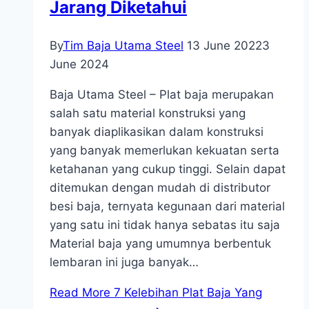
Jarang Diketahui
By
Tim Baja Utama Steel
13 June 2022
3
June 2024
Baja Utama Steel – Plat baja merupakan
salah satu material konstruksi yang
banyak diaplikasikan dalam konstruksi
yang banyak memerlukan kekuatan serta
ketahanan yang cukup tinggi. Selain dapat
ditemukan dengan mudah di distributor
besi baja, ternyata kegunaan dari material
yang satu ini tidak hanya sebatas itu saja
Material baja yang umumnya berbentuk
lembaran ini juga banyak…
Read More
7 Kelebihan Plat Baja Yang