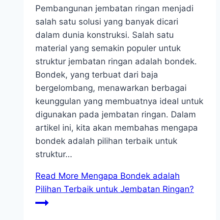
Pembangunan jembatan ringan menjadi
salah satu solusi yang banyak dicari
dalam dunia konstruksi. Salah satu
material yang semakin populer untuk
struktur jembatan ringan adalah bondek.
Bondek, yang terbuat dari baja
bergelombang, menawarkan berbagai
keunggulan yang membuatnya ideal untuk
digunakan pada jembatan ringan. Dalam
artikel ini, kita akan membahas mengapa
bondek adalah pilihan terbaik untuk
struktur…
Read More
Mengapa Bondek adalah
Pilihan Terbaik untuk Jembatan Ringan?