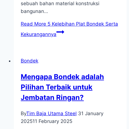
sebuah bahan material konstruksi
bangunan…
Read More
5 Kelebihan Plat Bondek Serta
Kekurangannya
Bondek
Mengapa Bondek adalah
Pilihan Terbaik untuk
Jembatan Ringan?
By
Tim Baja Utama Steel
31 January
2025
11 February 2025