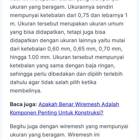
ukuran yang beragam. Ukurannya sendiri
mempunyai ketebalan dari 0,75 dan lebarnya 1
m. Ukuran tersebut merupakan ukuran umum
yang bisa didapatkan, tetapi juga bisa
didapatkan dengan ukuran lainnya yaitu mulai
dari ketebalan 0,60 mm, 0,65 mm, 0,70 mm,
hingga 1.00 mm. Ukuran tersebut mempunyai
ketebalan yang sama dengan baja ringan,
sehingga perlu dibedakan dan dipilih terlebih
dahulu agar tidak salah pilih ketika
membelinya.
Baca juga:
Apakah Benar Wiremesh Adalah
Komponen Penting Untuk Konstruksi?
Begitu juga dengan wiremesh yang mempunyai
ukuran yang beragam. Wiremesh ini