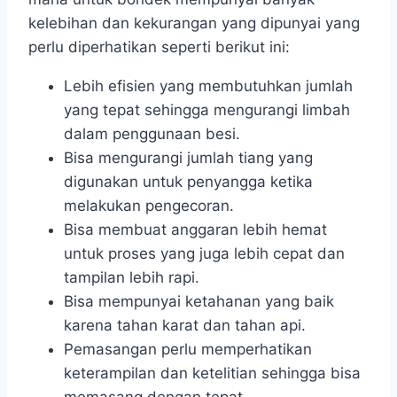
kelebihan dan kekurangan yang dipunyai yang
perlu diperhatikan seperti berikut ini:
Lebih efisien yang membutuhkan jumlah
yang tepat sehingga mengurangi limbah
dalam penggunaan besi.
Bisa mengurangi jumlah tiang yang
digunakan untuk penyangga ketika
melakukan pengecoran.
Bisa membuat anggaran lebih hemat
untuk proses yang juga lebih cepat dan
tampilan lebih rapi.
Bisa mempunyai ketahanan yang baik
karena tahan karat dan tahan api.
Pemasangan perlu memperhatikan
keterampilan dan ketelitian sehingga bisa