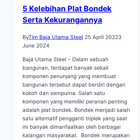
5 Kelebihan Plat Bondek
Serta Kekurangannya
By
Tim Baja Utama Steel
25 April 2022
3
June 2024
Baja Utama Steel – Dalam sebuah
bangunan, terdapat banyak sekali
komponen penunjang yang membuat
bangunan tersebut dapat berdiri dengan
kokoh dan sempurna. Salah satu
komponen yang memiliki peranan penting
adalah plat bondek. Bondek menjadi salah
satu alternatif pengganti triplek yang saat
ini banyak dimanfaatkan oleh berbagai
kalangan masyarakat. Bondek merupakan