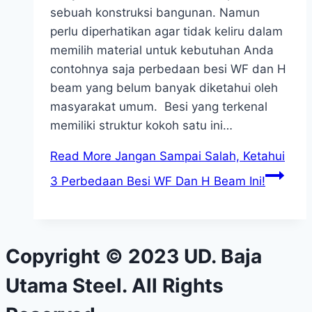
sebuah konstruksi bangunan. Namun
perlu diperhatikan agar tidak keliru dalam
memilih material untuk kebutuhan Anda
contohnya saja perbedaan besi WF dan H
beam yang belum banyak diketahui oleh
masyarakat umum. Besi yang terkenal
memiliki struktur kokoh satu ini…
Read More
Jangan Sampai Salah, Ketahui
3 Perbedaan Besi WF Dan H Beam Ini!
Copyright © 2023 UD. Baja
Utama Steel. All Rights