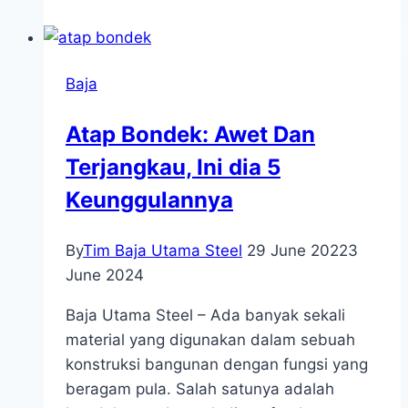
Baja
Atap Bondek: Awet Dan
Terjangkau, Ini dia 5
Keunggulannya
By
Tim Baja Utama Steel
29 June 2022
3
June 2024
Baja Utama Steel – Ada banyak sekali
material yang digunakan dalam sebuah
konstruksi bangunan dengan fungsi yang
beragam pula. Salah satunya adalah