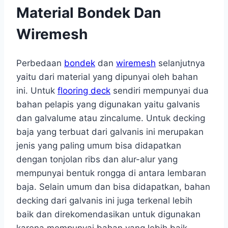
Material Bondek Dan
Wiremesh
Perbedaan
bondek
dan
wiremesh
selanjutnya
yaitu dari material yang dipunyai oleh bahan
ini. Untuk
flooring deck
sendiri mempunyai dua
bahan pelapis yang digunakan yaitu galvanis
dan galvalume atau zincalume. Untuk decking
baja yang terbuat dari galvanis ini merupakan
jenis yang paling umum bisa didapatkan
dengan tonjolan ribs dan alur-alur yang
mempunyai bentuk rongga di antara lembaran
baja. Selain umum dan bisa didapatkan, bahan
decking dari galvanis ini juga terkenal lebih
baik dan direkomendasikan untuk digunakan