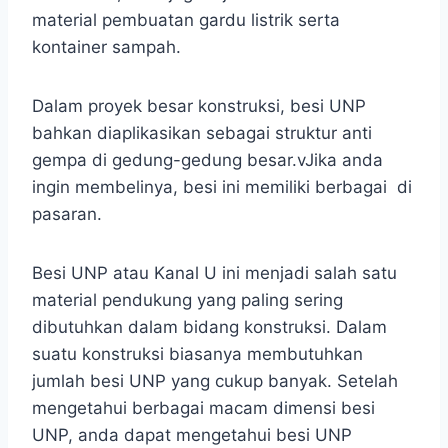
material pembuatan gardu listrik serta
kontainer sampah.
Dalam proyek besar konstruksi, besi UNP
bahkan diaplikasikan sebagai struktur anti
gempa di gedung-gedung besar.v
Jika anda
ingin membelinya, besi ini memiliki berbagai di
pasaran.
Besi UNP atau Kanal U ini menjadi salah satu
material pendukung yang paling sering
dibutuhkan dalam bidang konstruksi. Dalam
suatu konstruksi biasanya membutuhkan
jumlah besi UNP yang cukup banyak. Setelah
mengetahui berbagai macam
dimensi besi
UNP
, anda dapat mengetahui besi UNP