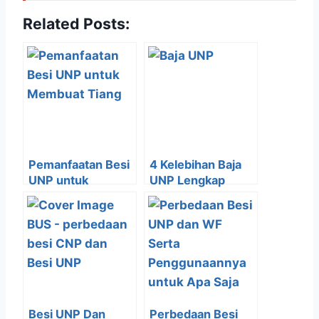
Related Posts:
Pemanfaatan Besi
4 Kelebihan Baja
UNP untuk
UNP Lengkap
Membuat Tiang
Beserta
Kegunaanya
Besi UNP Dan
Perbedaan Besi