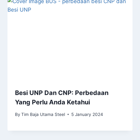
Besi UNP Dan CNP: Perbedaan
Yang Perlu Anda Ketahui
By
Tim Baja Utama Steel
5 January 2024