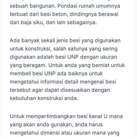
sebuah bangunan. Pondasi rumah
umumnya
terbuat dari besi beton, dindingnya berawal
dari baja siku, dan lain sebagainya.
Ada banyak sekali jenis besi yang digunakan
untuk konstruksi, salah satunya yang sering
digunakan adalah besi UNP dengan ukuran
yang beragam. Untuk anda yang berniat untuk
membeli besi UNP ada baiknya untuk
mengetahui informasi detail mengenai besi
tersebut agar dapat disesuaikan dengan
kebutuhan konstruksi anda.
Untuk mempertimbangkan besi kanal U mana
yang akan anda gunakan, anda harus
mengetahui dimensi atau ukuran mana yang