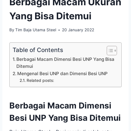
Berbagai Macam Ukuran
Yang Bisa Ditemui
By
Tim Baja Utama Steel
20 January 2022
Table of Contents
Berbagai Macam Dimensi Besi UNP Yang Bisa
Ditemui
Mengenal Besi UNP dan Dimensi Besi UNP
Related posts:
Berbagai Macam Dimensi
Besi UNP Yang Bisa Ditemui