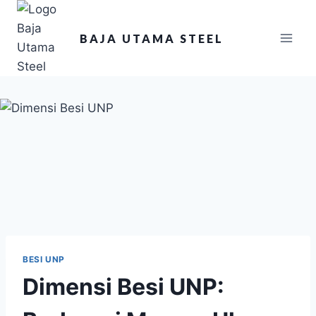
BAJA UTAMA STEEL
BESI UNP
Dimensi Besi UNP: