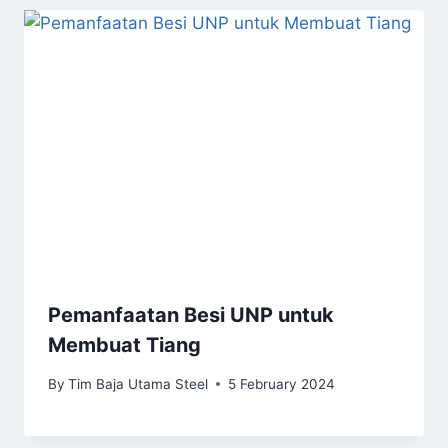
Pemanfaatan Besi UNP untuk
Membuat Tiang
By
Tim Baja Utama Steel
5 February 2024