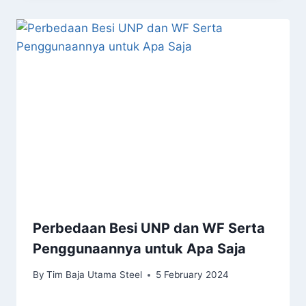
Perbedaan Besi UNP dan WF Serta
Penggunaannya untuk Apa Saja
By
Tim Baja Utama Steel
5 February 2024