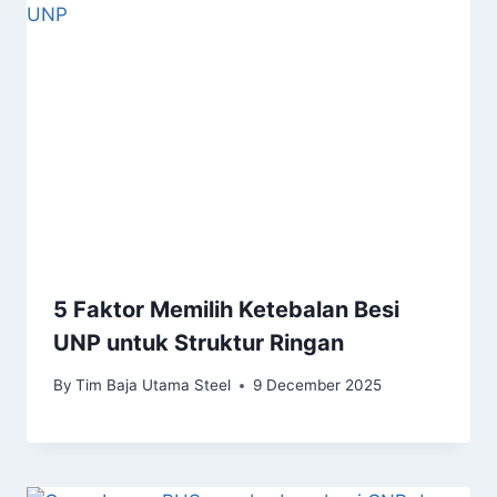
5 Faktor Memilih Ketebalan Besi
UNP untuk Struktur Ringan
By
Tim Baja Utama Steel
9 December 2025