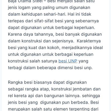
Baja Utama Steel – Besi menjadi salah satu
jenis logam yang paling umum digunakan
dalam kehidupan sehari-hari. Hal ini tidak
terlepas dari sifat-sifat besi yang sebenarnya
dapat digunakan untuk berbagai keperluan.
Karena daya tahannya, besi banyak digunakan
dalam konstruksi dan sejenisnya. Karakternya
besi yang kuat dan kokoh, menjadikannya ideal
untuk digunakan untuk berbagai keperluan
konstruksi salah satunya
besi UNP
yang
terbagi dalam beberapa dimensi besi unp.
Rangka besi biasanya dapat digunakan
sebagai rangka atap, konstruksi jembatan dan
rel kereta api dan bangunan lainnya. sehingga
jenis besi yang digunakan pun berbeda. Besi
merupakan salah satu elemen terpenting dari