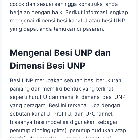
cocok dan sesuai sehingga konstruksi anda
berjalan dengan baik. Berikut informasi lengkap
mengenai dimensi besi kanal U atau besi UNP
yang dapat anda temukan di pasaran.
Mengenal Besi UNP dan
Dimensi Besi UNP
Besi UNP merupakan sebuah besi berukuran
panjang dan memiliki bentuk yang terlihat
seperti huruf U dan memiliki dimensi besi UNP
yang beragam. Besi ini terkenal juga dengan
sebutan kanal U, Profil U, dan U-Channel,
biasanya besi model ini digunakan sebagai
penutup dinding (girts), penutup dudukan atap