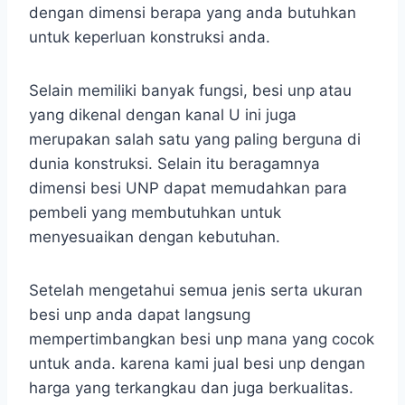
dengan dimensi berapa yang anda butuhkan
untuk keperluan konstruksi anda.
Selain memiliki banyak fungsi, besi unp atau
yang dikenal dengan kanal U ini juga
merupakan salah satu yang paling berguna di
dunia konstruksi. Selain itu beragamnya
dimensi besi UNP dapat memudahkan para
pembeli yang membutuhkan untuk
menyesuaikan dengan kebutuhan.
Setelah mengetahui semua jenis serta ukuran
besi unp anda dapat langsung
mempertimbangkan besi unp mana yang cocok
untuk anda. karena kami jual besi unp dengan
harga yang terkangkau dan juga berkualitas.