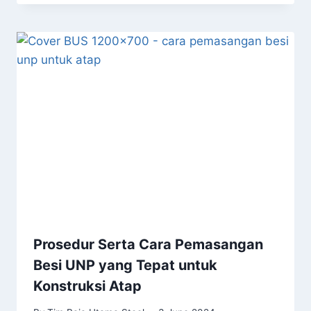
Prosedur Serta Cara Pemasangan
Besi UNP yang Tepat untuk
Konstruksi Atap