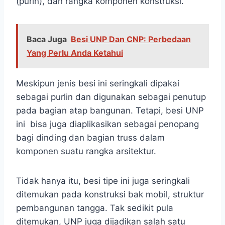
(purin), dan rangka komponen konstruksi.
Baca Juga
Besi UNP Dan CNP: Perbedaan
Yang Perlu Anda Ketahui
Meskipun jenis besi ini seringkali dipakai
sebagai purlin dan digunakan sebagai penutup
pada bagian atap bangunan. Tetapi, besi UNP
ini bisa juga diaplikasikan sebagai penopang
bagi dinding dan bagian truss dalam
komponen suatu rangka arsitektur.
Tidak hanya itu, besi tipe ini juga seringkali
ditemukan pada konstruksi bak mobil, struktur
pembangunan tangga. Tak sedikit pula
ditemukan, UNP juga dijadikan salah satu