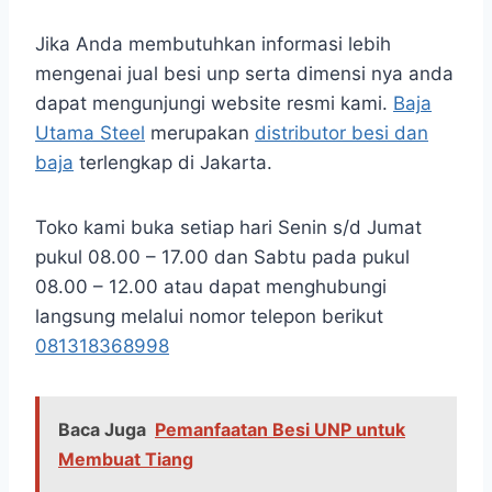
Jika Anda membutuhkan informasi lebih
mengenai jual besi unp serta dimensi nya anda
dapat mengunjungi website resmi kami
.
Baja
Utama Steel
merupakan
distributor besi dan
baja
terlengkap di Jakarta.
Toko kami buka setiap hari Senin s/d Jumat
pukul 08.00 – 17.00 dan Sabtu pada pukul
08.00 – 12.00 atau dapat menghubungi
langsung melalui nomor telepon berikut
081318368998
Baca Juga
Pemanfaatan Besi UNP untuk
Membuat Tiang