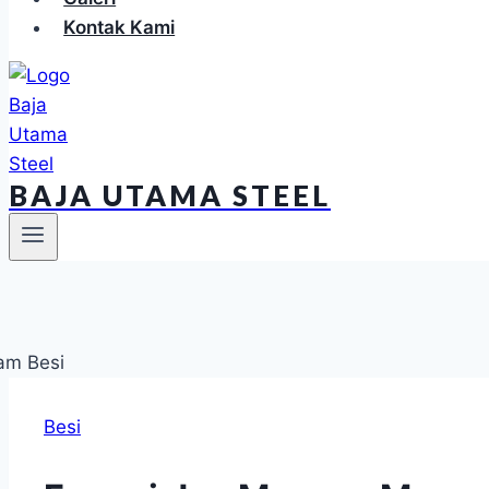
Kontak Kami
BAJA UTAMA STEEL
Besi