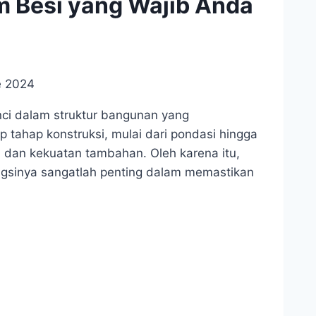
 Besi yang Wajib Anda
e 2024
ci dalam struktur bangunan yang
 tahap konstruksi, mulai dari pondasi hingga
 dan kekuatan tambahan. Oleh karena itu,
gsinya sangatlah penting dalam memastikan