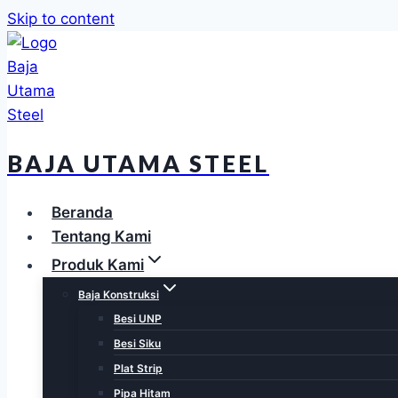
Skip to content
BAJA UTAMA STEEL
Beranda
Tentang Kami
Produk Kami
Baja Konstruksi
Besi UNP
Besi Siku
Plat Strip
Pipa Hitam