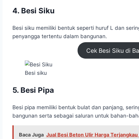
4. Besi Siku
Besi siku memiliki bentuk seperti huruf L dan seri
penyangga tertentu dalam bangunan.
Cek Besi Siku di B
Besi siku
5. Besi Pipa
Besi pipa memiliki bentuk bulat dan panjang, seri
bangunan serta sebagai saluran untuk bahan-baha
Baca Juga
Jual Besi Beton Ulir Harga Terjangkau