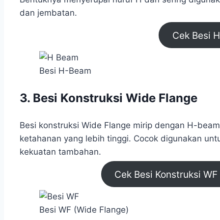
dan jembatan.
Cek Besi 
Besi H-Beam
3. Besi Konstruksi Wide Flange
Besi konstruksi Wide Flange mirip dengan H-bea
ketahanan yang lebih tinggi. Cocok digunakan un
kekuatan tambahan.
Cek Besi Konstruksi WF 
Besi WF (Wide Flange)