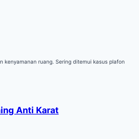
 kenyamanan ruang. Sering ditemui kasus plafon
ing Anti Karat