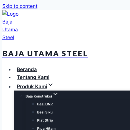
Skip to content
BAJA UTAMA STEEL
Beranda
Tentang Kami
Produk Kami
Baja Konstruksi
Besi UNP
Besi Siku
Plat Strip
Pipa Hitam