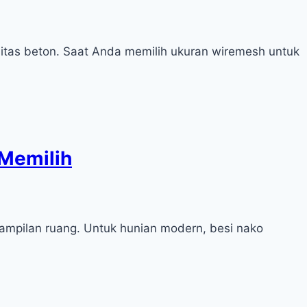
itas beton. Saat Anda memilih ukuran wiremesh untuk
 Memilih
tampilan ruang. Untuk hunian modern, besi nako