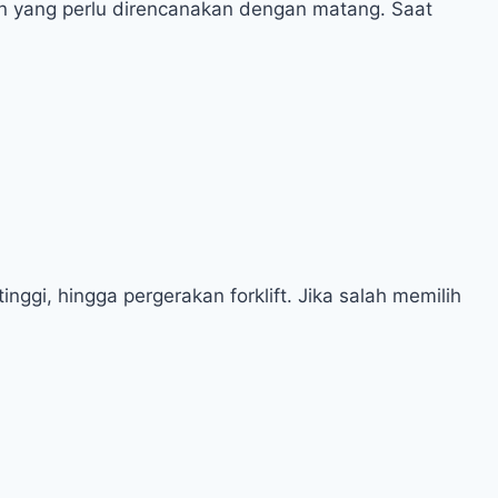
nan yang perlu direncanakan dengan matang. Saat
ggi, hingga pergerakan forklift. Jika salah memilih