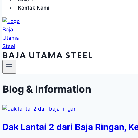
Kontak Kami
BAJA UTAMA STEEL
Blog & Information
Dak Lantai 2 dari Baja Ringan, 