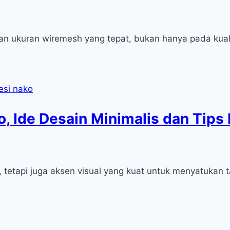
an ukuran wiremesh yang tepat, bukan hanya pada kual
ko, Ide Desain Minimalis dan Tips
 tetapi juga aksen visual yang kuat untuk menyatukan 