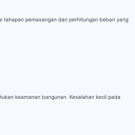
ahui tahapan pemasangan dan perhitungan beban yang
ntukan keamanan bangunan.​ Kesalahan kecil pada