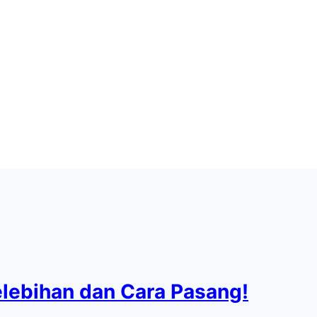
Kelebihan dan Cara Pasang!