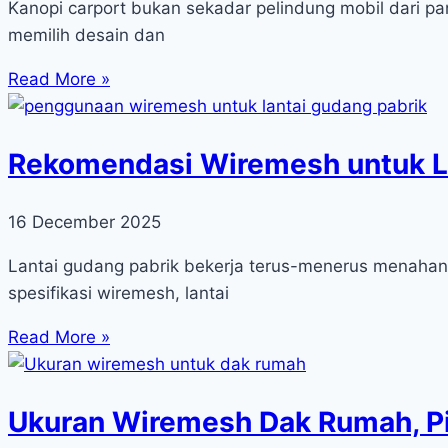
Kanopi carport bukan sekadar pelindung mobil dari pa
memilih desain dan
Read More »
Rekomendasi Wiremesh untuk L
16 December 2025
Lantai gudang pabrik bekerja terus-menerus menahan beb
spesifikasi wiremesh, lantai
Read More »
Ukuran Wiremesh Dak Rumah, Pi