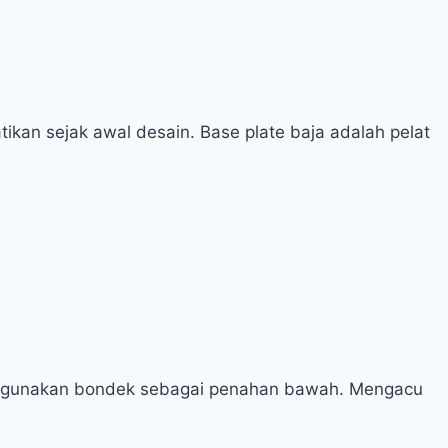
ikan sejak awal desain. Base plate baja adalah pelat
 menggunakan bondek sebagai penahan bawah. Mengacu