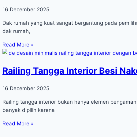
16 December 2025
Dak rumah yang kuat sangat bergantung pada pemilih
dak rumah,
Read More »
Railing Tangga Interior Besi Na
16 December 2025
Railing tangga interior bukan hanya elemen pengaman,
banyak dipilih karena
Read More »