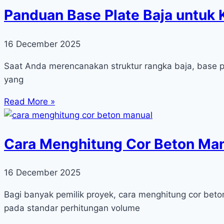
Panduan Base Plate Baja untuk 
16 December 2025
Saat Anda merencanakan struktur rangka baja, base pl
yang
Read More »
Cara Menghitung Cor Beton Man
16 December 2025
Bagi banyak pemilik proyek, cara menghitung cor bet
pada standar perhitungan volume