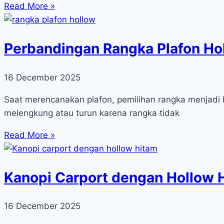
Read More »
Perbandingan Rangka Plafon Hol
16 December 2025
Saat merencanakan plafon, pemilihan rangka menjadi
melengkung atau turun karena rangka tidak
Read More »
Kanopi Carport dengan Hollow Hi
16 December 2025