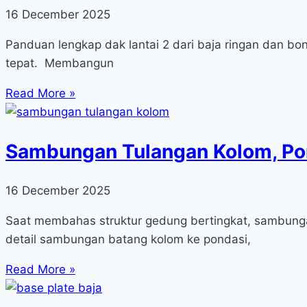
16 December 2025
Panduan lengkap dak lantai 2 dari baja ringan dan b
tepat. Membangun
Read More »
Sambungan Tulangan Kolom, Pon
16 December 2025
Saat membahas struktur gedung bertingkat, sambungan
detail sambungan batang kolom ke pondasi,
Read More »