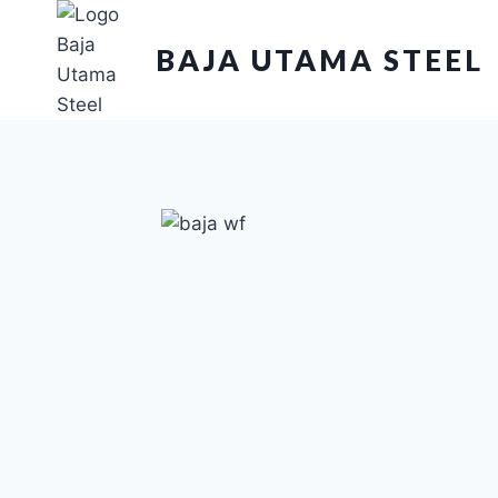
BAJA UTAMA STEEL