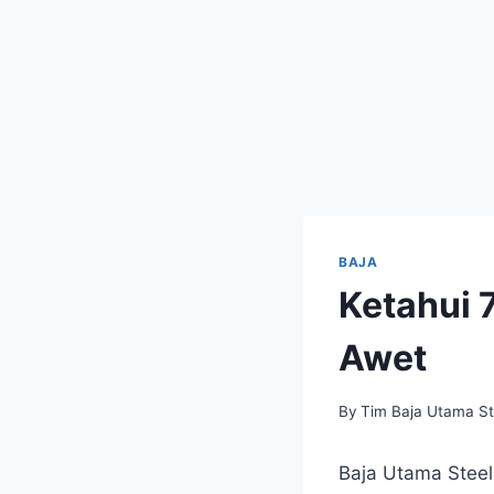
BAJA
Ketahui 
Awet
By
Tim Baja Utama St
Baja Utama Steel