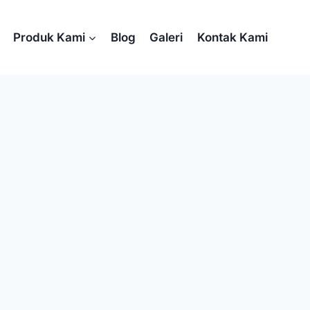
Produk Kami
Blog
Galeri
Kontak Kami