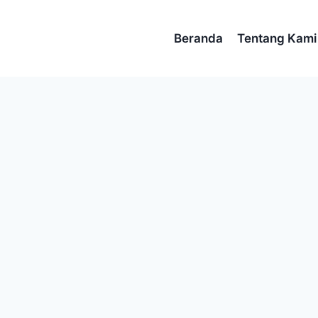
Beranda
Tentang Kami