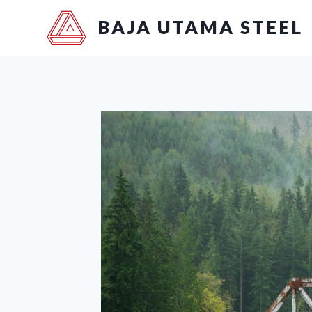
BAJA UTAMA STEEL