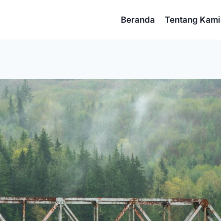
Beranda
Tentang Kami