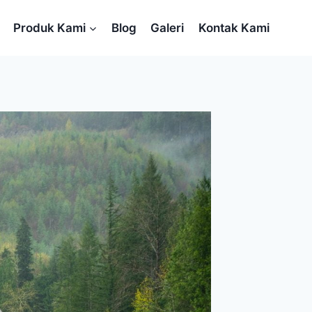
Produk Kami
Blog
Galeri
Kontak Kami