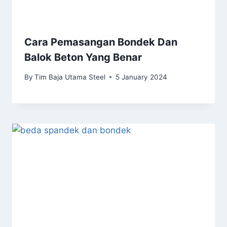
Cara Pemasangan Bondek Dan
Balok Beton Yang Benar
By
Tim Baja Utama Steel
5 January 2024