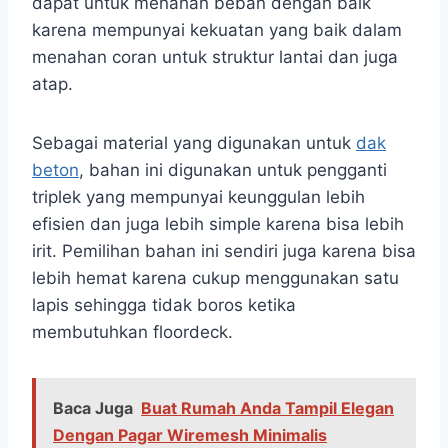
dapat untuk menahan beban dengan baik
karena mempunyai kekuatan yang baik dalam
menahan coran untuk struktur lantai dan juga
atap.
Sebagai material yang digunakan untuk
dak
beton
, bahan ini digunakan untuk pengganti
triplek yang mempunyai keunggulan lebih
efisien dan juga lebih simple karena bisa lebih
irit. Pemilihan bahan ini sendiri juga karena bisa
lebih hemat karena cukup menggunakan satu
lapis sehingga tidak boros ketika
membutuhkan floordeck.
Baca Juga
Buat Rumah Anda Tampil Elegan
Dengan Pagar Wiremesh Minimalis