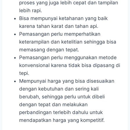
proses yang juga lebih cepat dan tampilan
lebih rapi.
Bisa mempunyai ketahanan yang baik
karena tahan karat dan tahan api.
Pemasangan perlu memperhatikan
keterampilan dan ketelitian sehingga bisa
memasang dengan tepat.
Pemasangan perlu menggunakan metode
konvensional karena tidak bisa dipasang di
tepi.
Mempunyai harga yang bisa disesuaikan
dengan kebutuhan dan sering kali
berubah, sehingga perlu untuk dibeli
dengan tepat dan melakukan
perbandingan terlebih dahulu untuk
mendapatkan harga yang kompetitif.