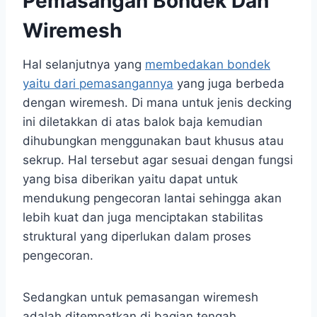
Pemasangan Bondek Dan
Wiremesh
Hal selanjutnya yang
membedakan bondek
yaitu dari pemasangannya
yang juga berbeda
dengan wiremesh. Di mana untuk jenis decking
ini diletakkan di atas balok baja kemudian
dihubungkan menggunakan baut khusus atau
sekrup. Hal tersebut agar sesuai dengan fungsi
yang bisa diberikan yaitu dapat untuk
mendukung pengecoran lantai sehingga akan
lebih kuat dan juga menciptakan stabilitas
struktural yang diperlukan dalam proses
pengecoran.
Sedangkan untuk pemasangan wiremesh
adalah ditempatkan di bagian tengah