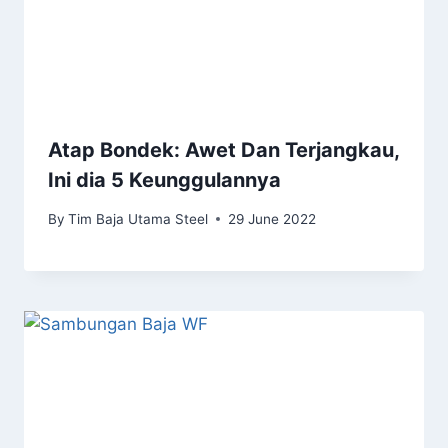
Atap Bondek: Awet Dan Terjangkau,
Ini dia 5 Keunggulannya
By
Tim Baja Utama Steel
29 June 2022