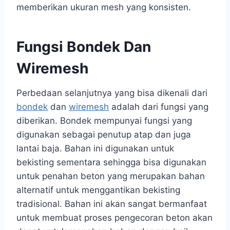
memberikan ukuran mesh yang konsisten.
Fungsi Bondek Dan
Wiremesh
Perbedaan selanjutnya yang bisa dikenali dari
bondek
dan
wiremesh
adalah dari fungsi yang
diberikan. Bondek mempunyai fungsi yang
digunakan sebagai penutup atap dan juga
lantai baja. Bahan ini digunakan untuk
bekisting sementara sehingga bisa digunakan
untuk penahan beton yang merupakan bahan
alternatif untuk menggantikan bekisting
tradisional. Bahan ini akan sangat bermanfaat
untuk membuat proses pengecoran beton akan