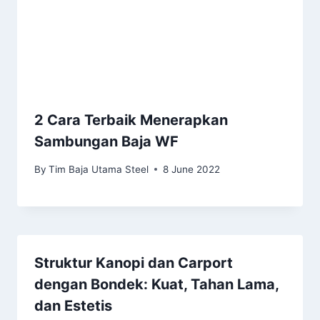
2 Cara Terbaik Menerapkan
Sambungan Baja WF
By
Tim Baja Utama Steel
8 June 2022
Struktur Kanopi dan Carport
dengan Bondek: Kuat, Tahan Lama,
dan Estetis