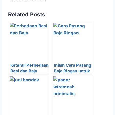
Related Posts:
Ketahui Perbedaan
Inilah Cara Pasang
Besi dan Baja
Baja Ringan untuk
Untuk Bahan
Atap Bangunan
Konstruksi