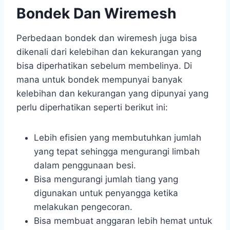
Bondek Dan Wiremesh
Perbedaan bondek dan wiremesh juga bisa
dikenali dari kelebihan dan kekurangan yang
bisa diperhatikan sebelum membelinya. Di
mana untuk bondek mempunyai banyak
kelebihan dan kekurangan yang dipunyai yang
perlu diperhatikan seperti berikut ini:
Lebih efisien yang membutuhkan jumlah
yang tepat sehingga mengurangi limbah
dalam penggunaan besi.
Bisa mengurangi jumlah tiang yang
digunakan untuk penyangga ketika
melakukan pengecoran.
Bisa membuat anggaran lebih hemat untuk