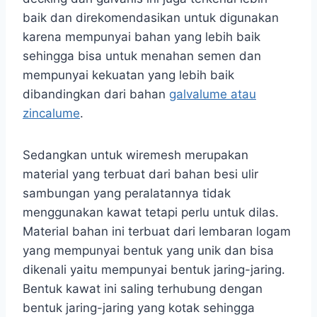
baik dan direkomendasikan untuk digunakan
karena mempunyai bahan yang lebih baik
sehingga bisa untuk menahan semen dan
mempunyai kekuatan yang lebih baik
dibandingkan dari bahan
galvalume atau
zincalume
.
Sedangkan untuk wiremesh merupakan
material yang terbuat dari bahan besi ulir
sambungan yang peralatannya tidak
menggunakan kawat tetapi perlu untuk dilas.
Material bahan ini terbuat dari lembaran logam
yang mempunyai bentuk yang unik dan bisa
dikenali yaitu mempunyai bentuk jaring-jaring.
Bentuk kawat ini saling terhubung dengan
bentuk jaring-jaring yang kotak sehingga