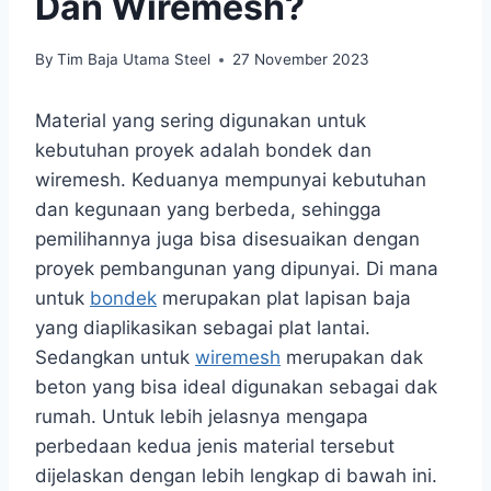
Dan Wiremesh?
By
Tim Baja Utama Steel
27 November 2023
Material yang sering digunakan untuk
kebutuhan proyek adalah bondek dan
wiremesh. Keduanya mempunyai kebutuhan
dan kegunaan yang berbeda, sehingga
pemilihannya juga bisa disesuaikan dengan
proyek pembangunan yang dipunyai. Di mana
untuk
bondek
merupakan plat lapisan baja
yang diaplikasikan sebagai plat lantai.
Sedangkan untuk
wiremesh
merupakan dak
beton yang bisa ideal digunakan sebagai dak
rumah. Untuk lebih jelasnya mengapa
perbedaan kedua jenis material tersebut
dijelaskan dengan lebih lengkap di bawah ini.