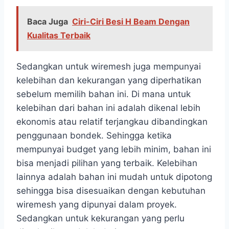
Baca Juga
Ciri-Ciri Besi H Beam Dengan
Kualitas Terbaik
Sedangkan untuk wiremesh juga mempunyai
kelebihan dan kekurangan yang diperhatikan
sebelum memilih bahan ini. Di mana untuk
kelebihan dari bahan ini adalah dikenal lebih
ekonomis atau relatif terjangkau dibandingkan
penggunaan bondek. Sehingga ketika
mempunyai budget yang lebih minim, bahan ini
bisa menjadi pilihan yang terbaik. Kelebihan
lainnya adalah bahan ini mudah untuk dipotong
sehingga bisa disesuaikan dengan kebutuhan
wiremesh yang dipunyai dalam proyek.
Sedangkan untuk kekurangan yang perlu