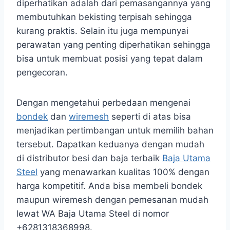
diperhatikan adalah dari pemasangannya yang
membutuhkan bekisting terpisah sehingga
kurang praktis. Selain itu juga mempunyai
perawatan yang penting diperhatikan sehingga
bisa untuk membuat posisi yang tepat dalam
pengecoran.
Dengan mengetahui perbedaan mengenai
bondek
dan
wiremesh
seperti di atas bisa
menjadikan pertimbangan untuk memilih bahan
tersebut. Dapatkan keduanya dengan mudah
di distributor besi dan baja terbaik
Baja Utama
Steel
yang menawarkan kualitas 100% dengan
harga kompetitif. Anda bisa membeli bondek
maupun wiremesh dengan pemesanan mudah
lewat WA Baja Utama Steel di nomor
+6281318368998.