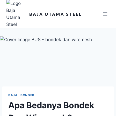
BAJA UTAMA STEEL
BAJA
|
BONDEK
Apa Bedanya Bondek