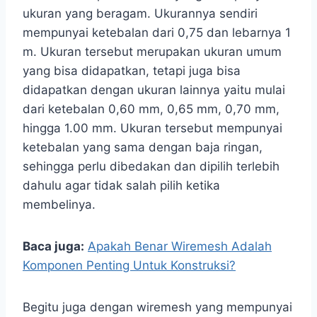
ukuran yang beragam. Ukurannya sendiri
mempunyai ketebalan dari 0,75 dan lebarnya 1
m. Ukuran tersebut merupakan ukuran umum
yang bisa didapatkan, tetapi juga bisa
didapatkan dengan ukuran lainnya yaitu mulai
dari ketebalan 0,60 mm, 0,65 mm, 0,70 mm,
hingga 1.00 mm. Ukuran tersebut mempunyai
ketebalan yang sama dengan baja ringan,
sehingga perlu dibedakan dan dipilih terlebih
dahulu agar tidak salah pilih ketika
membelinya.
Baca juga:
Apakah Benar Wiremesh Adalah
Komponen Penting Untuk Konstruksi?
Begitu juga dengan wiremesh yang mempunyai