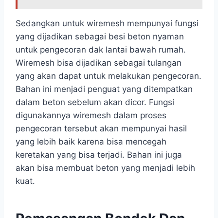
Sedangkan untuk wiremesh mempunyai fungsi
yang dijadikan sebagai besi beton nyaman
untuk pengecoran dak lantai bawah rumah.
Wiremesh bisa dijadikan sebagai tulangan
yang akan dapat untuk melakukan pengecoran.
Bahan ini menjadi penguat yang ditempatkan
dalam beton sebelum akan dicor. Fungsi
digunakannya wiremesh dalam proses
pengecoran tersebut akan mempunyai hasil
yang lebih baik karena bisa mencegah
keretakan yang bisa terjadi. Bahan ini juga
akan bisa membuat beton yang menjadi lebih
kuat.