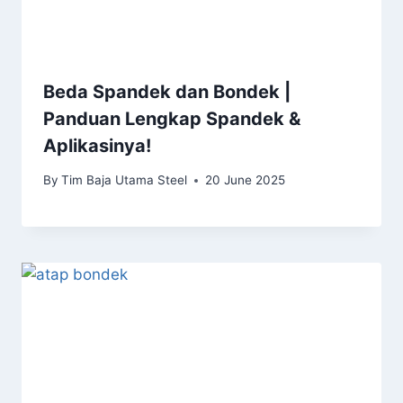
Beda Spandek dan Bondek |
Panduan Lengkap Spandek &
Aplikasinya!
By
Tim Baja Utama Steel
20 June 2025