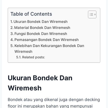
Table of Contents
Ukuran Bondek Dan Wiremesh
Material Bondek Dan Wiremesh
Fungsi Bondek Dan Wiremesh
Pemasangan Bondek Dan Wiremesh
Kelebihan Dan Kekurangan Bondek Dan
Wiremesh
Related posts:
Ukuran Bondek Dan
Wiremesh
Bondek atau yang dikenal juga dengan decking
floor ini merupakan bahan yang mempunyai