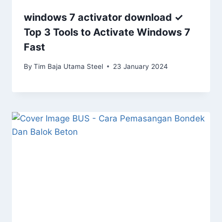
windows 7 activator download ✓
Top 3 Tools to Activate Windows 7
Fast
By
Tim Baja Utama Steel
23 January 2024