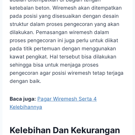
ketebalan beton. Wiremesh akan ditempatkan
pada posisi yang disesuaikan dengan desain
struktur dalam proses pengecoran yang akan
dilakukan. Pemasangan wiremesh dalam
proses pengecoran ini juga perlu untuk diikat
pada titik pertemuan dengan menggunakan
kawat pengikat. Hal tersebut bisa dilakukan
sehingga bisa untuk menjaga proses
pengecoran agar posisi wiremesh tetap terjaga
dengan baik.
Baca juga:
Pagar Wiremesh Serta 4
Kelebihannya
Kelebihan Dan Kekurangan