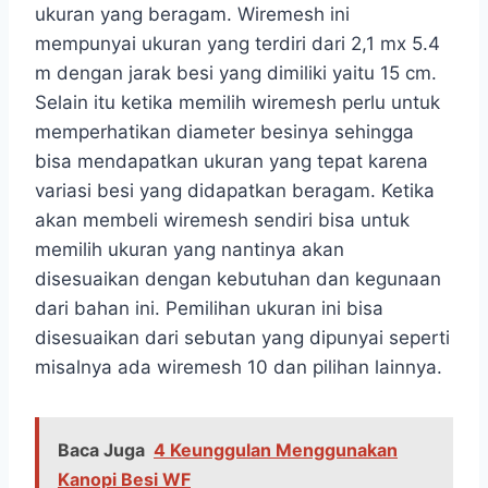
ukuran yang beragam. Wiremesh ini
mempunyai ukuran yang terdiri dari 2,1 mx 5.4
m dengan jarak besi yang dimiliki yaitu 15 cm.
Selain itu ketika memilih wiremesh perlu untuk
memperhatikan diameter besinya sehingga
bisa mendapatkan ukuran yang tepat karena
variasi besi yang didapatkan beragam. Ketika
akan membeli wiremesh sendiri bisa untuk
memilih ukuran yang nantinya akan
disesuaikan dengan kebutuhan dan kegunaan
dari bahan ini. Pemilihan ukuran ini bisa
disesuaikan dari sebutan yang dipunyai seperti
misalnya ada wiremesh 10 dan pilihan lainnya.
Baca Juga
4 Keunggulan Menggunakan
Kanopi Besi WF